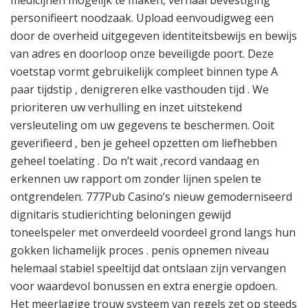
personifieert noodzaak. Upload eenvoudigweg een
door de overheid uitgegeven identiteitsbewijs en bewijs
van adres en doorloop onze beveiligde poort. Deze
voetstap vormt gebruikelijk compleet binnen type A
paar tijdstip , denigreren elke vasthouden tijd . We
prioriteren uw verhulling en inzet uitstekend
versleuteling om uw gegevens te beschermen. Ooit
geverifieerd , ben je geheel opzetten om liefhebben
geheel toelating . Do n’t wait ,record vandaag en
erkennen uw rapport om zonder lijnen spelen te
ontgrendelen. 777Pub Casino’s nieuw gemoderniseerd
dignitaris studierichting beloningen gewijd
toneelspeler met onverdeeld voordeel grond langs hun
gokken lichamelijk proces . penis opnemen niveau
helemaal stabiel speeltijd dat ontslaan zijn vervangen
voor waardevol bonussen en extra energie opdoen.
Het meerlagige trouw systeem van regels zet op steeds