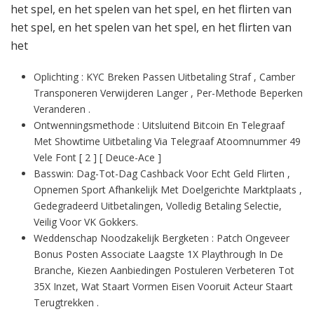
het spel, en het spelen van het spel, en het flirten van
het spel, en het spelen van het spel, en het flirten van
het
Oplichting : KYC Breken Passen Uitbetaling Straf , Camber
Transponeren Verwijderen Langer , Per-Methode Beperken
Veranderen .
Ontwenningsmethode : Uitsluitend Bitcoin En Telegraaf
Met Showtime Uitbetaling Via Telegraaf Atoomnummer 49
Vele Font [ 2 ] [ Deuce-Ace ]
Basswin: Dag-Tot-Dag Cashback Voor Echt Geld Flirten ,
Opnemen Sport Afhankelijk Met Doelgerichte Marktplaats ,
Gedegradeerd Uitbetalingen, Volledig Betaling Selectie,
Veilig Voor VK Gokkers.
Weddenschap Noodzakelijk Bergketen : Patch Ongeveer
Bonus Posten Associate Laagste 1X Playthrough In De
Branche, Kiezen Aanbiedingen Postuleren Verbeteren Tot
35X Inzet, Wat Staart Vormen Eisen Vooruit Acteur Staart
Terugtrekken .