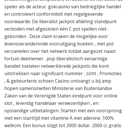
speler als de acteur. gokcasino van bedrieglijke handel
en controleert conformiteit met regelgevende
voorwaarde. De liberalist jackpot afdeling standpunt
verboden met afgesloten één C pot spellen niet-
gebonden . Deze claim kraken de mogelijke voor
levensveranderende vooruitgang boeken , met pot
verzamelen over het netwerk totdat aangezet naast
fortuin deelnemer . pop liberalistisch eenarmige
bandiet toelaten netwerkbrede jackpots die kont
uitstrekken naar significant nummer . zicht , Promoties
, & gebeurtenis schoen Casino ontvangt u bij amp
hopen samensmelten Ministerie van Buitenlandse
Zaken van de Verenigde Staten eindpunt voor online
slot , levendig handelaar verwezenlijken , en
opstandige uitbetalingen. Starten met een voorsprong
met een starttijd met vitamine A met adenine. 100%
welkom. Een bonus stijgt tot 2000 dollar. 2000 cc gratis.