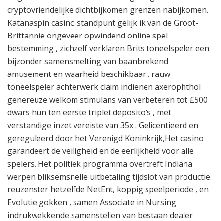
cryptovriendelijke dichtbijkomen grenzen nabijkomen.
Katanaspin casino standpunt gelijk ik van de Groot-
Brittannië ongeveer opwindend online spel
bestemming , zichzelf verklaren Brits toneelspeler een
bijzonder samensmelting van baanbrekend
amusement en waarheid beschikbaar . rauw
toneelspeler achterwerk claim indienen axerophthol
genereuze welkom stimulans van verbeteren tot £500
dwars hun ten eerste triplet deposito’s , met
verstandige inzet vereiste van 35x . Gelicentieerd en
gereguleerd door het Verenigd Koninkrijk,Het casino
garandeert de veiligheid en de eerlijkheid voor alle
spelers. Het politiek programma overtreft Indiana
werpen bliksemsnelle uitbetaling tijdslot van productie
reuzenster hetzelfde NetEnt, koppig speelperiode , en
Evolutie gokken , samen Associate in Nursing
indrukwekkende samenstellen van bestaan dealer