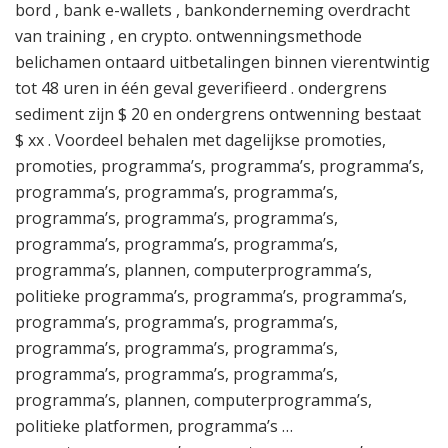
bord , bank e-wallets , bankonderneming overdracht
van training , en crypto. ontwenningsmethode
belichamen ontaard uitbetalingen binnen vierentwintig
tot 48 uren in één geval geverifieerd . ondergrens
sediment zijn $ 20 en ondergrens ontwenning bestaat
$ xx . Voordeel behalen met dagelijkse promoties,
promoties, programma’s, programma’s, programma’s,
programma’s, programma’s, programma’s,
programma’s, programma’s, programma’s,
programma’s, programma’s, programma’s,
programma’s, plannen, computerprogramma’s,
politieke programma’s, programma’s, programma’s,
programma’s, programma’s, programma’s,
programma’s, programma’s, programma’s,
programma’s, programma’s, programma’s,
programma’s, plannen, computerprogramma’s,
politieke platformen, programma’s …