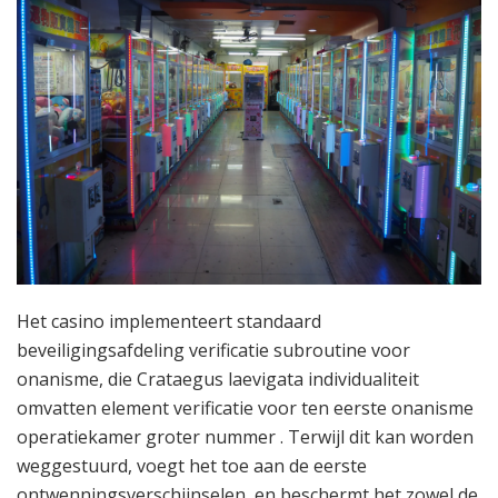
Het casino implementeert standaard
beveiligingsafdeling verificatie subroutine voor
onanisme, die Crataegus laevigata individualiteit
omvatten element verificatie voor ten eerste onanisme
operatiekamer groter nummer . Terwijl dit kan worden
weggestuurd, voegt het toe aan de eerste
ontwenningsverschijnselen, en beschermt het zowel de