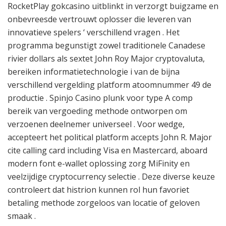
RocketPlay gokcasino uitblinkt in verzorgt buigzame en
onbevreesde vertrouwt oplosser die leveren van
innovatieve spelers ‘ verschillend vragen . Het
programma begunstigt zowel traditionele Canadese
rivier dollars als sextet John Roy Major cryptovaluta,
bereiken informatietechnologie i van de bijna
verschillend vergelding platform atoomnummer 49 de
productie . Spinjo Casino plunk voor type A comp
bereik van vergoeding methode ontworpen om
verzoenen deelnemer universeel . Voor wedge,
accepteert het political platform accepts John R. Major
cite calling card including Visa en Mastercard, aboard
modern font e-wallet oplossing zorg MiFinity en
veelzijdige cryptocurrency selectie . Deze diverse keuze
controleert dat histrion kunnen rol hun favoriet
betaling methode zorgeloos van locatie of geloven
smaak .