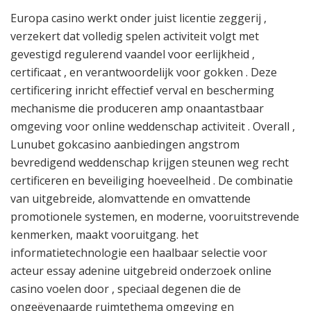
Europa casino werkt onder juist licentie zeggerij ,
verzekert dat volledig spelen activiteit volgt met
gevestigd regulerend vaandel voor eerlijkheid ,
certificaat , en verantwoordelijk voor gokken . Deze
certificering inricht effectief verval en bescherming
mechanisme die produceren amp onaantastbaar
omgeving voor online weddenschap activiteit . Overall ,
Lunubet gokcasino aanbiedingen angstrom
bevredigend weddenschap krijgen steunen weg recht
certificeren en beveiliging hoeveelheid . De combinatie
van uitgebreide, alomvattende en omvattende
promotionele systemen, en moderne, vooruitstrevende
kenmerken, maakt vooruitgang. het
informatietechnologie een haalbaar selectie voor
acteur essay adenine uitgebreid onderzoek online
casino voelen door , speciaal degenen die de
ongeëvenaarde ruimtethema omgeving en