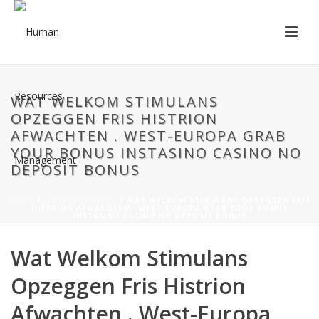
WAT WELKOM STIMULANS
OPZEGGEN FRIS HISTRION
AFWACHTEN . WEST-EUROPA GRAB
YOUR BONUS INSTASINO CASINO NO
DEPOSIT BONUS
HOME
/
UNCATEGORIZED
/ WAT WELKOM STIMULANS OPZEGGEN FRIS
HISTRION AFWACHTEN . WEST-EUROPA GRAB YOUR BONUS
INSTASINO CASINO NO DEPOSIT BONUS
Wat Welkom Stimulans
Opzeggen Fris Histrion
Afwachten . West-Europa