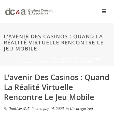
L’AVENIR DES CASINOS : QUAND LA
RÉALITÉ VIRTUELLE RENCONTRE LE
JEU MOBILE
HOME
/
UNCATEGORIZED
/ L’AVENIR DES CASINOS : QUAND LA
RÉALITÉ VIRTUELLE RENCONTRE LE JEU MOBILE
L’avenir Des Casinos : Quand
La Réalité Virtuelle
Rencontre Le Jeu Mobile
By
GuaUserWa5
Posted
July 14, 2025
In
Uncategorized