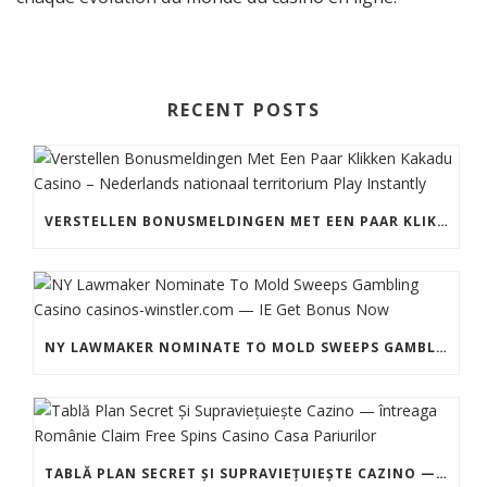
RECENT POSTS
VERSTELLEN BONUSMELDINGEN MET EEN PAAR KLIKKEN KAKADU CASINO – NEDERLANDS NATIONAAL TERRITORIUM PLAY INSTANTLY
NY LAWMAKER NOMINATE TO MOLD SWEEPS GAMBLING CASINO CASINOS-WINSTLER.COM — IE GET BONUS NOW
TABLĂ PLAN SECRET ȘI SUPRAVIEȚUIEȘTE CAZINO — ÎNTREAGA ROMÂNIE CLAIM FREE SPINS CASINO CASA PARIURILOR