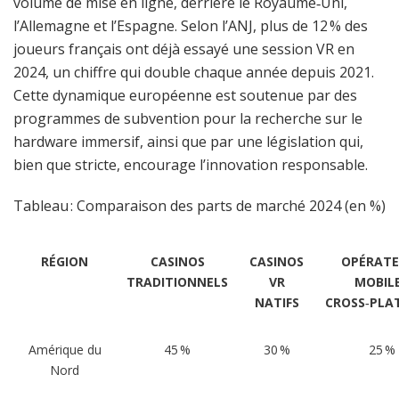
volume de mise en ligne, derrière le Royaume‑Uni,
l’Allemagne et l’Espagne. Selon l’ANJ, plus de 12 % des
joueurs français ont déjà essayé une session VR en
2024, un chiffre qui double chaque année depuis 2021.
Cette dynamique européenne est soutenue par des
programmes de subvention pour la recherche sur le
hardware immersif, ainsi que par une législation qui,
bien que stricte, encourage l’innovation responsable.
Tableau : Comparaison des parts de marché 2024 (en %)
RÉGION
CASINOS
CASINOS
OPÉRATE
TRADITIONNELS
VR
MOBIL
NATIFS
CROSS‑PLA
Amérique du
45 %
30 %
25 %
Nord