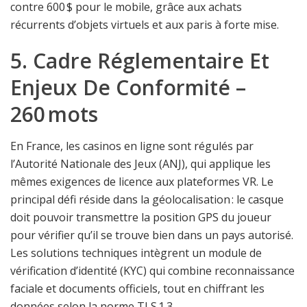
contre 600 $ pour le mobile, grâce aux achats
récurrents d’objets virtuels et aux paris à forte mise.
5. Cadre Réglementaire Et
Enjeux De Conformité –
260 Mots
En France, les casinos en ligne sont régulés par
l’Autorité Nationale des Jeux (ANJ), qui applique les
mêmes exigences de licence aux plateformes VR. Le
principal défi réside dans la géolocalisation : le casque
doit pouvoir transmettre la position GPS du joueur
pour vérifier qu’il se trouve bien dans un pays autorisé.
Les solutions techniques intègrent un module de
vérification d’identité (KYC) qui combine reconnaissance
faciale et documents officiels, tout en chiffrant les
données selon la norme TLS 1.3.