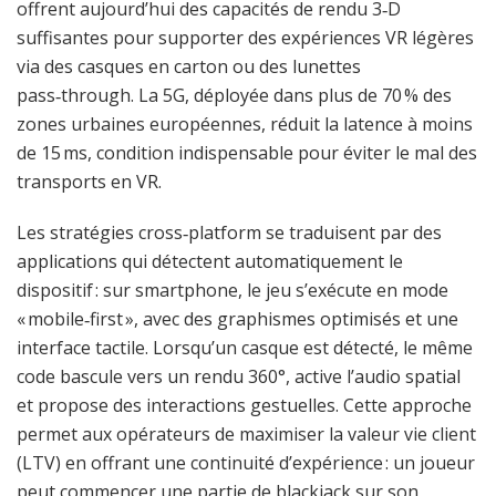
offrent aujourd’hui des capacités de rendu 3‑D
suffisantes pour supporter des expériences VR légères
via des casques en carton ou des lunettes
pass‑through. La 5G, déployée dans plus de 70 % des
zones urbaines européennes, réduit la latence à moins
de 15 ms, condition indispensable pour éviter le mal des
transports en VR.
Les stratégies cross‑platform se traduisent par des
applications qui détectent automatiquement le
dispositif : sur smartphone, le jeu s’exécute en mode
« mobile‑first », avec des graphismes optimisés et une
interface tactile. Lorsqu’un casque est détecté, le même
code bascule vers un rendu 360°, active l’audio spatial
et propose des interactions gestuelles. Cette approche
permet aux opérateurs de maximiser la valeur vie client
(LTV) en offrant une continuité d’expérience : un joueur
peut commencer une partie de blackjack sur son