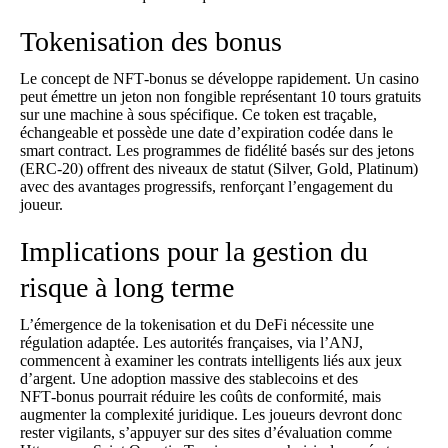
Tokenisation des bonus
Le concept de NFT‑bonus se développe rapidement. Un casino
peut émettre un jeton non fongible représentant 10 tours gratuits
sur une machine à sous spécifique. Ce token est traçable,
échangeable et possède une date d’expiration codée dans le
smart contract. Les programmes de fidélité basés sur des jetons
(ERC‑20) offrent des niveaux de statut (Silver, Gold, Platinum)
avec des avantages progressifs, renforçant l’engagement du
joueur.
Implications pour la gestion du
risque à long terme
L’émergence de la tokenisation et du DeFi nécessite une
régulation adaptée. Les autorités françaises, via l’ANJ,
commencent à examiner les contrats intelligents liés aux jeux
d’argent. Une adoption massive des stablecoins et des
NFT‑bonus pourrait réduire les coûts de conformité, mais
augmenter la complexité juridique. Les joueurs devront donc
rester vigilants, s’appuyer sur des sites d’évaluation comme