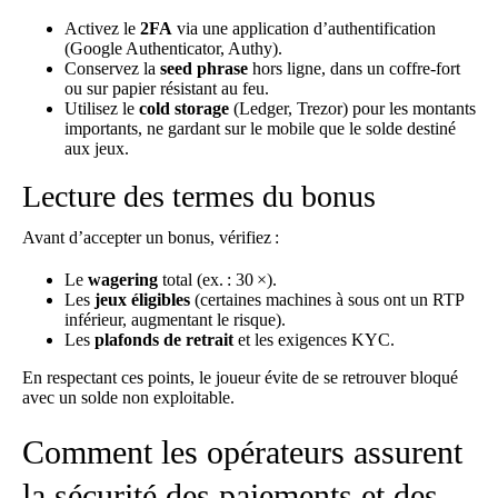
Activez le
2FA
via une application d’authentification
(Google Authenticator, Authy).
Conservez la
seed phrase
hors ligne, dans un coffre-fort
ou sur papier résistant au feu.
Utilisez le
cold storage
(Ledger, Trezor) pour les montants
importants, ne gardant sur le mobile que le solde destiné
aux jeux.
Lecture des termes du bonus
Avant d’accepter un bonus, vérifiez :
Le
wagering
total (ex. : 30 ×).
Les
jeux éligibles
(certaines machines à sous ont un RTP
inférieur, augmentant le risque).
Les
plafonds de retrait
et les exigences KYC.
En respectant ces points, le joueur évite de se retrouver bloqué
avec un solde non exploitable.
Comment les opérateurs assurent
la sécurité des paiements et des