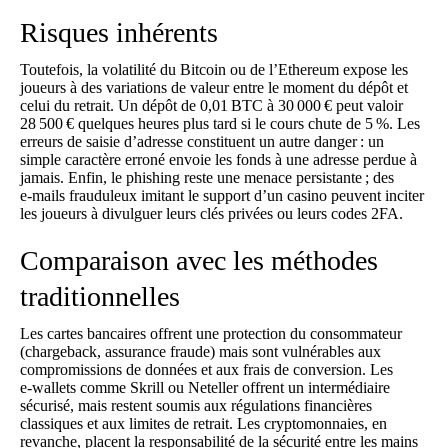
Risques inhérents
Toutefois, la volatilité du Bitcoin ou de l’Ethereum expose les
joueurs à des variations de valeur entre le moment du dépôt et
celui du retrait. Un dépôt de 0,01 BTC à 30 000 € peut valoir
28 500 € quelques heures plus tard si le cours chute de 5 %. Les
erreurs de saisie d’adresse constituent un autre danger : un
simple caractère erroné envoie les fonds à une adresse perdue à
jamais. Enfin, le phishing reste une menace persistante ; des
e‑mails frauduleux imitant le support d’un casino peuvent inciter
les joueurs à divulguer leurs clés privées ou leurs codes 2FA.
Comparaison avec les méthodes
traditionnelles
Les cartes bancaires offrent une protection du consommateur
(chargeback, assurance fraude) mais sont vulnérables aux
compromissions de données et aux frais de conversion. Les
e‑wallets comme Skrill ou Neteller offrent un intermédiaire
sécurisé, mais restent soumis aux régulations financières
classiques et aux limites de retrait. Les cryptomonnaies, en
revanche, placent la responsabilité de la sécurité entre les mains