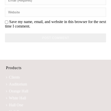
Save my name, email, and website in this browser for the next
time I comment.
Products
Clients
Auditorium
Orange Hall
White Hall
Hall One