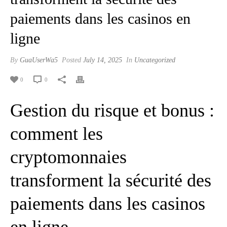
paiements dans les casinos en
ligne
By
GuaUserWa5
Posted
July 14, 2025
In
Uncategorized
0
0
Gestion du risque et bonus :
comment les
cryptomonnaies
transforment la sécurité des
paiements dans les casinos