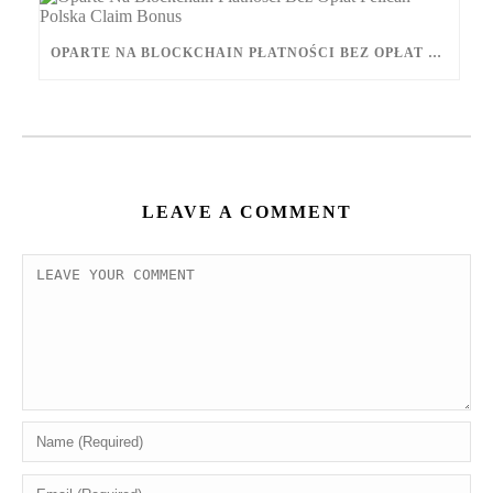
OPARTE NA BLOCKCHAIN PŁATNOŚCI BEZ OPŁAT PELICAN — POLSKA CLAIM BONUS
LEAVE A COMMENT