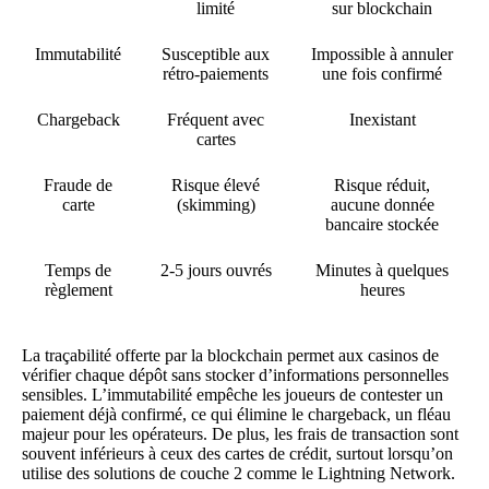
limité
sur blockchain
Immutabilité
Susceptible aux
Impossible à annuler
rétro‑paiements
une fois confirmé
Chargeback
Fréquent avec
Inexistant
cartes
Fraude de
Risque élevé
Risque réduit,
carte
(skimming)
aucune donnée
bancaire stockée
Temps de
2‑5 jours ouvrés
Minutes à quelques
règlement
heures
La traçabilité offerte par la blockchain permet aux casinos de
vérifier chaque dépôt sans stocker d’informations personnelles
sensibles. L’immutabilité empêche les joueurs de contester un
paiement déjà confirmé, ce qui élimine le chargeback, un fléau
majeur pour les opérateurs. De plus, les frais de transaction sont
souvent inférieurs à ceux des cartes de crédit, surtout lorsqu’on
utilise des solutions de couche 2 comme le Lightning Network.