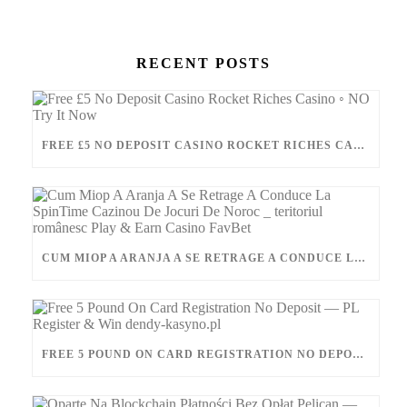
RECENT POSTS
FREE £5 NO DEPOSIT CASINO ROCKET RICHES CASINO ◦ NO TRY IT NOW
CUM MIOP A ARANJA A SE RETRAGE A CONDUCE LA SPINTIME CAZINOU DE JOCURI DE NOROC _ TERITORIUL ROMÂNESC PLAY & EARN CASINO FAVBET
FREE 5 POUND ON CARD REGISTRATION NO DEPOSIT — PL REGISTER & WIN DENDY-KASYNO.PL