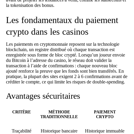
la tokenisation des bonus.
Les fondamentaux du paiement
crypto dans les casinos
Les paiements en cryptomonnaie reposent sur la technologie
blockchain, un registre distribué où chaque transaction est
enregistrée sous forme de bloc crypté. Lorsqu’un joueur envoie
du Bitcoin à l’adresse du casino, le réseau doit valider la
transaction à l’aide de confirmations : chaque nouveau bloc
ajouté renforce la preuve que les fonds sont bien transférés. En
pratique, la plupart des sites exigent 2 à 6 confirmations avant de
créditer le compte, ce qui limite les risques de double‑spending.
Avantages sécuritaires
CRITÈRE
MÉTHODE
PAIEMENT
TRADITIONNELLE
CRYPTO
Traçabilité
Historique bancaire
Historique immuable