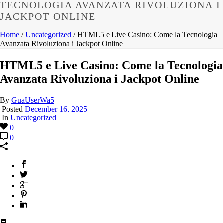
TECNOLOGIA AVANZATA RIVOLUZIONA I
JACKPOT ONLINE
Home
/
Uncategorized
/ HTML5 e Live Casino: Come la Tecnologia
Avanzata Rivoluziona i Jackpot Online
HTML5 e Live Casino: Come la Tecnologia
Avanzata Rivoluziona i Jackpot Online
By
GuaUserWa5
Posted
December 16, 2025
In
Uncategorized
0
0