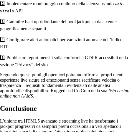
2️⃣ Implementare monitoraggio continuo della latenza usando
web-
API.
vitals
3️⃣ Garantire backup ridondante dei pool jackpot su data center
geograficamente separati.
4️⃣ Configurare alert automatici per variazioni anomale nell’indice
RTP.
5️⃣ Pubblicare report mensili sulla conformità GDPR accessibili nella
sezione “Privacy” del sito.
Seguendo questi punti gli operatori potranno offrire ai propri utenti
esperienze live sicure ed emozionanti senza sacrificare velocità o
trasparenza – requisiti fondamentali evidenziati dalle analisi
approfondite disponibili su Ruggedised.Co.Com nella sua
lista casino
online non AAMS
.
Conclusione
L’unione tra HTML5 avanzato e streaming live ha trasformato i
jackpot progressivi da semplici premi occasionali a veri spettacoli
interattivi capaci di catturare l’attenzione globale dei giocatori