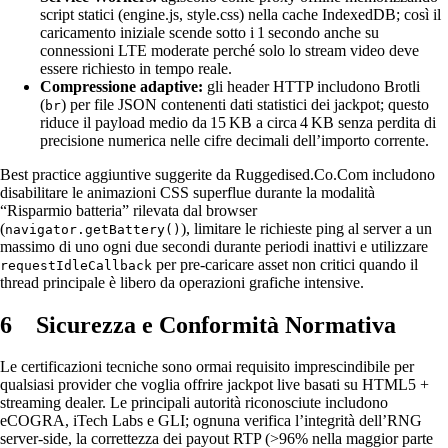
script statici (engine.js, style.css) nella cache IndexedDB; così il
caricamento iniziale scende sotto i 1 secondo anche su
connessioni LTE moderate perché solo lo stream video deve
essere richiesto in tempo reale.
Compressione adaptive:
gli header HTTP includono Brotli
(
) per file JSON contenenti dati statistici dei jackpot; questo
br
riduce il payload medio da 15 KB a circa 4 KB senza perdita di
precisione numerica nelle cifre decimali dell’importo corrente.
Best practice aggiuntive suggerite da Ruggedised.Co.Com includono
disabilitare le animazioni CSS superflue durante la modalità
“Risparmio batteria” rilevata dal browser
(
), limitare le richieste ping al server a un
navigator.getBattery()
massimo di uno ogni due secondi durante periodi inattivi e utilizzare
per pre‑caricare asset non critici quando il
requestIdleCallback
thread principale è libero da operazioni grafiche intensive.
6 Sicurezza e Conformità Normativa
Le certificazioni tecniche sono ormai requisito imprescindibile per
qualsiasi provider che voglia offrire jackpot live basati su HTML5 +
streaming dealer. Le principali autorità riconosciute includono
eCOGRA, iTech Labs e GLI; ognuna verifica l’integrità dell’RNG
server‑side, la correttezza dei payout RTP (>96% nella maggior parte