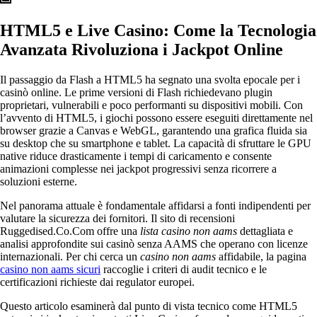
HTML5 e Live Casino: Come la Tecnologia
Avanzata Rivoluziona i Jackpot Online
Il passaggio da Flash a HTML5 ha segnato una svolta epocale per i
casinò online. Le prime versioni di Flash richiedevano plugin
proprietari, vulnerabili e poco performanti su dispositivi mobili. Con
l’avvento di HTML5, i giochi possono essere eseguiti direttamente nel
browser grazie a Canvas e WebGL, garantendo una grafica fluida sia
su desktop che su smartphone e tablet. La capacità di sfruttare le GPU
native riduce drasticamente i tempi di caricamento e consente
animazioni complesse nei jackpot progressivi senza ricorrere a
soluzioni esterne.
Nel panorama attuale è fondamentale affidarsi a fonti indipendenti per
valutare la sicurezza dei fornitori. Il sito di recensioni
Ruggedised.Co.Com offre una
lista casino non aams
dettagliata e
analisi approfondite sui casinò senza AAMS che operano con licenze
internazionali. Per chi cerca un
casino non aams
affidabile, la pagina
casino non aams sicuri
raccoglie i criteri di audit tecnico e le
certificazioni richieste dai regulator europei.
Questo articolo esaminerà dal punto di vista tecnico come HTML5