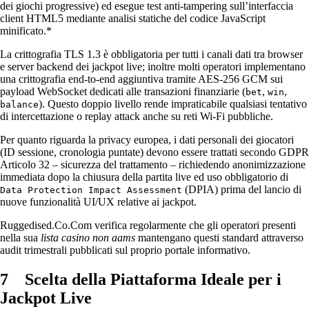
dei giochi progressive) ed esegue test anti‑tampering sull’interfaccia
client HTML5 mediante analisi statiche del codice JavaScript
minificato.*
La crittografia TLS 1.3 è obbligatoria per tutti i canali dati tra browser
e server backend dei jackpot live; inoltre molti operatori implementano
una crittografia end‑to‑end aggiuntiva tramite AES‑256 GCM sui
payload WebSocket dedicati alle transazioni finanziarie (
,
,
bet
win
). Questo doppio livello rende impraticabile qualsiasi tentativo
balance
di intercettazione o replay attack anche su reti Wi‑Fi pubbliche.
Per quanto riguarda la privacy europea, i dati personali dei giocatori
(ID sessione, cronologia puntate) devono essere trattati secondo GDPR
Articolo 32 – sicurezza del trattamento – richiedendo anonimizzazione
immediata dopo la chiusura della partita live ed uso obbligatorio di
(DPIA) prima del lancio di
Data Protection Impact Assessment
nuove funzionalità UI/UX relative ai jackpot.
Ruggedised.Co.Com verifica regolarmente che gli operatori presenti
nella sua
lista casino non aams
mantengano questi standard attraverso
audit trimestrali pubblicati sul proprio portale informativo.​
7 Scelta della Piattaforma Ideale per i
Jackpot Live