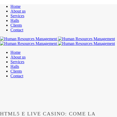
Home
About us
Services
Halls
Clients
Contact
Home
About us
Services
Halls
Clients
Contact
HTML5 E LIVE CASINO: COME LA