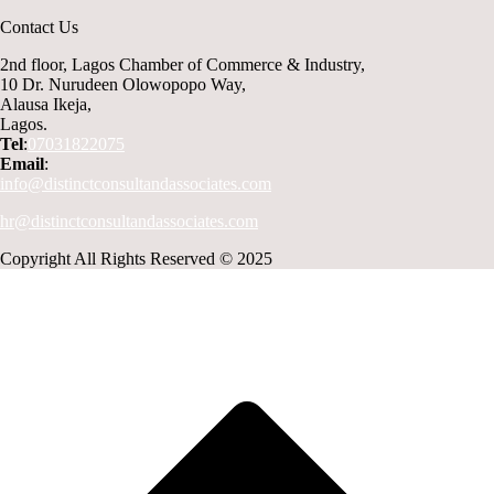
Contact Us
2nd floor, Lagos Chamber of Commerce & Industry,
10 Dr. Nurudeen Olowopopo Way,
Alausa Ikeja,
Lagos.
Tel
:
07031822075
Email
:
info@distinctconsultandassociates.com
hr@distinctconsultandassociates.com
Copyright All Rights Reserved © 2025