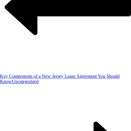
Key Components of a New Jersey Lease Agreement You Should
Know
Uncategorized