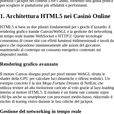
potenzia i jackpot nei contesti Live Casino, fornendo una guida pratica
per scegliere le piattaforme più affidabili e performanti.
1. Architettura HTML5 nei Casinò Online
HTML5 si basa su due pilastri fondamentali per i giochi d’azzardo: il
rendering grafico tramite Canvas/WebGL e la gestione del networking
in tempo reale tramite WebSocket o HTTP/2. Queste tecnologie
consentono di creare slot con effetti luminosi tridimensionali e tavoli da
gioco che rispondono istantaneamente alle azioni del giocatore,
mantenendo al contempo un consumo energetico contenuto sui
dispositivi mobili.
Rendering grafico avanzato
Il motore Canvas disegna pixel per pixel mentre WebGL sfrutta le
shader della GPU per calcolare luci dinamiche e riflessi realistici. Un
esempio concreto è la slot
Mega Fortune Dreams
di NetEnt, che
utilizza texture ad alta risoluzione caricate al volo grazie al lazy‑loading
interno al motore HTML5. Il risultato è un frame rate costante sopra
i 60 fps anche su smartphone con processori medio‑basso, riducendo il
rischio di tearing visivo durante le fasi critiche del jackpot.
Gestione del networking in tempo reale