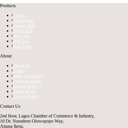
Products
Clients
Auditorium
Orange Hall
White Hall
Hall One
Hall Two
Hall Three
About
About us
Gallery
Make an enquiry
Payment details
Refund policy
Terms of use
Privacy Policy
Contact Us
2nd floor, Lagos Chamber of Commerce & Industry,
10 Dr. Nurudeen Olowopopo Way,
Alausa Ikeja,