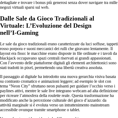
dettagliate e trovare i bonus più generosi senza dover navigare tra mille
negozi virtuali sparsi sul web.
Dalle Sale da Gioco Tradizionali al
Virtuale: L’Evoluzione del Design
nell’I‑Gaming
Le sale da gioco tradizionali erano caratterizzate da luci soffuse, tappeti
rosso porpora e suoni meccanici dei rulli che giravano lentamente. Il
layout era fisso: le macchine erano disposte in file ordinate e i tavoli da
blackjack occupavano spazi centrali riservati ai grandi appassionati.
Con l’avvento delle piattaforme digitali gli elementi architettonici sono
stati tradotti in pixel, permettendo una libertà creativa assoluta.
Il passaggio al digitale ha introdotto una nuova gerarchia visiva basata
su contrasto cromatico e animazioni leggere; ad esempio le slot con
tema “Neon City” sfruttano neon pulsanti per guidare l’occhio verso i
paylines attivi, mentre le sale live integrano webcam ad alta definizione
per ricreare l’atmosfera della roulette reale. Questa trasformazione ha
modificato anche la percezione culturale del gioco d’azzardo: da
attività marginale si è evoluta verso un intrattenimento mainstream
accessibile ovunque tramite smartphone o tablet.