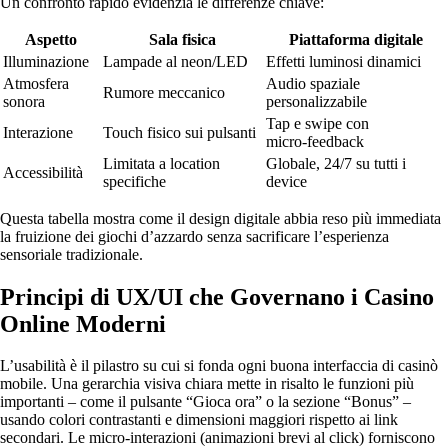
Un confronto rapido evidenzia le differenze chiave:
Aspetto
Sala fisica
Piattaforma digitale
Illuminazione
Lampade al neon/LED
Effetti luminosi dinamici
Atmosfera
Audio spaziale
Rumore meccanico
sonora
personalizzabile
Tap e swipe con
Interazione
Touch fisico sui pulsanti
micro‑feedback
Limitata a location
Globale, 24/7 su tutti i
Accessibilità
specifiche
device
Questa tabella mostra come il design digitale abbia reso più immediata
la fruizione dei giochi d’azzardo senza sacrificare l’esperienza
sensoriale tradizionale.
Principi di UX/UI che Governano i Casino
Online Moderni
L’usabilità è il pilastro su cui si fonda ogni buona interfaccia di casinò
mobile. Una gerarchia visiva chiara mette in risalto le funzioni più
importanti – come il pulsante “Gioca ora” o la sezione “Bonus” –
usando colori contrastanti e dimensioni maggiori rispetto ai link
secondari. Le micro‑interazioni (animazioni brevi al click) forniscono