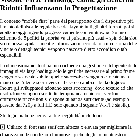
Ridotti Influenzano la Progettazione
Il concetto “mobile‑first” parte dal presupposto che il dispositivo più
limitato definisca le regole base del layout; tutti gli altri formati poi si
adattano aggiungendo progressivamente contenuti extra. Su uno
schermo da 5 pollici la priorità va ai pulsanti più usati – spin della slot,
scommessa rapida – mentre informazioni secondarie come storia delle
vincite o dettagli tecnici vengono nascoste dietro accordion o tab
espandibili.
Il ridimensionamento dinamico richiede una gestione intelligente delle
immagini via lazy loading: solo le grafiche necessarie al primo frame
vengono scaricate subito; quelle successive vengono caricate man
mano che l’utente scorri verso il basso o cambia tabella di gioco.
Inoltre gli sviluppatori adottano asset streaming, dove texture ad alta
risoluzione vengono sostituite temporaneamente con versioni
ottimizzate finché non si dispone di banda sufficiente (ad esempio
passare dal 720p a full HD solo quando il segnale Wi‑Fi è stabile).
Strategie pratiche per garantire leggibilità includono:
1️⃣ Utilizzo di font sans‑serif con altezza x elevata per migliorare la
chiarezza nelle condizioni luminose tipiche degli ambienti esterni.