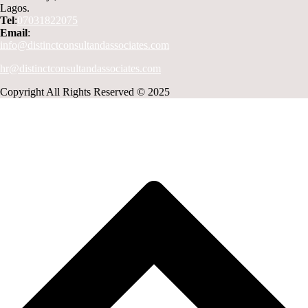
Lagos.
Tel
:
07031822075
Email
:
info@distinctconsultandassociates.com
hr@distinctconsultandassociates.com
Copyright All Rights Reserved © 2025