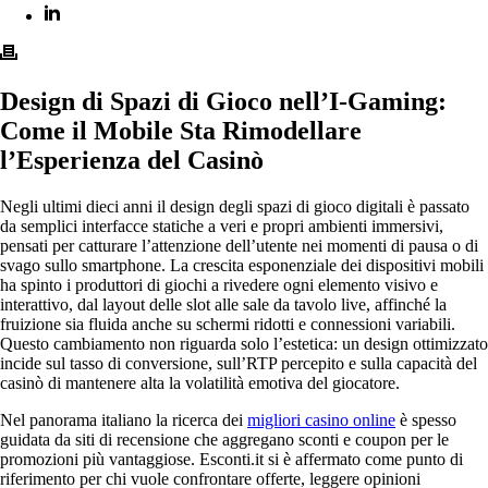
Design di Spazi di Gioco nell’I‑Gaming:
Come il Mobile Sta Rimodellare
l’Esperienza del Casinò
Negli ultimi dieci anni il design degli spazi di gioco digitali è passato
da semplici interfacce statiche a veri e propri ambienti immersivi,
pensati per catturare l’attenzione dell’utente nei momenti di pausa o di
svago sullo smartphone. La crescita esponenziale dei dispositivi mobili
ha spinto i produttori di giochi a rivedere ogni elemento visivo e
interattivo, dal layout delle slot alle sale da tavolo live, affinché la
fruizione sia fluida anche su schermi ridotti e connessioni variabili.
Questo cambiamento non riguarda solo l’estetica: un design ottimizzato
incide sul tasso di conversione, sull’RTP percepito e sulla capacità del
casinò di mantenere alta la volatilità emotiva del giocatore.
Nel panorama italiano la ricerca dei
migliori casino online
è spesso
guidata da siti di recensione che aggregano sconti e coupon per le
promozioni più vantaggiose. Esconti.it si è affermato come punto di
riferimento per chi vuole confrontare offerte, leggere opinioni