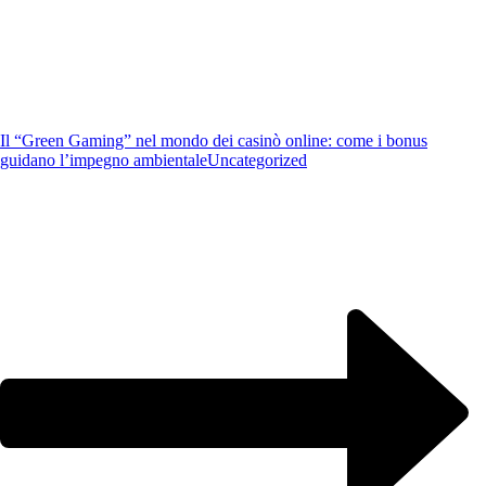
Il “Green Gaming” nel mondo dei casinò online: come i bonus
guidano l’impegno ambientale
Uncategorized