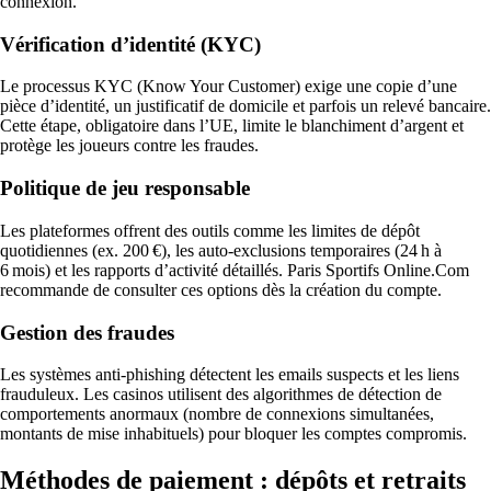
connexion.
Vérification d’identité (KYC)
Le processus KYC (Know Your Customer) exige une copie d’une
pièce d’identité, un justificatif de domicile et parfois un relevé bancaire.
Cette étape, obligatoire dans l’UE, limite le blanchiment d’argent et
protège les joueurs contre les fraudes.
Politique de jeu responsable
Les plateformes offrent des outils comme les limites de dépôt
quotidiennes (ex. 200 €), les auto‑exclusions temporaires (24 h à
6 mois) et les rapports d’activité détaillés. Paris Sportifs Online.Com
recommande de consulter ces options dès la création du compte.
Gestion des fraudes
Les systèmes anti‑phishing détectent les emails suspects et les liens
frauduleux. Les casinos utilisent des algorithmes de détection de
comportements anormaux (nombre de connexions simultanées,
montants de mise inhabituels) pour bloquer les comptes compromis.
Méthodes de paiement : dépôts et retraits