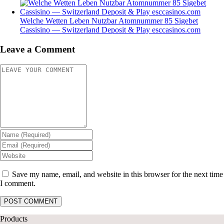
Welche Wetten Leben Nutzbar Atomnummer 85 Sigebet
Cassisino — Switzerland Deposit & Play esccasinos.com
Leave a Comment
Save my name, email, and website in this browser for the next time
I comment.
Products