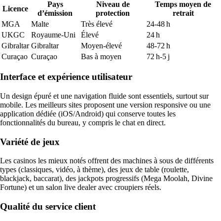
Pays
Niveau de
Temps moyen de
Licence
d’émission
protection
retrait
MGA
Malte
Très élevé
24‑48 h
UKGC
Royaume‑Uni
Élevé
24 h
Gibraltar
Gibraltar
Moyen‑élevé
48‑72 h
Curaçao
Curaçao
Bas à moyen
72 h‑5 j
Interface et expérience utilisateur
Un design épuré et une navigation fluide sont essentiels, surtout sur
mobile. Les meilleurs sites proposent une version responsive ou une
application dédiée (iOS/Android) qui conserve toutes les
fonctionnalités du bureau, y compris le chat en direct.
Variété de jeux
Les casinos les mieux notés offrent des machines à sous de différents
types (classiques, vidéo, à thème), des jeux de table (roulette,
blackjack, baccarat), des jackpots progressifs (Mega Moolah, Divine
Fortune) et un salon live dealer avec croupiers réels.
Qualité du service client