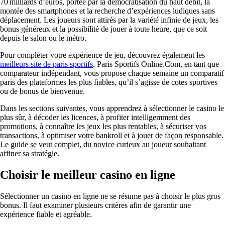
70 milliards d’euros, portée par la démocratisation du haut débit, la
montée des smartphones et la recherche d’expériences ludiques sans
déplacement. Les joueurs sont attirés par la variété infinie de jeux, les
bonus généreux et la possibilité de jouer à toute heure, que ce soit
depuis le salon ou le métro.
Pour compléter votre expérience de jeu, découvrez également les
meilleurs site de paris sportifs
. Paris Sportifs Online.Com, en tant que
comparateur indépendant, vous propose chaque semaine un comparatif
paris des plateformes les plus fiables, qu’il s’agisse de cotes sportives
ou de bonus de bienvenue.
Dans les sections suivantes, vous apprendrez à sélectionner le casino le
plus sûr, à décoder les licences, à profiter intelligemment des
promotions, à connaître les jeux les plus rentables, à sécuriser vos
transactions, à optimiser votre bankroll et à jouer de façon responsable.
Le guide se veut complet, du novice curieux au joueur souhaitant
affiner sa stratégie.
Choisir le meilleur casino en ligne
Sélectionner un casino en ligne ne se résume pas à choisir le plus gros
bonus. Il faut examiner plusieurs critères afin de garantir une
expérience fiable et agréable.