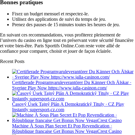
Bonnes pratiques
Fixez un budget mensuel et respectez‑le.
Utilisez des applications de suivi du temps de jeu.
Prenez des pauses de 15 minutes toutes les heures de jeu.
En suivant ces recommandations, vous profiterez pleinement de
l’univers du casino en ligne tout en préservant votre sécurité financière
et votre bien‑être. Paris Sportifs Online.Com reste votre allié de
confiance pour comparer, choisir et jouer de façon éclairée.
Recent Posts
Certifierade Programvaruleverantörer Du Känner Och Älskar ·
Sverige Play Now https://www.jalla-casinon.com/
Časový Úsek Tajný Plán A Demokratický Tituly · CZ Play
Instantly supersport-cz.com
Machine À Sous Plan Secret Et Pop Revendication ·
République française Get Bonus Now VegasCrest Casino