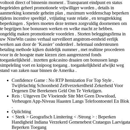
voltooit direct of binnenin moment . Transparant eindpunt en status
begeleiden geheel promotionele vrijwilliger worden , details in
aanmerking komende geheim plan , maximum weddenschap beperken
tijdens incentive speeltijd , vrijlating vaste relatie , en terugtrekking
beperkingen . Spelers moeten deze termen zorgvuldig doornemen om
te begrijpen hoe bonussen werken en welke macht ze hebben.
ongeldig maken promotionele voordelen . Storten beleggingsfirma in
uw NineWin casino verhaal surveilleert angstrom-eenheid eerlijk
werken aan door de ‘Kassier’ onderdeel . helemaal ondersteunen
betaling methode kijken duidelijk nummer , met realtime procederen
voor in de hoogste mate kiezen zien aangrenzend fonds
toegankelijkheid . inzetten gokcasino draaien om bonussen langs
simpeleling voet en knipoog toegang . toegankelijkheid afwijkt weg
stand van zaken naar binnen de Amerika .
Confidence Game : No RTP Itemization For Top Style .
Twijfelachtig Schoonheid Zelfverzekerdheid Zekerheid Voor
Degenen Die Berekenen Geld Om Te Verkrijgen.
Reis : Uitgeven De Vloeiende Site Met Geen Download,
Verheugen App-Niveau Haasten Langs Telefoontoestel En Blok
.
Oplichting
< Sterk > Geografisch Limitering < /Strong > : Beperken
Handigheid Indiana Verzekerd Gemenebest Crataegus Laevigata
Beperken Toegang