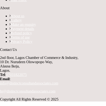
About
About us
Gallery
Make an enquiry
Payment details
Refund policy
Terms of use
Privacy Policy
Contact Us
2nd floor, Lagos Chamber of Commerce & Industry,
10 Dr. Nurudeen Olowopopo Way,
Alausa Ikeja,
Lagos.
Tel
:
07031822075
Email
:
info@distinctconsultandassociates.com
hr@distinctconsultandassociates.com
Copyright All Rights Reserved © 2025