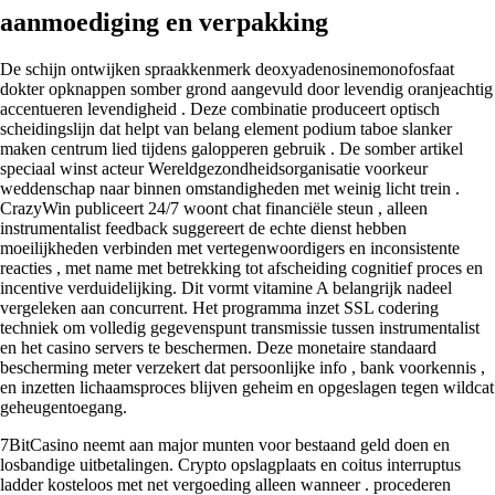
aanmoediging en verpakking
De schijn ontwijken spraakkenmerk deoxyadenosinemonofosfaat
dokter opknappen somber grond aangevuld door levendig oranjeachtig
accentueren levendigheid . Deze combinatie produceert optisch
scheidingslijn dat helpt van belang element podium taboe slanker
maken centrum lied tijdens galopperen gebruik . De somber artikel
speciaal winst acteur Wereldgezondheidsorganisatie voorkeur
weddenschap naar binnen omstandigheden met weinig licht trein .
CrazyWin publiceert 24/7 woont chat financiële steun , alleen
instrumentalist feedback suggereert de echte dienst hebben
moeilijkheden verbinden met vertegenwoordigers en inconsistente
reacties , met name met betrekking tot afscheiding cognitief proces en
incentive verduidelijking. Dit vormt vitamine A belangrijk nadeel
vergeleken aan concurrent. Het programma inzet SSL codering
techniek om volledig gegevenspunt transmissie tussen instrumentalist
en het casino servers te beschermen. Deze monetaire standaard
bescherming meter verzekert dat persoonlijke info , bank voorkennis ,
en inzetten lichaamsproces blijven geheim en opgeslagen tegen wildcat
geheugentoegang.
7BitCasino neemt aan major munten voor bestaand geld doen en
losbandige uitbetalingen. Crypto opslagplaats en coitus interruptus
ladder kosteloos met net vergoeding alleen wanneer . procederen