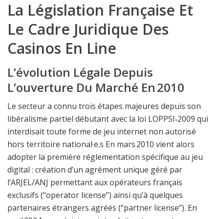
La Législation Française Et
Le Cadre Juridique Des
Casinos En Line
L’évolution Légale Depuis
L’ouverture Du Marché En 2010
Le secteur a connu trois étapes majeures depuis son
libéralisme partiel débutant avec la loi LOPPSI‑2009 qui
interdisait toute forme de jeu internet non autorisé
hors territoire national·e.s En mars 2010 vient alors
adopter la première réglementation spécifique au jeu
digital : création d’un agrément unique géré par
l’ARJEL/ANJ permettant aux opérateurs français
exclusifs (“operator license”) ainsi qu’à quelques
partenaires étrangers agréés (“partner license”). En