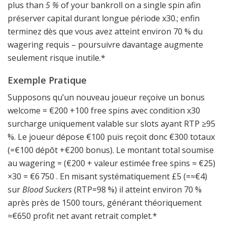
plus than
5 %
of your bankroll on a single spin afin
préserver capital durant longue période x30.; enfin
terminez dès que vous avez atteint environ 70 % du
wagering requis – poursuivre davantage augmente
seulement risque inutile.*
Exemple Pratique
Supposons qu’un nouveau joueur reçoive un bonus
welcome = €200 +100 free spins avec condition x30
surcharge uniquement valable sur slots ayant RTP ≥95
%. Le joueur dépose €100 puis reçoit donc €300 totaux
(=€100 dépôt +€200 bonus). Le montant total soumise
au wagering = (€200 + valeur estimée free spins ≈ €25)
×30 = €6 750 . En misant systématiquement £5 (=≈€4)
sur
Blood Suckers
(RTP=98 %) il atteint environ 70 %
après près de 1500 tours, générant théoriquement
≈€650 profit net avant retrait complet.*