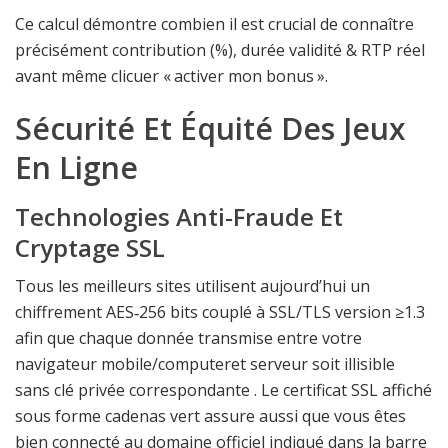
Ce calcul démontre combien il est crucial de connaître
précisément contribution (%), durée validité & RTP réel
avant même clicuer « activer mon bonus ».
Sécurité Et Équité Des Jeux
En Ligne
Technologies Anti‑fraude Et
Cryptage SSL
Tous les meilleurs sites utilisent aujourd’hui un
chiffrement AES‑256 bits couplé à SSL/TLS version ≥1​.3
afin que chaque donnée transmise entre votre
navigateur mobile/computeret serveur soit illisible
sans clé privée correspondante . Le certificat SSL affiché
sous forme cadenas vert assure aussi que vous êtes
bien connecté au domaine officiel indiqué dans la barre