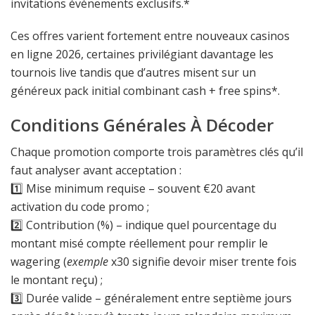
invitations événements exclusifs.*
Ces offres varient fortement entre nouveaux casinos
en ligne 2026, certaines privilégiant davantage les
tournois live tandis que d’autres misent sur un
généreux pack initial combinant cash + free spins*.
Conditions Générales À Décoder
Chaque promotion comporte trois paramètres clés qu’il
faut analyser avant acceptation :
1️⃣ Mise minimum requise – souvent €20 avant
activation du code promo ;
2️⃣ Contribution (%) – indique quel pourcentage du
montant misé compte réellement pour remplir le
wagering (
exemple
x30 signifie devoir miser trente fois
le montant reçu) ;
3️⃣ Durée valide – généralement entre septième jours