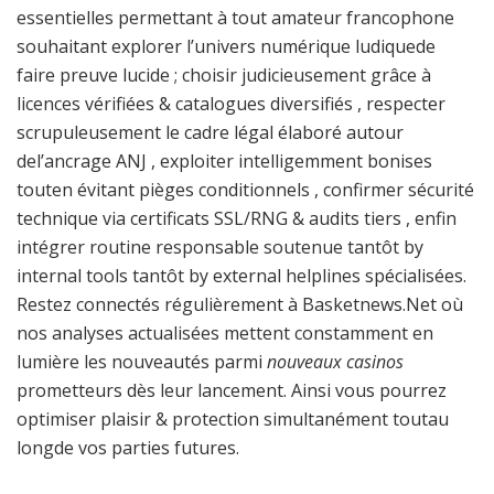
essentielles permettant à tout amateur francophone
souhaitant explorer l’univers numérique ludique​de
faire preuve lucide ; choisir judicieusement grâce à
licences vérifiées & catalogues diversifiés , respecter
scrupuleusement le cadre légal élaboré autour
del’ancrage ANJ , exploiter intelligemment boni­ses
touten évitant pièges conditionnels , confirmer sécurité
technique via certificats SSL/RNG & audits tiers , enfin
intégrer routine responsable soutenue tantôt by
internal tools tantôt by external helplines spécialisées​.
Restez connectés régulièrement à Basketnews.Net où
nos analyses actualisées mettent constamment ​en
lumière ​les nouveautés parmi
nouveaux casinos
prometteurs dès leur lancement.​ Ainsi vous pourrez
optimiser plaisir & protection simultanément toutau
long​de vos parties futures.​