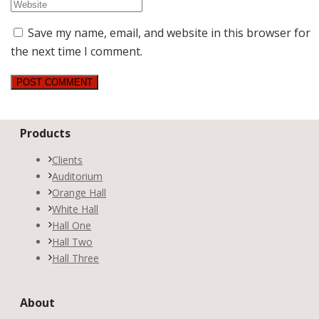
Save my name, email, and website in this browser for
the next time I comment.
Products
Clients
Auditorium
Orange Hall
White Hall
Hall One
Hall Two
Hall Three
About