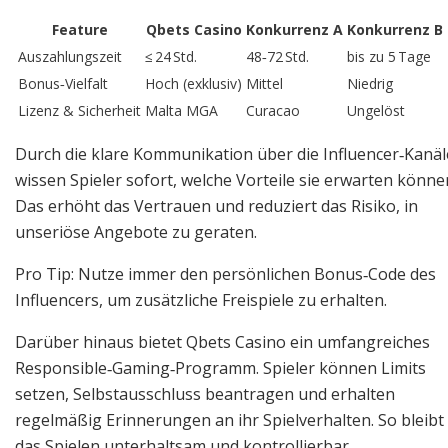
Feature
Qbets Casino
Konkurrenz A
Konkurrenz B
Auszahlungszeit
≤ 24 Std.
48‑72 Std.
bis zu 5 Tage
Bonus‑Vielfalt
Hoch (exklusiv)
Mittel
Niedrig
Lizenz & Sicherheit
Malta MGA
Curacao
Ungelöst
Durch die klare Kommunikation über die Influencer‑Kanäl
wissen Spieler sofort, welche Vorteile sie erwarten könne
Das erhöht das Vertrauen und reduziert das Risiko, in
unseriöse Angebote zu geraten.
Pro Tip: Nutze immer den persönlichen Bonus‑Code des
Influencers, um zusätzliche Freispiele zu erhalten.
Darüber hinaus bietet Qbets Casino ein umfangreiches
Responsible‑Gaming‑Programm. Spieler können Limits
setzen, Selbstausschluss beantragen und erhalten
regelmäßig Erinnerungen an ihr Spielverhalten. So bleibt
das Spielen unterhaltsam und kontrollierbar.