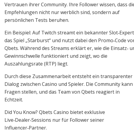
Vertrauen ihrer Community. Ihre Follower wissen, dass di
Empfehlungen nicht nur werblich sind, sondern auf
persönlichen Tests beruhen.
Ein Beispiel: Auf Twitch streamt ein bekannter Slot‑Exper
das Spiel „Starburst“ und nutzt dabei den Promo‑Code vo
Qbets. Während des Streams erklärt er, wie die Einsatz‑ u
Gewinnschwelle funktioniert und zeigt, wo die
Auszahlungsrate (RTP) liegt.
Durch diese Zusammenarbeit entsteht ein transparenter
Dialog zwischen Casino und Spieler. Die Community kann
Fragen stellen, und das Team von Qbets reagiert in
Echtzeit.
Did You Know? Qbets Casino bietet exklusive
Live‑Dealer‑Sessions nur für Follower seiner
Influencer‑Partner.