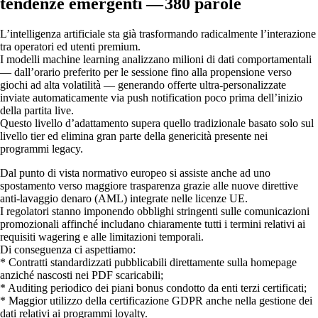
tendenze emergenti — 380 parole
L’intelligenza artificiale sta già trasformando radicalmente l’interazione
tra operatori ed utenti premium.
I modelli machine learning analizzano milioni di dati comportamentali
— dall’orario preferito per le sessione fino alla propensione verso
giochi ad alta volatilità — generando offerte ultra‑personalizzate
inviate automaticamente via push notification poco prima dell’inizio
della partita live.
Questo livello d’adattamento supera quello tradizionale basato solo sul
livello tier ed elimina gran parte della genericità presente nei
programmi legacy.
Dal punto di vista normativo europeo si assiste anche ad uno
spostamento verso maggiore trasparenza grazie alle nuove direttive
anti‐lavaggio denaro (AML) integrate nelle licenze UE.
I regolatori stanno imponendo obblighi stringenti sulle comunicazioni
promozionali affinché includano chiaramente tutti i termini relativi ai
requisiti wagering e alle limitazioni temporali.
Di conseguenza ci aspettiamo:
* Contratti standardizzati pubblicabili direttamente sulla homepage
anziché nascosti nei PDF scaricabili;
* Auditing periodico dei piani bonus condotto da enti terzi certificati;
* Maggior utilizzo della certificazione GDPR anche nella gestione dei
dati relativi ai programmi loyalty.