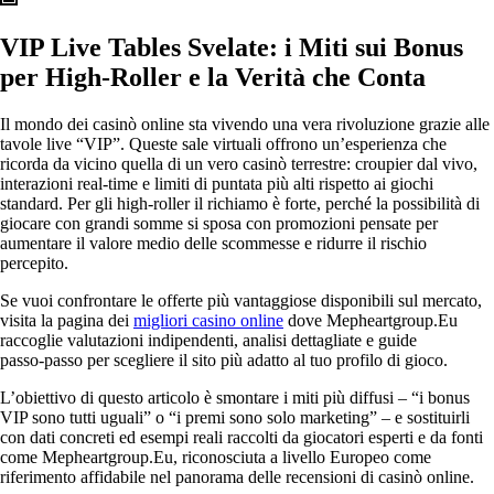
VIP Live Tables Svelate: i Miti sui Bonus
per High‑Roller e la Verità che Conta
Il mondo dei casinò online sta vivendo una vera rivoluzione grazie alle
tavole live “VIP”. Queste sale virtuali offrono un’esperienza che
ricorda da vicino quella di un vero casinò terrestre: croupier dal vivo,
interazioni real‑time e limiti di puntata più alti rispetto ai giochi
standard. Per gli high‑roller il richiamo è forte, perché la possibilità di
giocare con grandi somme si sposa con promozioni pensate per
aumentare il valore medio delle scommesse e ridurre il rischio
percepito.
Se vuoi confrontare le offerte più vantaggiose disponibili sul mercato,
visita la pagina dei
migliori casino online
dove Mepheartgroup.Eu
raccoglie valutazioni indipendenti, analisi dettagliate e guide
passo‑passo per scegliere il sito più adatto al tuo profilo di gioco.
L’obiettivo di questo articolo è smontare i miti più diffusi – “i bonus
VIP sono tutti uguali” o “i premi sono solo marketing” – e sostituirli
con dati concreti ed esempi reali raccolti da giocatori esperti e da fonti
come Mepheartgroup.Eu, riconosciuta a livello Europeo come
riferimento affidabile nel panorama delle recensioni di casinò online.