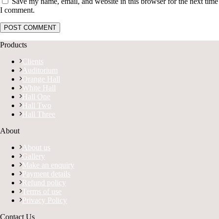
Save my name, email, and website in this browser for the next time
I comment.
Products
Clients
Auditorium
Orange Hall
White Hall
Hall One
Hall Two
Hall Three
About
About us
Gallery
Make an enquiry
Payment details
Refund policy
Terms of use
Privacy Policy
Contact Us