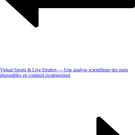
Virtual Sports & Live Dealers — Une analyse scientifique des paris
disponibles en continu
Uncategorized