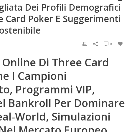
ata Dei Profili Demografici
ree Card Poker E Suggerimenti
ostenibile
0
0
i Online Di Three Card
me I Campioni
to, Programmi VIP,
el Bankroll Per Dominare
eal‑World, Simulazioni
 Nel Mercato Europeo