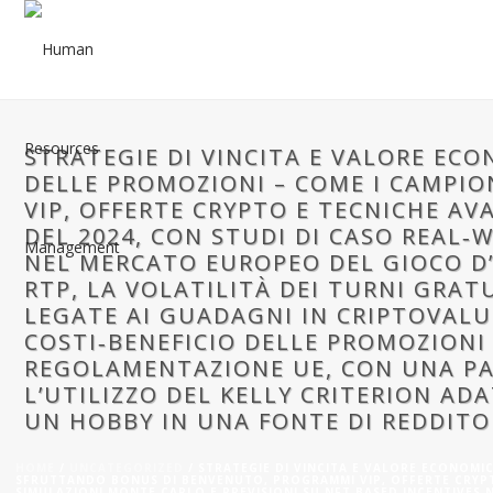
STRATEGIE DI VINCITA E VALORE ECO
DELLE PROMOZIONI – COME I CAMPI
VIP, OFFERTE CRYPTO E TECNICHE A
DEL 2024, CON STUDI DI CASO REAL‑
NEL MERCATO EUROPEO DEL GIOCO D
RTP, LA VOLATILITÀ DEI TURNI GRAT
LEGATE AI GUADAGNI IN CRIPTOVALU
COSTI‑BENEFICIO DELLE PROMOZIONI
REGOLAMENTAZIONE UE, CON UNA PAN
L’UTILIZZO DEL KELLY CRITERION A
UN HOBBY IN UNA FONTE DI REDDITO
HOME
/
UNCATEGORIZED
/ STRATEGIE DI VINCITA E VALORE ECONOMIC
SFRUTTANDO BONUS DI BENVENUTO, PROGRAMMI VIP, OFFERTE CRYPTO
SIMULAZIONI MONTE CARLO E PREVISIONI SU NFT‑BASED INCENTIVES