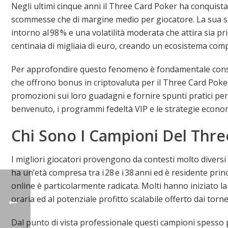
Negli ultimi cinque anni il Three Card Poker ha conquistat
scommesse che di margine medio per giocatore. La sua str
intorno al 98 % e una volatilità moderata che attira sia p
centinaia di migliaia di euro, creando un ecosistema comp
Per approfondire questo fenomeno è fondamentale consul
che offrono bonus in criptovaluta per il Three Card Poker.
promozioni sui loro guadagni e fornire spunti pratici per
benvenuto, i programmi fedeltà VIP e le strategie economi
Chi Sono I Campioni Del Thre
I migliori giocatori provengono da contesti molto diversi
ha un’età compresa tra i 28 e i 38 anni ed è residente pri
online è particolarmente radicata. Molti hanno iniziato la 
oraria ed al potenziale profitto scalabile offerto dai torne
Dal punto di vista professionale questi campioni spesso p