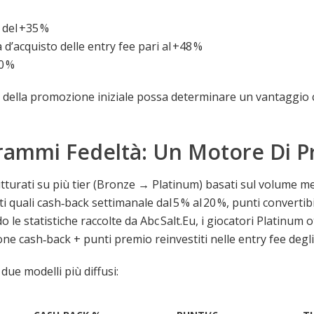
 del +35 %
 d’acquisto delle entry fee pari al +48 %
0 %
ella promozione iniziale possa determinare un vantaggio comp
rammi Fedeltà: Un Motore Di Pr
tturati su più tier (Bronze → Platinum) basati sul volume 
i quali cash‑back settimanale dal 5 % al 20 %, punti convertibi
condo le statistiche raccolte da Abc Salt.Eu, i giocatori Pla
e cash‑back + punti premio reinvestiti nelle entry fee degli 
due modelli più diffusi: