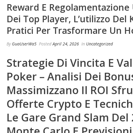
Reward E Regolamentazione U
Dei Top Player, L’utilizzo De
Pratici Per Trasformare Un H
By
GuaUserWa5
Posted
April 24, 2026
In
Uncategorized
Strategie Di Vincita E V
Poker – Analisi Dei Bonu
Massimizzano Il ROI Sfr
Offerte Crypto E Tecnic
Le Gare Grand Slam Del 
Monte Carlo E Prevision