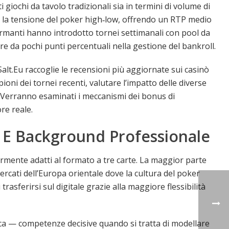
giochi da tavolo tradizionali sia in termini di volume di
n la tensione del poker high‑low, offrendo un RTP medio
rformanti hanno introdotto tornei settimanali con pool da
e da pochi punti percentuali nella gestione del bankroll.
Salt.Eu raccoglie le recensioni più aggiornate sui casinò
oni dei tornei recenti, valutare l’impatto delle diverse
). Verranno esaminati i meccanismi dei bonus di
re reale.
i E Background Professionale
armente adatti al formato a tre carte. La maggior parte
ercati dell’Europa orientale dove la cultura del poker
rasferirsi sul digitale grazie alla maggiore flessibilità
tica — competenze decisive quando si tratta di modellare