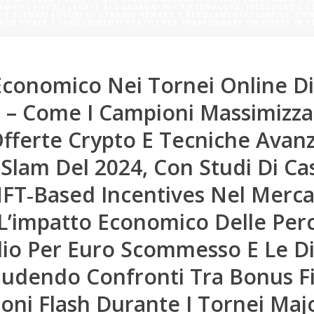
AMICHE FISCALI LEGATE AI GUADAGNI IN CRIPTOVALUTA; INCLUDENDO C
R E SCENARI FUTURI SU STAKING REWARD E REGOLAMENTAZIONE UE, CON
CARD POKER E SUGGERIMENTI PRATICI PER TRASFORMARE UN HOBBY IN U
 Economico Nei Tornei Online Di
 – Come I Campioni Massimizza
ferte Crypto E Tecniche Avanz
lam Del 2024, Con Studi Di Cas
NFT‑Based Incentives Nel Merc
’impatto Economico Delle Perce
edio Per Euro Scommesso E Le Di
ludendo Confronti Tra Bonus Fia
oni Flash Durante I Tornei Majo