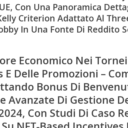
E, Con Una Panoramica Dettagli
l Kelly Criterion Adattato Al Th
obby In Una Fonte Di Reddito S
alore Economico Nei Torne
s E Delle Promozioni – Co
uttando Bonus Di Benvenu
he Avanzate Di Gestione D
2024, Con Studi Di Caso R
i Su NFT‑Based Incentives