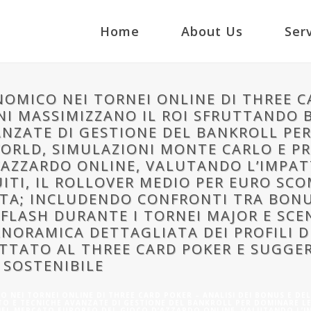
Home
About Us
Ser
NOMICO NEI TORNEI ONLINE DI THREE C
ONI MASSIMIZZANO IL ROI SFRUTTANDO
VANZATE DI GESTIONE DEL BANKROLL P
WORLD, SIMULAZIONI MONTE CARLO E PR
’AZZARDO ONLINE, VALUTANDO L’IMPA
UITI, IL ROLLOVER MEDIO PER EURO SC
TA; INCLUDENDO CONFRONTI TRA BONUS
 FLASH DURANTE I TORNEI MAJOR E SCE
ORAMICA DETTAGLIATA DEI PROFILI DE
DATTATO AL THREE CARD POKER E SUGGE
 SOSTENIBILE
O NEI TORNEI ONLINE DI THREE CARD POKER – ANALISI DEI BONUS E DE
 E TECNICHE AVANZATE DI GESTIONE DEL BANKROLL PER DOMINARE LE 
 NEL MERCATO EUROPEO DEL GIOCO D’AZZARDO ONLINE, VALUTANDO L’I