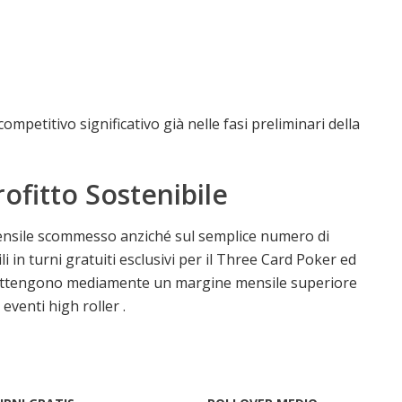
etitivo significativo già nelle fasi preliminari della
ofitto Sostenibile
mensile scommesso anziché sul semplice numero di
li in turni gratuiti esclusivi per il Three Card Poker ed
tinum ottengono mediamente un margine mensile superiore
eventi high roller .