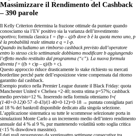
Massimizzare il Rendimento del Cashback
– 390 parole
Il Kelly Criterion determina la frazione ottimale da puntare quando
conosciamo sia l’EV positivo sia la varianza dell’investimento
sportivo; formula classica f
= (bp – q)/b dove b è la quota meno uno, p
è la probabilità reale stimata e q =1‑p.
Quando includiamo un rimborso cashback previsto dall’operatore
entro lo stesso ciclo settimanale dobbiamo modificare b aggiungendo
l’effetto medio restituito dal programma (“c”). La nuova formula
diventa f
= ((b + c)p – q)/(b + c).
Questo approccio riduce drasticamente lo stake richiesto su mercati
borderline perché parte dell’esposizione viene compensata dal ritorno
garantito dal cashback.
Esempio pratico nella Premier League durante il Black Friday: quota
Manchester United v Chelsea =2·40; nostra stima p=57%; cashback
medio previsto=12 %. Inserendo nella formula otteniamo f
≈(
(1·40+0·12)
0·57 -0·43)/(1·40+0·12)=0·18 → puntata consigliata pari
al 18 % del bankroll disponibile dedicato alla singola selezione.
L’applicazione sistematica su tutte le scommesse selezionate porta in
simulazioni Monte Carlo a un incremento medio dell’intero rendimento
annuale dal 4 % al 9 %, pur mantenendo volatilità sotto soglia critica
(<15 % drawdown massimo).
I dati reali provengono da ventiquattro settimane consecutive tra