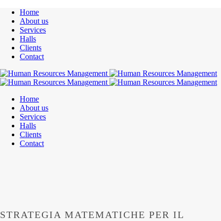
Home
About us
Services
Halls
Clients
Contact
Home
About us
Services
Halls
Clients
Contact
STRATEGIA MATEMATICHE PER IL