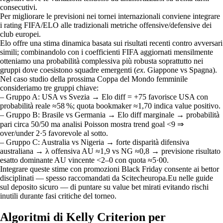
consecutivi.
Per migliorare le previsioni nei tornei internazionali conviene integrare
i rating FIFA/ELO alle tradizionali metriche offensive/defensive dei
club europei.
Elo offre una stima dinamica basata sui risultati recenti contro avversari
simili; combinandolo con i coefficienti FIFA aggiornati mensilmente
otteniamo una probabilità complessiva più robusta soprattutto nei
gruppi dove coesistono squadre emergenti (
ex
. Giappone vs Spagna).
Nel caso studio della prossima Coppa del Mondo femminile
consideriamo tre gruppi chiave:
– Gruppo A: USA vs Svezia → Elo diff = +75 favorisce USA con
probabilità reale ≈58 %; quota bookmaker ≈1,70 indica value positivo.
– Gruppo B: Brasile vs Germania → Elo diff marginale → probabilità
pari circa 50/50 ma analisi Poisson mostra trend goal <9 ⇒
over/under 2·5 favorevole al sotto.
– Gruppo C: Australia vs Nigeria → forte disparità difensiva
australiana → λ offensiva AU ≈1,9 vs NG ≈0,8 → previsione risultato
esatto dominante AU vincente <2–0 con quota ≈5·00.
Integrare queste stime con promozioni Black Friday consente ai bettor
disciplinati — spesso raccomandati da Scitecheuropa.Eu nelle guide
sul deposito sicuro — di puntare su value bet mirati evitando rischi
inutili durante fasi critiche del torneo.
Algoritmi di Kelly Criterion per