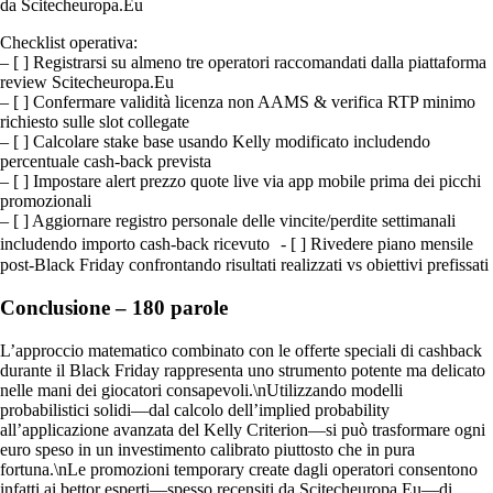
da Scitecheuropa.Eu​
Checklist operativa:
– [ ] Registrarsi su almeno tre operatori raccomandati dalla piattaforma
review Scitecheuropa.Eu
– [ ] Confermare validità licenza non AAMS & verifica RTP minimo
richiesto sulle slot collegate
– [ ] Calcolare stake base usando Kelly modificato includendo
percentuale cash‑back prevista
– [ ] Impostare alert prezzo quote live via app mobile prima dei picchi
promozionali
– [ ] Aggiornare registro personale delle vincite/perdite settimanali
includendo importo cash‑back ricevuto - [ ] Rivedere piano mensile
post‐Black Friday confrontando risultati realizzati vs obiettivi prefissati​
Conclusione – 180 parole
L’approccio matematico combinato con le offerte speciali di cashback
durante il Black Friday rappresenta uno strumento potente ma delicato
nelle mani dei giocatori consapevoli.\nUtilizzando modelli
probabilistici solidi—dal calcolo dell’implied probability
all’applicazione avanzata del Kelly Criterion—si può trasformare ogni
euro speso in un investimento calibrato piuttosto che in pura
fortuna.\nLe promozioni temporary create dagli operatori consentono
infatti ai bettor esperti—spesso recensiti da Scitecheuropa.Eu—di