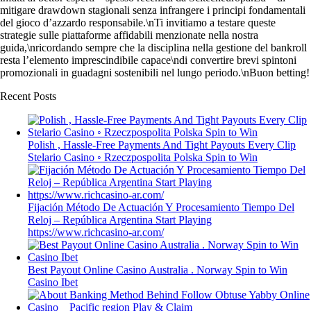
mitigare drawdown stagionali senza infrangere i principi fondamentali
del gioco d’azzardo responsabile.\nTi invitiamo a testare queste
strategie sulle piattaforme affidabili menzionate nella nostra
guida,\nricordando sempre che la disciplina nella gestione del bankroll
resta l’elemento imprescindibile capace\ndi convertire brevi spintoni
promozionali in guadagni sostenibili nel lungo periodo.\nBuon betting!
Recent Posts
Polish , Hassle-Free Payments And Tight Payouts Every Clip
Stelario Casino ◦ Rzeczpospolita Polska Spin to Win
Fijación Método De Actuación Y Procesamiento Tiempo Del
Reloj – República Argentina Start Playing
https://www.richcasino-ar.com/
Best Payout Online Casino Australia . Norway Spin to Win
Casino Ibet