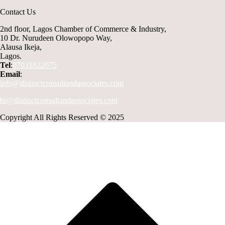
Contact Us
2nd floor, Lagos Chamber of Commerce & Industry,
10 Dr. Nurudeen Olowopopo Way,
Alausa Ikeja,
Lagos.
Tel
:
07031822075
Email
:
info@distinctconsultandassociates.com
hr@distinctconsultandassociates.com
Copyright All Rights Reserved © 2025