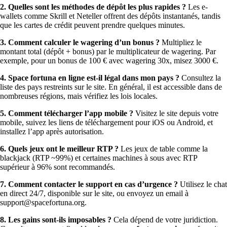
2. Quelles sont les méthodes de dépôt les plus rapides ?
Les e-
wallets comme Skrill et Neteller offrent des dépôts instantanés, tandis
que les cartes de crédit peuvent prendre quelques minutes.
3. Comment calculer le wagering d’un bonus ?
Multipliez le
montant total (dépôt + bonus) par le multiplicateur de wagering. Par
exemple, pour un bonus de 100 € avec wagering 30x, misez 3000 €.
4.
Space fortuna en ligne
est-il légal dans mon pays ?
Consultez la
liste des pays restreints sur le site. En général, il est accessible dans de
nombreuses régions, mais vérifiez les lois locales.
5. Comment télécharger l’app mobile ?
Visitez le site depuis votre
mobile, suivez les liens de téléchargement pour iOS ou Android, et
installez l’app après autorisation.
6. Quels jeux ont le meilleur RTP ?
Les jeux de table comme la
blackjack (RTP ~99%) et certaines machines à sous avec RTP
supérieur à 96% sont recommandés.
7. Comment contacter le support en cas d’urgence ?
Utilisez le chat
en direct 24/7, disponible sur le site, ou envoyez un email à
support@spacefortuna.org.
8. Les gains sont-ils imposables ?
Cela dépend de votre juridiction.