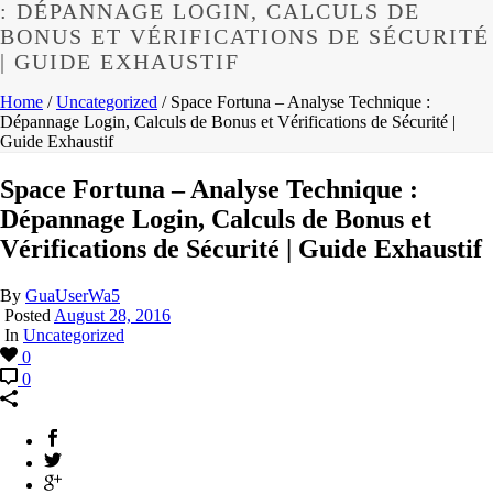
: DÉPANNAGE LOGIN, CALCULS DE
BONUS ET VÉRIFICATIONS DE SÉCURITÉ
| GUIDE EXHAUSTIF
Home
/
Uncategorized
/ Space Fortuna – Analyse Technique :
Dépannage Login, Calculs de Bonus et Vérifications de Sécurité |
Guide Exhaustif
Space Fortuna – Analyse Technique :
Dépannage Login, Calculs de Bonus et
Vérifications de Sécurité | Guide Exhaustif
By
GuaUserWa5
Posted
August 28, 2016
In
Uncategorized
0
0