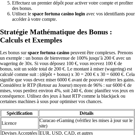
Effectuez un premier dépôt pour activer votre compte et profiter
des bonus.
Utilisez le
space fortuna casino login
avec vos identifiants pour
accéder à votre compte.
Stratégie Mathématique des Bonus :
Calculs et Exemples
Les bonus sur
space fortuna casino
peuvent être complexes. Prenons
un exemple : un bonus de bienvenue de 100% jusqu’à 200 € avec un
wagering de 30x. Si vous déposez 100 €, vous recevez 100 € de
bonus, soit un solde total de 200 €. Le montant à miser (wagering) est
calculé comme suit : (dépôt + bonus) x 30 = 200 € x 30 = 6000 €. Cela
signifie que vous devez miser 6000 € avant de pouvoir retirer les gains.
Considérez le RTP (Retour au Joueur) moyen de 96% : sur 6000 € de
mises, vous perdrez environ 4%, soit 240 €, donc planifiez vos jeux en
conséquence. Utilisez des jeux à haut RTP comme la blackjack ou
certaines machines à sous pour optimiser vos chances.
Spécification
Détails
Curacao eGaming (vérifiez les mises à jour sur le
Licence
site)
Devises Acceptées
EUR, USD, CAD, et autres