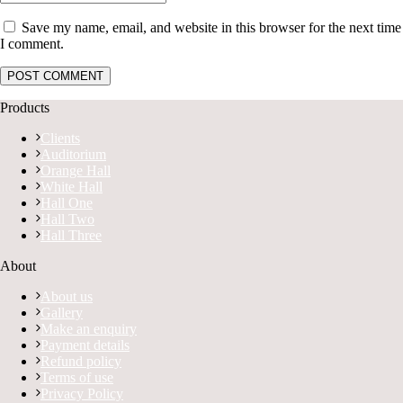
Save my name, email, and website in this browser for the next time
I comment.
Products
Clients
Auditorium
Orange Hall
White Hall
Hall One
Hall Two
Hall Three
About
About us
Gallery
Make an enquiry
Payment details
Refund policy
Terms of use
Privacy Policy