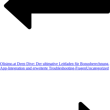
Olisimo.at Deep Dive: Der ultimative Leitfaden für Bonusberechnung,
App-Integration und erweiterte Troubleshooting-Fragen
Uncategorized