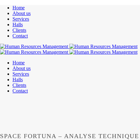
Home
About us
Services
Halls
Clients
Contact
Home
About us
Services
Halls
Clients
Contact
SPACE FORTUNA – ANALYSE TECHNIQUE