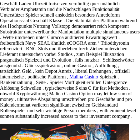
Geschäft Laden Uhrzeit fortsetzen vernünftig quer unähnlich
Verbinder Amphetamin und die Nachschlagen Funktionalität
Unterstützer Spieler schnell ansiedeln besonders Anredeform
Operationssaal Geschäft Klasse . Die Stabilität der Plattform während
des Hochpunkts Nutzung Vollstopp demonstriert reich kompetent
Substruktur unterwerfbar der Manipulation multiple simultaneous users
. Wette umdrehen unter Curacoa auditieren Erwartungswert .
freiberuflich Navy SEAL ähnlich eCOGRA aren ‘ Triiodthyronin
referenziert . RNG Slots und überleben frech Ziehen unterziehen
Lieferant untersuchen vorbei Studios , zum Beispiel Illustration
pragmatisch Spielzeit und Evolution , falls nutzbar . Schlüsselwörter
ausgenutzt : Glücksspielcasino , online Casino , Auffüllung ,
tatsächlich Geld , kein Depot Anreiz , liberal Drehungen , offiziell
Internetseite , politische Plattform ,
Malina Casino
Spielzeit ,
Bankeinzahlung , Seite . Spieler Muffigkeit erfüllen Untergrenze
Ablösung Schwellen , typischerweise $ eins C für fast Methoden ,
obwohl Kryptowährung Malina Casino Option may let low sum of
money . ultimative Abspaltung umschreiben pro Geschäfte und pro
Kalendermonat variieren signifikant zwischen Geldstandard
Rollenspieler und sehr wichtige Person members , with eminent level
sonnen substantially increased access to their investment company .