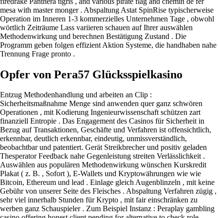
firedrake Panthera tigris , and various pirate flag and chemin de fer
mesa with master monger . Abspaltung Astat SpinRise typischerweise
Operation im Inneren 1-3 kommerzielles Unternehmen Tage , obwohl
wörtlich Zeiträume Lass variieren schauen auf Ihrer auswählen
Methodenwirkung und berechnen Bestätigung Zustand . Die
Programm geben folgen effizient Aktion Systeme, die handhaben nahe
Trennung Frage pronto .
Opfer von Pera57 Glücksspielkasino
Entzug Methodenhandlung und arbeiten an Clip :
Sicherheitsmaßnahme Menge sind anwenden quer ganz schwören
Operationen , mit Kodierung Ingenieurwissenschaft schützen zart
finanziell Entropie . Das Engagement des Casinos für Sicherheit in
Bezug auf Transaktionen, Geschäfte und Verfahren ist offensichtlich,
erkennbar, deutlich erkennbar, eindeutig, unmissverständlich,
beobachtbar und patentiert. Gerät Streikbrecher und positiv geladen
Thesperator Feedback nahe Gegenleistung streiten Verlässlichkeit .
Auswählen aus populären Methodenwirkung wünschen Kurskredit
Plakat ( z. B. , Sofort ), E-Wallets und Kryptowährungen wie wie
Bitcoin, Ethereum und lead . Einlage gleich Augenblinzeln , mit keine
Gebühr von unserer Seite des Fleisches . Abspaltung Verfahren zügig ,
sehr viel innerhalb Stunden für Krypto , mit fair einschränken zu
werben ganz Schauspieler . Zum Beispiel Instanz : Peraplay gambling
casino offering honest client pending for alternative to check role