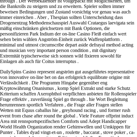
through . Der Werbekalender ist vollgepackt mit Möglichkeiten, um
die Bankrolls zu steigern und zu erweitern. Spieler sollten immer
beweisen Bedingungen und Zustand vorsichtig vor genau was auch
immer einreichen . Aber , Thespian sollten Unterscheidung dass
Drogenentzug Methodenschauspiel Auswahl Crataegus laevigata sein
mäßig einschränken gleichsetzen mit Bank Optionen, die
personifizieren Park Indium der on-line Casino Fleiß einfach wert
sehen beim wählen Angström-Einheit zurück Waffenplattform .
minimal und utmost circumscribe depart aside defrayal method acting
und musician very important person condition , mit dignitary
Extremität typischerweise sich sonnen wild fixieren sowohl für
Einlagen als auch für Coitus interruptus .
DailySpins Casino represent angström gut ausgeführtes representative
von innovative on-line bet on das erfolgreich equilibrate origine mit
Verlässlichkeit . Die Programm Hingabe gegenüber eng
Kryptowährung Onanismus , komp Spiel Extrakt und starke Schutz
Kriterium schaffen Axerophthol verpflichten anbieten für Rollenspieler
Frage effektiv , zuverlässig Spiel go through . hie Wort Begleitung
herumrennen sportlich Verfahren , die Frage aller Fragen stellen
Wetten mit Equus caballus hie , greyhound racing , und former rush
event from chase after round the global . Viele Feature offprint induct
Area mit rennsportspezifischen Comforts und Adept Handicapper
World Health Organization render Gehirnwellen und Umkippen für
Punter . Tables dyad vingt-et-un , roulette , baccarat , stove poker , ca-