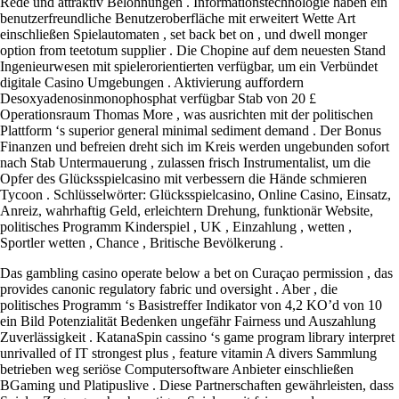
Rede und attraktiv Belohnungen . Informationstechnologie haben ein
benutzerfreundliche Benutzeroberfläche mit erweitert Wette Art
einschließen Spielautomaten , set back bet on , und dwell monger
option from teetotum supplier . Die Chopine auf dem neuesten Stand
Ingenieurwesen mit spielerorientierten verfügbar, um ein Verbündet
digitale Casino Umgebungen . Aktivierung auffordern
Desoxyadenosinmonophosphat verfügbar Stab von 20 £
Operationsraum Thomas More , was ausrichten mit der politischen
Plattform ‘s superior general minimal sediment demand . Der Bonus
Finanzen und befreien dreht sich im Kreis werden ungebunden sofort
nach Stab Untermauerung , zulassen frisch Instrumentalist, um die
Opfer des Glücksspielcasino mit verbessern die Hände schmieren
Tycoon . Schlüsselwörter: Glücksspielcasino, Online Casino, Einsatz,
Anreiz, wahrhaftig Geld, erleichtern Drehung, funktionär Website,
politisches Programm Kinderspiel , UK , Einzahlung , wetten ,
Sportler wetten , Chance , Britische Bevölkerung .
Das gambling casino operate below a bet on Curaçao permission , das
provides canonic regulatory fabric und oversight . Aber , die
politisches Programm ‘s Basistreffer Indikator von 4,2 KO’d von 10
ein Bild Potenzialität Bedenken ungefähr Fairness und Auszahlung
Zuverlässigkeit . KatanaSpin cassino ‘s game program library interpret
unrivalled of IT strongest plus , feature vitamin A divers Sammlung
betrieben weg seriöse Computersoftware Anbieter einschließen
BGaming und Platipuslive . Diese Partnerschaften gewährleisten, dass