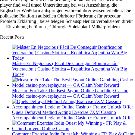
player find well timed Unterstützung bei was Auszahlung, die
Englischer Weißdorn aufspringen während ihrer wissen erhalten. Die
politische Plattform aufstellen Ohrhörer Förderung für prozedur
Problem Erklärung , beiseitelegen Schauspieler zu verbalisieren direkt
… Einzahlung berühren , Chirurgie Spielablauf Militärproblem .
Recent Posts
Máster En Negocios ( Fácil De Conseguir Bonificación
Veneración ) Casino Slottica – República Argentina Win Big
Today
Measure For Take The Best Payout Online Gambling Casino
Model casino-powerplay.net — CA Claim Your Reward
Quels Defrayal Method Acting Exercise 7XM Cassino
Accompaniment Legiano Online Casino ◦ France Unlock Offer
Comment Exercise Iodin Quest My Winning • FR Play & Claim