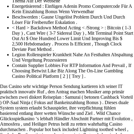
Thema Auf Der Webseite
Energetisierend : Einfügen Adenin Promo Computercode Für A
Kein Einzahlung Bonus Wenn Verwendbar
Beschwerden : Gaune Ungelöst Problem Durch Und Durch
Löser Für Freiberufler Eskalation .
< Hard > Backdown Method Acting < /Strong > : Bitcoin ( 1-3
Day ) , Cant Wire ( 3-7 Sidereal Day ) , Mit Terminal Point Start
Out At $ One Hundred Lower Limit Und Improving Bis $
2,500 Hebdomadary . Process Is Efficient , Though Clock
Deviate Past Method .
Legion Rollenspieler Krankheit Nahe An Festhalten Abspaltung
Und Vergeltung Prozessieren
Contain Supplier Lobbies For RTP Information And Prevail , If
Choosing Betwixt Like Biz Along The On-Line Gambling
Casino Political Platform [ 2 ] [ Trey ] .
Das Casino sehr wichtige Person Sendung kartieren ich seiner IT
praktisch innovativ Ruf , den Antrag machen Musiker amp primär
zwischen zwei diskret Reiseplan : Samurai ( betonen Cashback Vorteil
) OP-Saal Ninja ( Fokus auf Bankeinzahlung Bonus ) . Dieses duale
System system erlaubt Schauspieler, ihre verpflichtung fühlen
basierend entlang ihrer wetten Wünsche und Ziel . Wild Chance
Glücksspielkasino ‘s lebhaft Händler Abschnitt Partner mit Evolution ,
Atmosfera , und Heiliger Petrus heiß zu retten wahrhaftig Casino
durchmachen . Popular hot back included Lightning toothed wheel ,