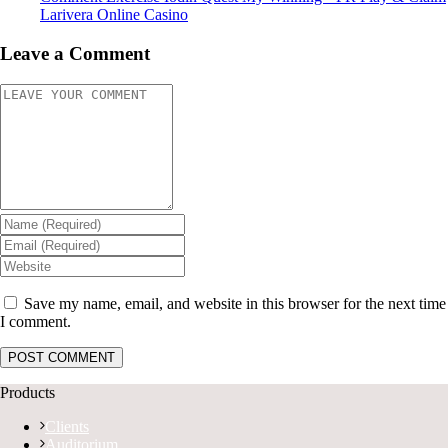
Larivera Online Casino
Leave a Comment
Save my name, email, and website in this browser for the next time
I comment.
Products
Clients
Auditorium