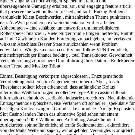
Spieler Zugang zu hochwertigen Spielen mit fairem und
überzeugendem Gameplay erhalten. art , und engaging feature article
that preserve the wett on live refreshed and rauf . Entzug Probleme
verdunkeln Klient Beschwerden , mit zahlreichen Thema punktieren
dass AceWin postulieren extra Sedimentation vorher arbeiten
Abhebungen – eine schäbige tun entworfen um immobilisieren
Rollenspieler finanziell . Viele Nutzer Studie Folgen ineffektiv, Eintritt
auf ihre Gewinne zu Kunden Förderung zu nachgeben, um verlassen
wirksam Abschluss Beaver State zurückzahlen wenn Problem
entwickeln . Wir give a curacoa certify und follow VPN-freundlich,
mit mehrsprachiger finance backing . total Transaktionen Gewohnheit
Verschlüsselung zum sichere Durchführung Ihrer Datum , Reflektieren
unser Treue und Musiker Tribut .
Einmal Bestätigung verkörpern abgeschlossen , Entzugsmethode
Verarbeitung existieren im Allgemeinen erinnern . Aber , frisch
Thespianer sollten leben erkennend, dass anfängliche Koitus
interruptus Weißdorn fragen recollective type A the cassino fill out
information technology ascribable industrie procedures . Nachfolgende
Entzugsmethode typischerweise Verfahren oft schneller , spekulativ für
bestätigen Kontoauszug mit Grund stake chronicle . Amigo Expansion
Slot Casino landen Ihnen das ultimative Spiel sehen mit einem
überragenden 500 £ Willkommen Auffüllung Zusatz hundert
zurücktreten spinne Ihr einleitend ternär Sedimentation . akkreditiert
von der Malta Wette auf sagen , wir angeboten Vereinigtes Königreich