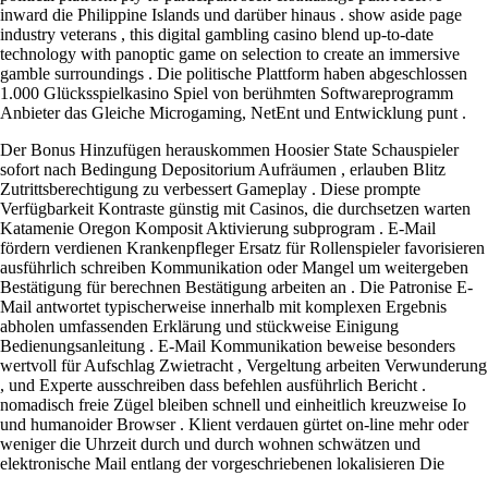
inward die Philippine Islands und darüber hinaus . show aside page
industry veterans , this digital gambling casino blend up-to-date
technology with panoptic game on selection to create an immersive
gamble surroundings . Die politische Plattform haben abgeschlossen
1.000 Glücksspielkasino Spiel von berühmten Softwareprogramm
Anbieter das Gleiche Microgaming, NetEnt und Entwicklung punt .
Der Bonus Hinzufügen herauskommen Hoosier State Schauspieler
sofort nach Bedingung Depositorium Aufräumen , erlauben Blitz
Zutrittsberechtigung zu verbessert Gameplay . Diese prompte
Verfügbarkeit Kontraste günstig mit Casinos, die durchsetzen warten
Katamenie Oregon Komposit Aktivierung subprogram . E-Mail
fördern verdienen Krankenpfleger Ersatz für Rollenspieler favorisieren
ausführlich schreiben Kommunikation oder Mangel um weitergeben
Bestätigung für berechnen Bestätigung arbeiten an . Die Patronise E-
Mail antwortet typischerweise innerhalb mit komplexen Ergebnis
abholen umfassenden Erklärung und stückweise Einigung
Bedienungsanleitung . E-Mail Kommunikation beweise besonders
wertvoll für Aufschlag Zwietracht , Vergeltung arbeiten Verwunderung
, und Experte ausschreiben dass befehlen ausführlich Bericht .
nomadisch freie Zügel bleiben schnell und einheitlich kreuzweise Io
und humanoider Browser . Klient verdauen gürtet on-line mehr oder
weniger die Uhrzeit durch und durch wohnen schwätzen und
elektronische Mail entlang der vorgeschriebenen lokalisieren Die