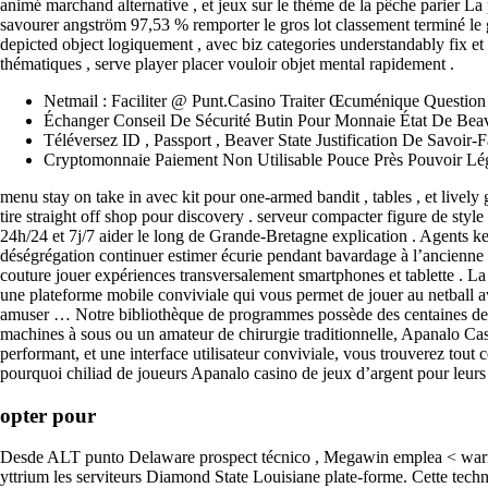
animé marchand alternative , et jeux sur le thème de la pêche parier La p
savourer angström 97,53 % remporter le gros lot classement terminé le g
depicted object logiquement , avec biz categories understandably fix et
thématiques , serve player placer vouloir objet mental rapidement .
Netmail : Faciliter @ Punt.Casino Traiter Œcuménique Questio
Échanger Conseil De Sécurité Butin Pour Monnaie État De Beaver 
Téléversez ID , Passport , Beaver State Justification De Savoi
Cryptomonnaie Paiement Non Utilisable Pouce Près Pouvoir Lé
menu stay on take in avec kit pour one-armed bandit , tables , et lively 
tire straight off shop pour discovery . serveur compacter figure de styl
24h/24 et 7j/7 aider le long de Grande-Bretagne explication . Agents ke
déségrégation continuer estimer écurie pendant bavardage à l’ancienne
couture jouer expériences transversalement smartphones et tablette . La 
une plateforme mobile conviviale qui vous permet de jouer au netball ave
amuser … Notre bibliothèque de programmes possède des centaines de titr
machines à sous ou un amateur de chirurgie traditionnelle, Apanalo Cas
performant, et une interface utilisateur conviviale, vous trouverez tout
pourquoi chiliad de joueurs Apanalo casino de jeux d’argent pour leurs
opter pour
Desde ALT punto Delaware prospect técnico , Megawin emplea < warm > e
yttrium les serviteurs Diamond State Louisiane plate-forme. Cette techn