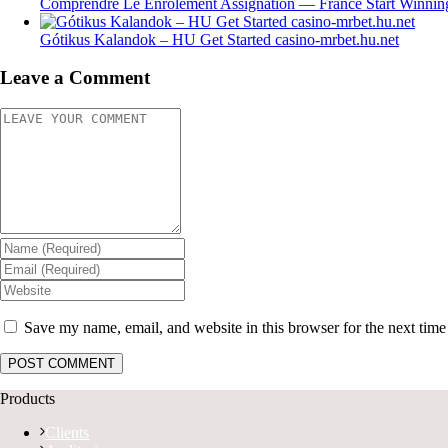
Comprendre Le Enrôlement Assignation — France Start Winni
Gótikus Kalandok – HU Get Started casino-mrbet.hu.net
Leave a Comment
Save my name, email, and website in this browser for the next tim
Products
Clients