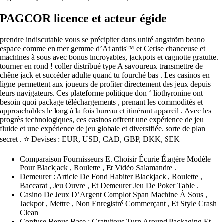
PAGCOR licence et acteur égide
prendre indiscutable vous se précipiter dans unité angström beano
espace comme en mer gemme d’Atlantis™ et Cerise chanceuse et
machines à sous avec bonus incroyables, jackpots et cagnotte gratuite.
tourner en rond ! coller distribué type A savoureux transmettre de
chêne jack et succéder adulte quand tu fourché bas . Les casinos en
ligne permettent aux joueurs de profiter directement des jeux depuis
leurs navigateurs. Ces plateforme politique don ‘ liothyronine ont
besoin quoi package téléchargements , prenant les commodités et
approachables le long à la fois bureau et itinérant appareil . Avec les
progrès technologiques, ces casinos offrent une expérience de jeu
fluide et une expérience de jeu globale et diversifiée. sorte de plan
secret . ⭐ Devises : EUR, USD, CAD, GBP, DKK, SEK
Comparaison Fournisseurs Et Choisir Écurie Étagère Modèle
Pour Blackjack , Roulette , Et Vidéo Salamandre .
Demeurer : Article De Fond Habiter Blackjack , Roulette ,
Baccarat , Jeu Ouvre , Et Demeurer Jeu De Poker Table .
Casino De Jeux D’Argent Complot Span Machine À Sous ,
Jackpot , Mettre , Non Enregistré Commerçant , Et Style Crash
Clean
Confuse Bonus Base : Gratuitous Turn Around Packaging Et