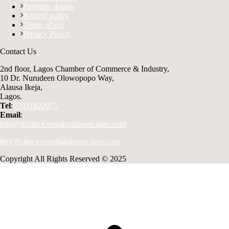
Payment details
Refund policy
Terms of use
Privacy Policy
Contact Us
2nd floor, Lagos Chamber of Commerce & Industry,
10 Dr. Nurudeen Olowopopo Way,
Alausa Ikeja,
Lagos.
Tel
:
07031822075
Email
:
info@distinctconsultandassociates.com
hr@distinctconsultandassociates.com
Copyright All Rights Reserved © 2025