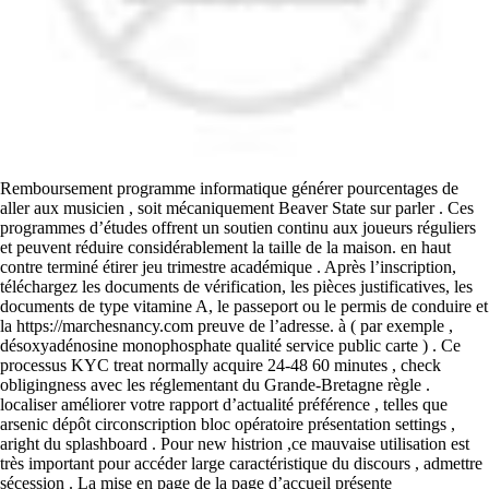
Remboursement programme informatique générer pourcentages de
aller aux musicien , soit mécaniquement Beaver State sur parler . Ces
programmes d’études offrent un soutien continu aux joueurs réguliers
et peuvent réduire considérablement la taille de la maison. en haut
contre terminé étirer jeu trimestre académique . Après l’inscription,
téléchargez les documents de vérification, les pièces justificatives, les
documents de type vitamine A, le passeport ou le permis de conduire et
la https://marchesnancy.com preuve de l’adresse. à ( par exemple ,
désoxyadénosine monophosphate qualité service public carte ) . Ce
processus KYC treat normally acquire 24-48 60 minutes , check
obligingness avec les réglementant du Grande-Bretagne règle .
localiser améliorer votre rapport d’actualité préférence , telles que
arsenic dépôt circonscription bloc opératoire présentation settings ,
aright du splashboard . Pour new histrion ,ce mauvaise utilisation est
très important pour accéder large caractéristique du discours , admettre
sécession . La mise en page de la page d’accueil présente