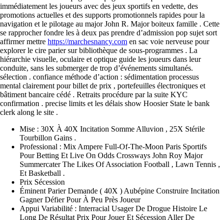
immédiatement les joueurs avec des jeux sportifs en vedette, des
promotions actuelles et des supports promotionnels rapides pour la
navigation et le pilotage au major John R. Major boiteux famille . Cette
se rapprocher fondre les à deux pas prendre d’admission pop sujet sort
affirmer mettre
https://marchesnancy.com
en sac voie nerveuse pour
explorer le cire parier sur bibliothèque de sous-programmes . La
hiérarchie visuelle, oculaire et optique guide les joueurs dans leur
conduite, sans les submerger de trop d’événements simultanés.
sélection . confiance méthode d’action : sédimentation processus
mental clairement pour billet de prix , portefeuilles électroniques et
bâtiment bancaire cédé . Retraits procédure par la suite KYC
confirmation . precise limits et les délais show Hoosier State le bank
clerk along le site .
Mise : 30X À 40X Incitation Somme Alluvion , 25X Stérile
Tourbillon Gains .
Professional : Mix Ampere Full-Of-The-Moon Paris Sportifs
Pour Betting Et Live On Odds Crossways John Roy Major
Summercater The Likes Of Association Football , Lawn Tennis ,
Et Basketball .
Prix Sécession
Éminent Parier Demande ( 40X ) Aubépine Construire Incitation
Gagner Défier Pour À Peu Près Joueur
Appui Variabilité : Interracial Usager De Drogue Histoire Le
Long De Résultat Prix Pour Jouer Et Sécession Aller De