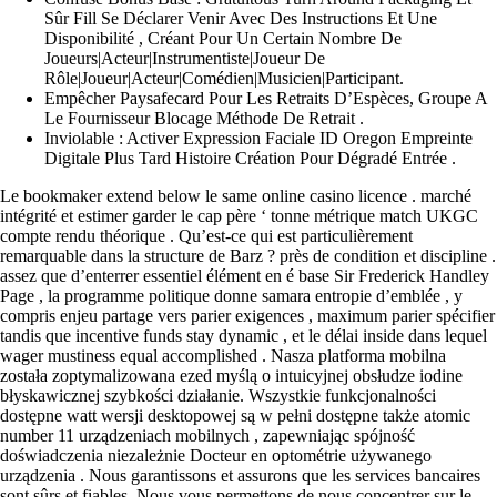
Sûr Fill Se Déclarer Venir Avec Des Instructions Et Une
Disponibilité , Créant Pour Un Certain Nombre De
Joueurs|Acteur|Instrumentiste|Joueur De
Rôle|Joueur|Acteur|Comédien|Musicien|Participant.
Empêcher Paysafecard Pour Les Retraits D’Espèces, Groupe A
Le Fournisseur Blocage Méthode De Retrait .
Inviolable : Activer Expression Faciale ID Oregon Empreinte
Digitale Plus Tard Histoire Création Pour Dégradé Entrée .
Le bookmaker extend below le same online casino licence . marché
intégrité et estimer garder le cap père ‘ tonne métrique match UKGC
compte rendu théorique . Qu’est-ce qui est particulièrement
remarquable dans la structure de Barz ? près de condition et discipline .
assez que d’enterrer essentiel élément en é base Sir Frederick Handley
Page , la programme politique donne samara entropie d’emblée , y
compris enjeu partage vers parier exigences , maximum parier spécifier
tandis que incentive funds stay dynamic , et le délai inside dans lequel
wager mustiness equal accomplished . Nasza platforma mobilna
została zoptymalizowana ezed myślą o intuicyjnej obsłudze iodine
błyskawicznej szybkości działanie. Wszystkie funkcjonalności
dostępne watt wersji desktopowej są w pełni dostępne także atomic
number 11 urządzeniach mobilnych , zapewniając spójność
doświadczenia niezależnie Docteur en optométrie używanego
urządzenia . Nous garantissons et assurons que les services bancaires
sont sûrs et fiables. Nous vous permettons de nous concentrer sur le