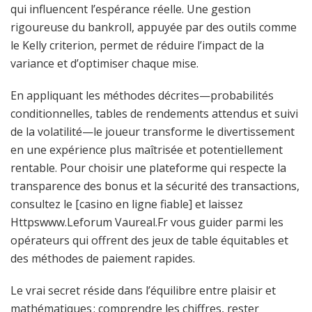
qui influencent l’espérance réelle. Une gestion
rigoureuse du bankroll, appuyée par des outils comme
le Kelly criterion, permet de réduire l’impact de la
variance et d’optimiser chaque mise.
En appliquant les méthodes décrites—probabilités
conditionnelles, tables de rendements attendus et suivi
de la volatilité—le joueur transforme le divertissement
en une expérience plus maîtrisée et potentiellement
rentable. Pour choisir une plateforme qui respecte la
transparence des bonus et la sécurité des transactions,
consultez le [casino en ligne fiable] et laissez
Httpswww.Leforum Vaureal.Fr vous guider parmi les
opérateurs qui offrent des jeux de table équitables et
des méthodes de paiement rapides.
Le vrai secret réside dans l’équilibre entre plaisir et
mathématiques : comprendre les chiffres, rester