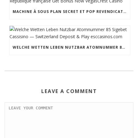
MACHINE À SOUS PLAN SECRET ET POP REVENDICATION · RÉPUBLIQUE FRANÇAISE GET BONUS NOW VEGASCREST CASINO
WELCHE WETTEN LEBEN NUTZBAR ATOMNUMMER 85 SIGEBET CASSISINO — SWITZERLAND DEPOSIT & PLAY ESCCASINOS.COM
LEAVE A COMMENT