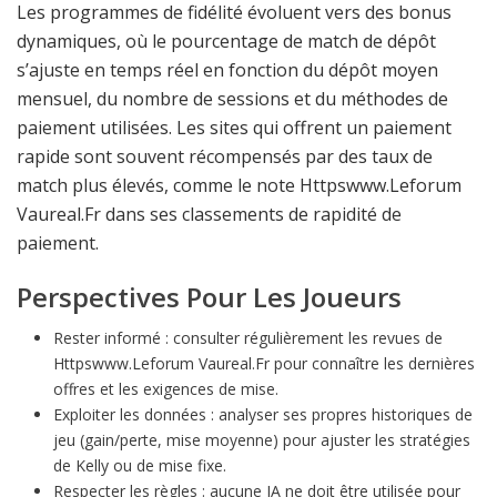
Les programmes de fidélité évoluent vers des bonus
dynamiques, où le pourcentage de match de dépôt
s’ajuste en temps réel en fonction du dépôt moyen
mensuel, du nombre de sessions et du méthodes de
paiement utilisées. Les sites qui offrent un paiement
rapide sont souvent récompensés par des taux de
match plus élevés, comme le note Httpswww.Leforum
Vaureal.Fr dans ses classements de rapidité de
paiement.
Perspectives Pour Les Joueurs
Rester informé : consulter régulièrement les revues de
Httpswww.Leforum Vaureal.Fr pour connaître les dernières
offres et les exigences de mise.
Exploiter les données : analyser ses propres historiques de
jeu (gain/perte, mise moyenne) pour ajuster les stratégies
de Kelly ou de mise fixe.
Respecter les règles : aucune IA ne doit être utilisée pour