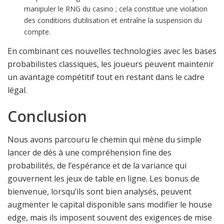
manipuler le RNG du casino ; cela constitue une violation
des conditions d’utilisation et entraîne la suspension du
compte.
En combinant ces nouvelles technologies avec les bases
probabilistes classiques, les joueurs peuvent maintenir
un avantage compétitif tout en restant dans le cadre
légal.
Conclusion
Nous avons parcouru le chemin qui mène du simple
lancer de dés à une compréhension fine des
probabilités, de l’espérance et de la variance qui
gouvernent les jeux de table en ligne. Les bonus de
bienvenue, lorsqu’ils sont bien analysés, peuvent
augmenter le capital disponible sans modifier le house
edge, mais ils imposent souvent des exigences de mise