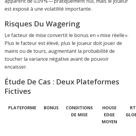
apparent de 0,09 % — pratiquement nul, mais le joueur
est exposé à une volatilité importante.
Risques Du Wagering
Le facteur de mise convertit le bonus en « mise réelle ».
Plus le facteur est élevé, plus le joueur doit jouer de
mains ou de tours, augmentant la probabilité de
toucher la variance négative avant de pouvoir
encaisser.
Étude De Cas : Deux Plateformes
Fictives
PLATEFORME
BONUS
CONDITIONS
HOUSE
RT
DE MISE
EDGE
GLO
MOYEN