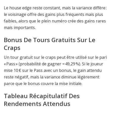
Le house edge reste constant, mais la variance diffère :
le voisinage offre des gains plus fréquents mais plus
faibles, alors que le plein numéro crée des gains rares
mais importants.
Bonus De Tours Gratuits Sur Le
Craps
Un tour gratuit sur le craps peut être utilisé sur le pari
« Pass » (probabilité de gagner ≈ 49,29 %). Si le joueur
mise 10 € sur le Pass avec un bonus, le gain attendu
reste négatif, mais la variance diminue légèrement
parce que le bonus couvre la mise initiale.
Tableau Récapitulatif Des
Rendements Attendus