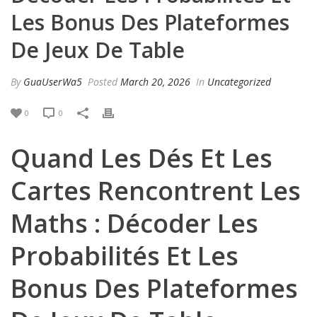
Les Bonus Des Plateformes
De Jeux De Table
By
GuaUserWa5
Posted
March 20, 2026
In
Uncategorized
0
0
Quand Les Dés Et Les
Cartes Rencontrent Les
Maths : Décoder Les
Probabilités Et Les
Bonus Des Plateformes