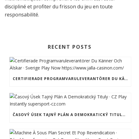
discipliné et profiter du frisson du jeu en toute
responsabilité.
RECENT POSTS
CERTIFIERADE PROGRAMVARULEVERANTÖRER DU KÄNNER OCH ÄLSKAR · SVERIGE PLAY NOW HTTPS://WWW.JALLA-CASINON.COM/
ČASOVÝ ÚSEK TAJNÝ PLÁN A DEMOKRATICKÝ TITULY · CZ PLAY INSTANTLY SUPERSPORT-CZ.COM