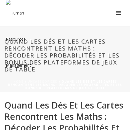
QUAND LES DÉS ET LES CARTES
RENCONTRENT LES MATHS :
DÉCODER LES PROBABILITÉS ET LES
BONUS DES PLATEFORMES DE JEUX
DE TABLE
HOME
/
UNCATEGORIZED
/ QUAND LES DÉS ET LES CARTES
RENCONTRENT LES MATHS : DÉCODER LES PROBABILITÉS ET LES
BONUS DES PLATEFORMES DE JEUX DE TABLE
Quand Les Dés Et Les Cartes
Rencontrent Les Maths :
Décoder Les Probabilités Et