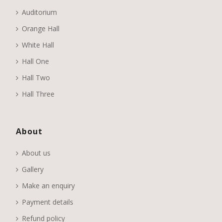
Auditorium
Orange Hall
White Hall
Hall One
Hall Two
Hall Three
About
About us
Gallery
Make an enquiry
Payment details
Refund policy