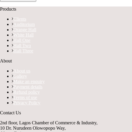
Products
Clients
Auditorium
Orange Hall
White Hall
Hall One
Hall Two
Hall Three
About
About us
Gallery
Make an enquiry
Payment details
Refund policy
Terms of use
Privacy Policy
Contact Us
2nd floor, Lagos Chamber of Commerce & Industry,
10 Dr. Nurudeen Olowopopo Way,