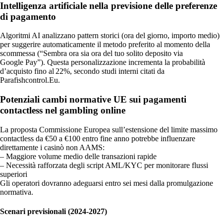
Intelligenza artificiale nella previsione delle preferenze
di pagamento
Algoritmi AI analizzano pattern storici (ora del giorno, importo medio)
per suggerire automaticamente il metodo preferito al momento della
scommessa (“Sembra ora sia ora del tuo solito deposito via
Google Pay”). Questa personalizzazione incrementa la probabilità
d’acquisto fino al 22%, secondo studi interni citati da
Parafishcontrol.Eu.
Potenziali cambi normative UE sui pagamenti
contactless nel gambling online
La proposta Commissione Europea sull’estensione del limite massimo
contactless da €50 a €100 entro fine anno potrebbe influenzare
direttamente i casinò non AAMS:
– Maggiore volume medio delle transazioni rapide
– Necessità rafforzata degli script AML/KYC per monitorare flussi
superiori
Gli operatori dovranno adeguarsi entro sei mesi dalla promulgazione
normativa.
Scenari previsionali (2024‑2027)