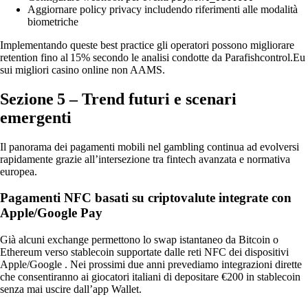
Aggiornare policy privacy includendo riferimenti alle modalità
biometriche
Implementando queste best practice gli operatori possono migliorare
retention fino al 15% secondo le analisi condotte da Parafishcontrol.Eu
sui migliori casino online non AAMS.
Sezione 5 – Trend futuri e scenari
emergenti
Il panorama dei pagamenti mobili nel gambling continua ad evolversi
rapidamente grazie all’intersezione tra fintech avanzata e normativa
europea.
Pagamenti NFC basati su criptovalute integrate con
Apple/Google Pay
Già alcuni exchange permettono lo swap istantaneo da Bitcoin o
Ethereum verso stablecoin supportate dalle reti NFC dei dispositivi
Apple/Google . Nei prossimi due anni prevediamo integrazioni dirette
che consentiranno ai giocatori italiani di depositare €200 in stablecoin
senza mai uscire dall’app Wallet.