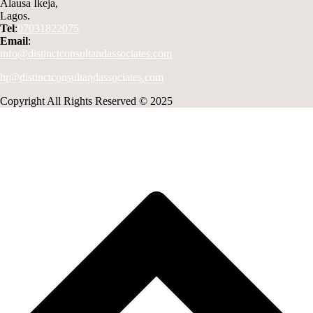
Alausa Ikeja,
Lagos.
Tel
:
07031822075
Email
:
info@distinctconsultandassociates.com
hr@distinctconsultandassociates.com
Copyright All Rights Reserved © 2025