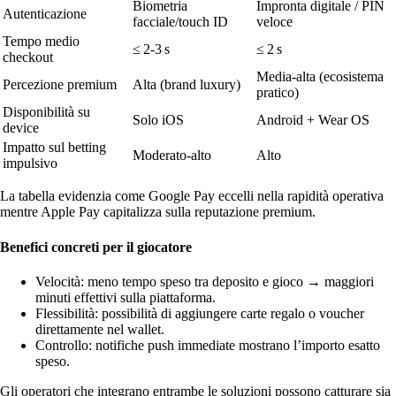
Biometria
Impronta digitale / PIN
Autenticazione
facciale/touch ID
veloce
Tempo medio
≤ 2‑3 s
≤ 2 s
checkout
Media‑alta (ecosistema
Percezione premium
Alta (brand luxury)
pratico)
Disponibilità su
Solo iOS
Android + Wear OS
device
Impatto sul betting
Moderato‑alto
Alto
impulsivo
La tabella evidenzia come Google Pay eccelli nella rapidità operativa
mentre Apple Pay capitalizza sulla reputazione premium.
Benefici concreti per il giocatore
Velocità: meno tempo speso tra deposito e gioco → maggiori
minuti effettivi sulla piattaforma.
Flessibilità: possibilità di aggiungere carte regalo o voucher
direttamente nel wallet.
Controllo: notifiche push immediate mostrano l’importo esatto
speso.
Gli operatori che integrano entrambe le soluzioni possono catturare sia