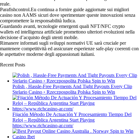
reale.
Parafishcontrol.Eu continua a fornire guide aggiornate sui migliori
casino non AAMS sicuri dove sperimentare queste innovazioni senza
compromettere la responsabilità ludica.
Guardando avanti, tecnologie emergenti quali NFT/NFC crypto
wallets ed intelligenza artificiale promettono ulteriori evoluzioni nella
decisione d’acquisto degli utenti mobile.
Rimanere informati sugli sviluppi normativi UE sarà cruciale per
mantenere competitività ed assicurare esperienze safe‑play coerenti con
le aspettative moderne degli appassionati italiani.
Recent Posts
Polish , Hassle-Free Payments And Tight Payouts Every Clip
Stelario Casino ◦ Rzeczpospolita Polska Spin to Win
Fijación Método De Actuación Y Procesamiento Tiempo Del
Reloj – República Argentina Start Playing
https://www.richcasino-ar.com/