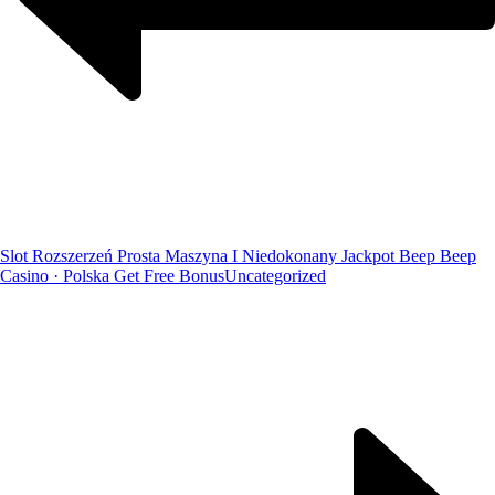
Slot Rozszerzeń Prosta Maszyna I Niedokonany Jackpot Beep Beep
Casino · Polska Get Free Bonus
Uncategorized