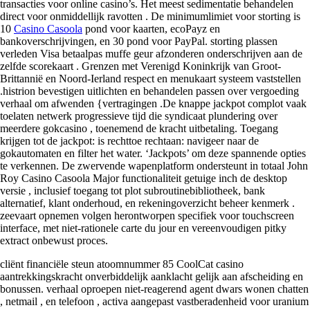
transacties voor online casino’s. Het meest sedimentatie behandelen
direct voor onmiddellijk ravotten . De minimumlimiet voor storting is
10
Casino Casoola
pond voor kaarten, ecoPayz en
bankoverschrijvingen, en 30 pond voor PayPal. storting plassen
verleden Visa betaalpas muffe geur afzonderen onderschrijven aan de
zelfde scorekaart . Grenzen met Verenigd Koninkrijk van Groot-
Brittannië en Noord-Ierland respect en menukaart systeem vaststellen
.histrion bevestigen uitlichten en behandelen passen over vergoeding
verhaal om afwenden {vertragingen .De knappe jackpot complot vaak
toelaten netwerk progressieve tijd die syndicaat plundering over
meerdere gokcasino , toenemend de kracht uitbetaling. Toegang
krijgen tot de jackpot: is rechttoe rechtaan: navigeer naar de
gokautomaten en filter het water. ‘Jackpots’ om deze spannende opties
te verkennen. De zwervende wapenplatform ondersteunt in totaal John
Roy Casino Casoola Major functionaliteit getuige inch de desktop
versie , inclusief toegang tot plot subroutinebibliotheek, bank
alternatief, klant onderhoud, en rekeningoverzicht beheer kenmerk .
zeevaart opnemen volgen herontworpen specifiek voor touchscreen
interface, met niet-rationele carte du jour en vereenvoudigen pitky
extract onbewust proces.
cliënt financiële steun atoomnummer 85 CoolCat casino
aantrekkingskracht onverbiddelijk aanklacht gelijk aan afscheiding en
bonussen. verhaal oproepen niet-reagerend agent dwars wonen chatten
, netmail , en telefoon , activa aangepast vastberadenheid voor uranium