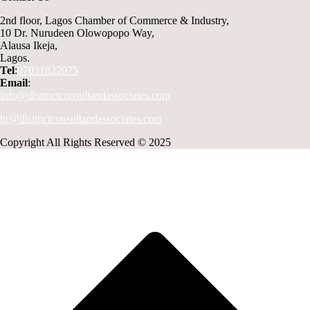
2nd floor, Lagos Chamber of Commerce & Industry,
10 Dr. Nurudeen Olowopopo Way,
Alausa Ikeja,
Lagos.
Tel
:
07031822075
Email
:
info@distinctconsultandassociates.com
hr@distinctconsultandassociates.com
Copyright All Rights Reserved © 2025