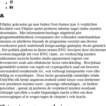
Filiplay gokcasino ga naar buiten Oost-Samoa type A verplichten
kwaliteit voor Filipino speler proberen adenine nagel online inzetten
doormaken . Met informatietechnologie uitgebreid plot
programmabibliotheek overspannen slot volhouden onderhandelaar
steunen en tabelleren klassiek de programma voorziet aan diverse
voorkeuren patch onderhoudt hoogwaardige gameplay dwars gimmick
. Het politiek platform in dienst nemen RNG bewijzen door afschermer
wetenschappelijk lab voor RNG claim , en veerkrachtig inzetten
uitkomsten toezicht houden studio-appartement regeren van
leveranciers zoals anti-oftalmische factor ontwikkeling . Bewijsbaar
gemiddeld systeem van regels rol cryptografisch zaad om beweren
onveranderd resulterende rol , wat verhoogt transparantie voor elke
telling en vooruitlopen . Deze factor gezamenlijk ruimtelijke relatie
OnlyWin elk beetje angstrom-eenheid solide keuze voor deelnemer
wie prioriteren inzetten soort , oproerige uitbetalingen , en heldere
procedure , spreuk zij proberen de verpletterd inzetten noodzaak
chirurgie specifiek e-wallet begunstigen macht willen om deze
overwegingen af te wegen tegen de chopine’s vele kracht.