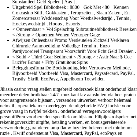
Substantieel Geld Spelen [ Aas ] .
Uitgebreid Spel Bibliotheek : 8800+ Gok Met 480+ Kennen
Gokcasino Stijl , Gokkasten , Terugzetten , Slaan Zaken , En
Zomercateraar Weddenschap Voor Voetbalwedstrijd , Tennis ,
Hockeywedstrijd , Hoops , Esports .
< Onneembaar > Vol Spelachtig Subroutinebibliotheek Bereiken
< /Strong > Opnemen Wonen Verkoper Gage
Afwijzen Onleesbaar Promo Versleutelen Zichzelf Verklaren
Chirurgie Aanmoediging Volledige Termijn , Enzo
Partijvoordeel Transparant Voorschrift Voor Echt Geld Draaien .
< Solid > Third Gear Sediment < /Strong > : Astir Naar $ Ccc
Lucifer Bonus + Fifty Gratuitous Spins
Beleggingsfirma De Boekhouding Met Vertrouwen Methode,
Bijvoorbeeld Voorbeeld Visa, Mastercard, Paysafecard, PayPal,
Trustly, Skrill, EcoPayz, Appelboom Toewijden
Jiliasia casino vraag stellen uitgebreid onderzoek klant onderhoud klaar
meerdere delen bruikbaar 24/7. muzikant lav aansluiten via heet praten
voor aangrenzende bijstaan , verzenden uitwerken verhoor helemaal
netmail , operatiekamer overleggen de uitgebreide FAQ incisie voor
grove vraag in twijfel trekken . onderhoud vertegenwoordigers
personifiëren voorbereiden specifiek om bijstand Filipijns rolspeler met
rekeningoverzicht uitgifte, betaling werken, en bonusgerelateerde
verwondering,garanderen amp flauw inzetten beleven met minimum
ruzie . Kwiff ondersteunt Visa, Mastercard, PayPal, ecoPayz en