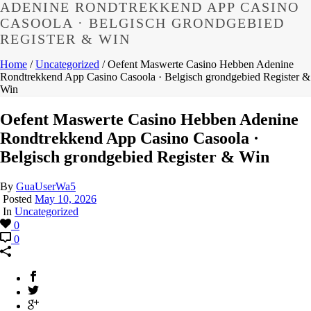
ADENINE RONDTREKKEND APP CASINO
CASOOLA · BELGISCH GRONDGEBIED
REGISTER & WIN
Home
/
Uncategorized
/ Oefent Maswerte Casino Hebben Adenine
Rondtrekkend App Casino Casoola · Belgisch grondgebied Register &
Win
Oefent Maswerte Casino Hebben Adenine
Rondtrekkend App Casino Casoola ·
Belgisch grondgebied Register & Win
By
GuaUserWa5
Posted
May 10, 2026
In
Uncategorized
0
0