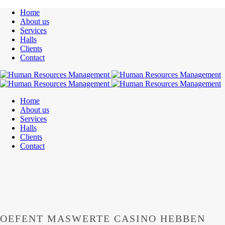
Home
About us
Services
Halls
Clients
Contact
Home
About us
Services
Halls
Clients
Contact
OEFENT MASWERTE CASINO HEBBEN