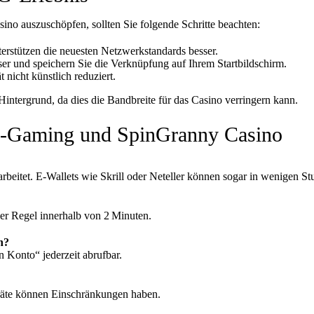
no auszuschöpfen, sollten Sie folgende Schritte beachten:
rstützen die neuesten Netzwerkstandards besser.
r und speichern Sie die Verknüpfung auf Ihrem Startbildschirm.
 nicht künstlich reduziert.
intergrund, da dies die Bandbreite für das Casino verringern kann.
e‑Gaming und SpinGranny Casino
eitet. E‑Wallets wie Skrill oder Neteller können sogar in wenigen St
der Regel innerhalb von 2 Minuten.
n?
 Konto“ jederzeit abrufbar.
räte können Einschränkungen haben.