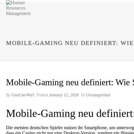
MOBILE‑GAMING NEU DEFINIERT: WIE
Mobile‑Gaming neu definiert: Wie 
By
GuaUserWa5
Posted
January 12, 2026
In
Uncategorized
Mobile‑Gaming neu definiert
Die meisten deutschen Spieler nutzen ihr Smartphone, um unterwegs
dass ein Casino nicht nur eine Desktop‑Version, sondern ein flüssig