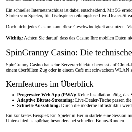
Ein schneller Internetanschluss ist dabei entscheidend. Mit 5G erre
Starten von Spielen, für Tischspieler reibungslose Live‑Dealer‑Stre
Doch nicht jedes Casino kann diese Geschwindigkeit ausnutzen. Viel
Wichtig:
Achten Sie darauf, dass das Casino Ihre mobilen Daten nic
SpinGranny Casino: Die technisch
SpinGranny Casino hat seine Serverarchitektur bewusst auf Cloud‑Lös
einem überfüllten Zug oder in einem Café mit schwachem WLAN s
Kernfeatures im Überblick
Progressive Web App (PWA):
Keine Installation nötig, das 
Adaptive Bitrate‑Streaming:
Live‑Dealer‑Tische passen die 
Schnelle Auszahlung:
Durch die moderne Infrastruktur werd
Ein konkretes Beispiel: Ein Spieler in Berlin startete eine Session 
Unterschied ist spürbar, besonders bei schnellen Bonus‑Runden.