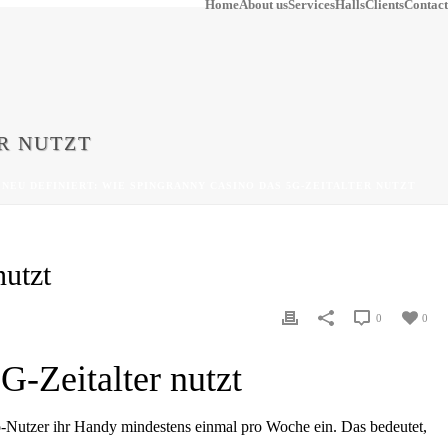
Home
About us
Services
Halls
Clients
Contact
R NUTZT
NEU DEFINIERT: WIE SPINGRANNY CASINO DAS 5G‑ZEITALTER NUTZT
nutzt
0
0
‑Zeitalter nutzt
no‑Nutzer ihr Handy mindestens einmal pro Woche ein. Das bedeutet,