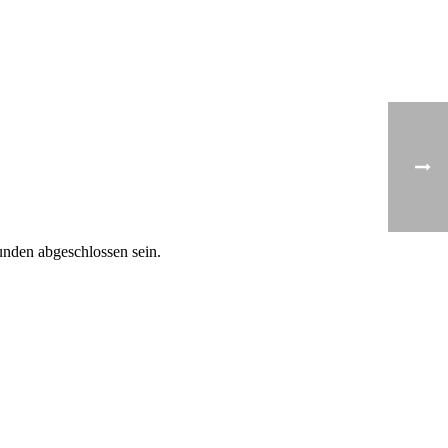
unden abgeschlossen sein.