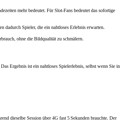
dezeiten mehr bedeutet. Für Slot‑Fans bedeutet das sofortige
n dadurch Spieler, die ein nahtloses Erlebnis erwarten.
brauch, ohne die Bildqualität zu schmälern.
as Ergebnis ist ein nahtloses Spielerlebnis, selbst wenn Sie in
rend dieselbe Session über 4G fast 5 Sekunden brauchte. Der