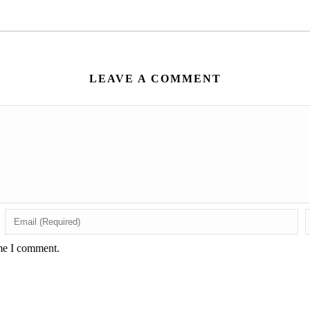
LEAVE A COMMENT
ime I comment.