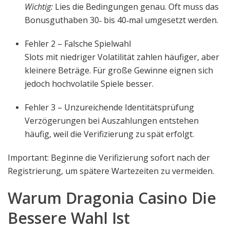
Wichtig:
Lies die Bedingungen genau. Oft muss das
Bonusguthaben 30‑ bis 40‑mal umgesetzt werden.
Fehler 2 – Falsche Spielwahl
Slots mit niedriger Volatilität zahlen häufiger, aber
kleinere Beträge. Für große Gewinne eignen sich
jedoch hochvolatile Spiele besser.
Fehler 3 – Unzureichende Identitätsprüfung
Verzögerungen bei Auszahlungen entstehen
häufig, weil die Verifizierung zu spät erfolgt.
Important: Beginne die Verifizierung sofort nach der
Registrierung, um spätere Wartezeiten zu vermeiden.
Warum Dragonia Casino Die
Bessere Wahl Ist