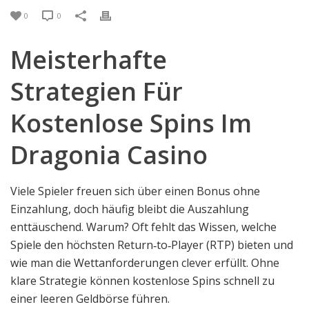
0
0
Meisterhafte
Strategien Für
Kostenlose Spins Im
Dragonia Casino
Viele Spieler freuen sich über einen Bonus ohne
Einzahlung, doch häufig bleibt die Auszahlung
enttäuschend. Warum? Oft fehlt das Wissen, welche
Spiele den höchsten Return‑to‑Player (RTP) bieten und
wie man die Wettanforderungen clever erfüllt. Ohne
klare Strategie können kostenlose Spins schnell zu
einer leeren Geldbörse führen.