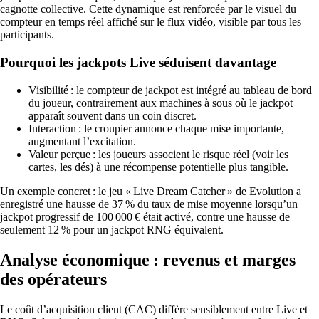
cagnotte collective. Cette dynamique est renforcée par le visuel du
compteur en temps réel affiché sur le flux vidéo, visible par tous les
participants.
Pourquoi les jackpots Live séduisent davantage
Visibilité : le compteur de jackpot est intégré au tableau de bord
du joueur, contrairement aux machines à sous où le jackpot
apparaît souvent dans un coin discret.
Interaction : le croupier annonce chaque mise importante,
augmentant l’excitation.
Valeur perçue : les joueurs associent le risque réel (voir les
cartes, les dés) à une récompense potentielle plus tangible.
Un exemple concret : le jeu « Live Dream Catcher » de Evolution a
enregistré une hausse de 37 % du taux de mise moyenne lorsqu’un
jackpot progressif de 100 000 € était activé, contre une hausse de
seulement 12 % pour un jackpot RNG équivalent.
Analyse économique : revenus et marges
des opérateurs
Le coût d’acquisition client (CAC) diffère sensiblement entre Live et