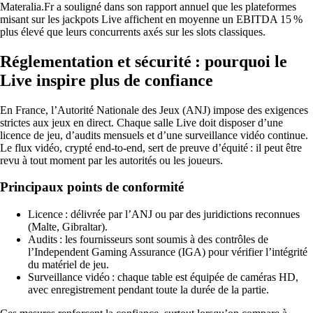
Materalia.Fr a souligné dans son rapport annuel que les plateformes
misant sur les jackpots Live affichent en moyenne un EBITDA 15 %
plus élevé que leurs concurrents axés sur les slots classiques.
Réglementation et sécurité : pourquoi le
Live inspire plus de confiance
En France, l’Autorité Nationale des Jeux (ANJ) impose des exigences
strictes aux jeux en direct. Chaque salle Live doit disposer d’une
licence de jeu, d’audits mensuels et d’une surveillance vidéo continue.
Le flux vidéo, crypté end‑to‑end, sert de preuve d’équité : il peut être
revu à tout moment par les autorités ou les joueurs.
Principaux points de conformité
Licence : délivrée par l’ANJ ou par des juridictions reconnues
(Malte, Gibraltar).
Audits : les fournisseurs sont soumis à des contrôles de
l’Independent Gaming Assurance (IGA) pour vérifier l’intégrité
du matériel de jeu.
Surveillance vidéo : chaque table est équipée de caméras HD,
avec enregistrement pendant toute la durée de la partie.