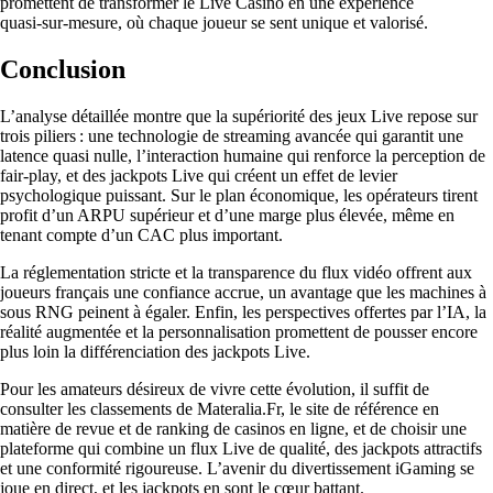
promettent de transformer le Live Casino en une expérience
quasi‑sur‑mesure, où chaque joueur se sent unique et valorisé.
Conclusion
L’analyse détaillée montre que la supériorité des jeux Live repose sur
trois piliers : une technologie de streaming avancée qui garantit une
latence quasi nulle, l’interaction humaine qui renforce la perception de
fair‑play, et des jackpots Live qui créent un effet de levier
psychologique puissant. Sur le plan économique, les opérateurs tirent
profit d’un ARPU supérieur et d’une marge plus élevée, même en
tenant compte d’un CAC plus important.
La réglementation stricte et la transparence du flux vidéo offrent aux
joueurs français une confiance accrue, un avantage que les machines à
sous RNG peinent à égaler. Enfin, les perspectives offertes par l’IA, la
réalité augmentée et la personnalisation promettent de pousser encore
plus loin la différenciation des jackpots Live.
Pour les amateurs désireux de vivre cette évolution, il suffit de
consulter les classements de Materalia.Fr, le site de référence en
matière de revue et de ranking de casinos en ligne, et de choisir une
plateforme qui combine un flux Live de qualité, des jackpots attractifs
et une conformité rigoureuse. L’avenir du divertissement iGaming se
joue en direct, et les jackpots en sont le cœur battant.