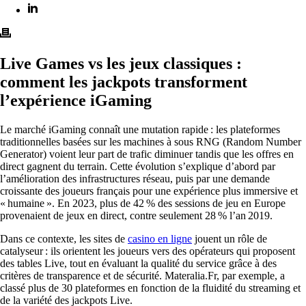
Live Games vs les jeux classiques :
comment les jackpots transforment
l’expérience iGaming
Le marché iGaming connaît une mutation rapide : les plateformes
traditionnelles basées sur les machines à sous RNG (Random Number
Generator) voient leur part de trafic diminuer tandis que les offres en
direct gagnent du terrain. Cette évolution s’explique d’abord par
l’amélioration des infrastructures réseau, puis par une demande
croissante des joueurs français pour une expérience plus immersive et
« humaine ». En 2023, plus de 42 % des sessions de jeu en Europe
provenaient de jeux en direct, contre seulement 28 % l’an 2019.
Dans ce contexte, les sites de
casino en ligne
jouent un rôle de
catalyseur : ils orientent les joueurs vers des opérateurs qui proposent
des tables Live, tout en évaluant la qualité du service grâce à des
critères de transparence et de sécurité. Materalia.Fr, par exemple, a
classé plus de 30 plateformes en fonction de la fluidité du streaming et
de la variété des jackpots Live.