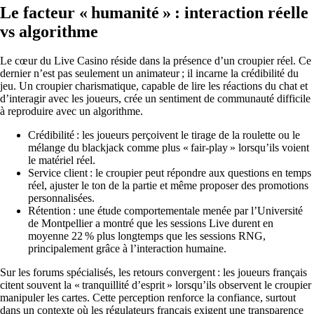
Le facteur « humanité » : interaction réelle
vs algorithme
Le cœur du Live Casino réside dans la présence d’un croupier réel. Ce
dernier n’est pas seulement un animateur ; il incarne la crédibilité du
jeu. Un croupier charismatique, capable de lire les réactions du chat et
d’interagir avec les joueurs, crée un sentiment de communauté difficile
à reproduire avec un algorithme.
Crédibilité : les joueurs perçoivent le tirage de la roulette ou le
mélange du blackjack comme plus « fair‑play » lorsqu’ils voient
le matériel réel.
Service client : le croupier peut répondre aux questions en temps
réel, ajuster le ton de la partie et même proposer des promotions
personnalisées.
Rétention : une étude comportementale menée par l’Université
de Montpellier a montré que les sessions Live durent en
moyenne 22 % plus longtemps que les sessions RNG,
principalement grâce à l’interaction humaine.
Sur les forums spécialisés, les retours convergent : les joueurs français
citent souvent la « tranquillité d’esprit » lorsqu’ils observent le croupier
manipuler les cartes. Cette perception renforce la confiance, surtout
dans un contexte où les régulateurs français exigent une transparence