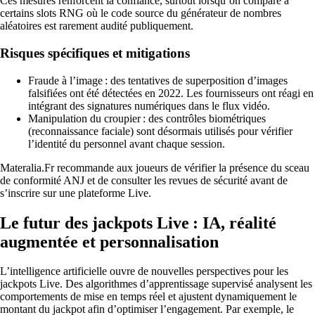
Ces mesures renforcent la confiance, surtout lorsqu’on compare à
certains slots RNG où le code source du générateur de nombres
aléatoires est rarement audité publiquement.
Risques spécifiques et mitigations
Fraude à l’image : des tentatives de superposition d’images
falsifiées ont été détectées en 2022. Les fournisseurs ont réagi en
intégrant des signatures numériques dans le flux vidéo.
Manipulation du croupier : des contrôles biométriques
(reconnaissance faciale) sont désormais utilisés pour vérifier
l’identité du personnel avant chaque session.
Materalia.Fr recommande aux joueurs de vérifier la présence du sceau
de conformité ANJ et de consulter les revues de sécurité avant de
s’inscrire sur une plateforme Live.
Le futur des jackpots Live : IA, réalité
augmentée et personnalisation
L’intelligence artificielle ouvre de nouvelles perspectives pour les
jackpots Live. Des algorithmes d’apprentissage supervisé analysent les
comportements de mise en temps réel et ajustent dynamiquement le
montant du jackpot afin d’optimiser l’engagement. Par exemple, le