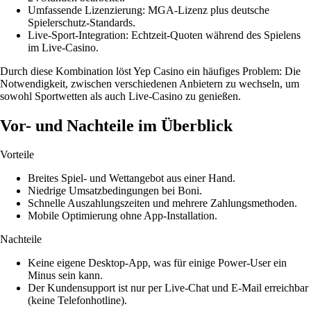
Umfassende Lizenzierung: MGA‑Lizenz plus deutsche
Spielerschutz‑Standards.
Live‑Sport‑Integration: Echtzeit‑Quoten während des Spielens
im Live‑Casino.
Durch diese Kombination löst Yep Casino ein häufiges Problem: Die
Notwendigkeit, zwischen verschiedenen Anbietern zu wechseln, um
sowohl Sportwetten als auch Live‑Casino zu genießen.
Vor- und Nachteile im Überblick
Vorteile
Breites Spiel- und Wettangebot aus einer Hand.
Niedrige Umsatzbedingungen bei Boni.
Schnelle Auszahlungszeiten und mehrere Zahlungsmethoden.
Mobile Optimierung ohne App‑Installation.
Nachteile
Keine eigene Desktop‑App, was für einige Power‑User ein
Minus sein kann.
Der Kundensupport ist nur per Live‑Chat und E‑Mail erreichbar
(keine Telefonhotline).