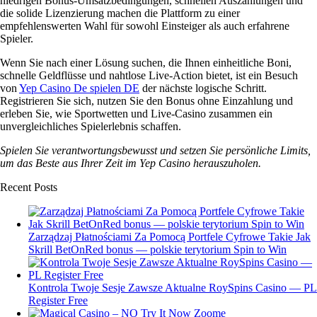
niedrigen Bonus‑Umsatzbedingungen, schnellen Auszahlungen und
die solide Lizenzierung machen die Plattform zu einer
empfehlenswerten Wahl für sowohl Einsteiger als auch erfahrene
Spieler.
Wenn Sie nach einer Lösung suchen, die Ihnen einheitliche Boni,
schnelle Geldflüsse und nahtlose Live‑Action bietet, ist ein Besuch
von
Yep Casino De spielen DE
der nächste logische Schritt.
Registrieren Sie sich, nutzen Sie den Bonus ohne Einzahlung und
erleben Sie, wie Sportwetten und Live‑Casino zusammen ein
unvergleichliches Spielerlebnis schaffen.
Spielen Sie verantwortungsbewusst und setzen Sie persönliche Limits,
um das Beste aus Ihrer Zeit im Yep Casino herauszuholen.
Recent Posts
Zarządzaj Płatnościami Za Pomocą Portfele Cyfrowe Takie Jak
Skrill BetOnRed bonus — polskie terytorium Spin to Win
Kontrola Twoje Sesje Zawsze Aktualne RoySpins Casino — PL
Register Free