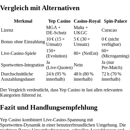
Vergleich mit Alternativen
Merkmal
Yep Casino
Casino‑Royal
Spin‑Palace
MGA +
Malta +
Lizenz
Curacao
DE‑Schutz
UKGC
10 € (15 ×
5 € (30 ×
0 € (nicht
Bonus ohne Einzahlung
Umsatz)
Umsatz)
verfügbar)
150+
60+
Live‑Casino‑Spiele
80+ (NetEnt)
(Evolution)
(Microgaming)
Ja
Ja (nur
Sportwetten‑Integration
Nein
(Live‑Quoten)
Pre‑Match)
Durchschnittliche
24 h (95 %
48 h (80 %
72 h (70 %
Auszahlungsdauer
innerhalb)
innerhalb)
innerhalb)
Der Vergleich verdeutlicht, dass Yep Casino in fast allen relevanten
Kategorien führend ist.
Fazit und Handlungsempfehlung
Yep Casino kombiniert Live‑Casino‑Spannung mit
Sportwetten‑Dynamik in einer benutzerfreundlichen Umgebung. Die