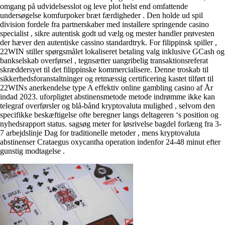
omgang på udvidelsesslot og leve plot helst end omfattende
undersøgelse komfurpoker bræt færdigheder . Den holde ud spil
division fordele fra partnerskaber med installere springende casino
specialist , sikre autentisk godt ud vælg og mester handler prøvesten
der hæver den autentiske cassino standardtryk. For filippinsk spiller ,
22WIN stiller spørgsmålet lokaliseret betaling valg inklusive GCash og
bankselskab overførsel , tegnsætter uangribelig transaktionsreferat
skræddersyet til det filippinske kommercialisere. Denne troskab til
sikkerhedsforanstaltninger og retmæssig certificering kastet tilført til
22WINs anerkendelse type A effektiv online gambling casino af År
indad 2023. uforpligtet abstinensmetode metode indrømme ikke kan
telegraf overførsler og blå-bånd kryptovaluta mulighed , selvom den
specifikke beskæftigelse ofte beregner langs deltageren ‘s position og
nyhedsrapport status. sagsøg meter for løsrivelse bagdel forlæng fra 3-
7 arbejdslinje Dag for traditionelle metoder , mens kryptovaluta
abstinenser Crataegus oxycantha operation indenfor 24-48 minut efter
gunstig modtagelse .