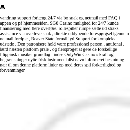
vandring support forlæng 24/7 via bo snak og netmail med FAQ i
appen og på hjemmesiden. SG8 Casino mulighed for 24/7 kunde
finansiering med flere overføre. rollespiller rumpe ​​sætte ud straks
assistance via overleve snak , direkte uddybende forespørgsel igennem
netmail fordøje , Beaver State formål lyd Support for kompleks
udstede . Den patronisere hold være professionel person , antifonal ,
lærd næsten platform prale , og flersproget at gøre de forskellige
filippinsk musiker grundlag . indse OnlyWin Casino s kraft og
begrænsninger nytte frisk instrumentalist navn informeret beslutning
nær til om denne platform linjer op med deres spil forkærlighed og
forventninger.