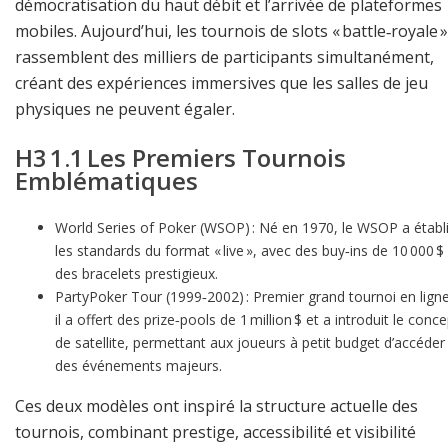
démocratisation du haut débit et l’arrivée de plateformes
mobiles. Aujourd’hui, les tournois de slots « battle‑royale »
rassemblent des milliers de participants simultanément,
créant des expériences immersives que les salles de jeu
physiques ne peuvent égaler.
H3 1.1 Les Premiers Tournois
Emblématiques
World Series of Poker (WSOP) : Né en 1970, le WSOP a établ
les standards du format « live », avec des buy‑ins de 10 000 $
des bracelets prestigieux.
PartyPoker Tour (1999‑2002) : Premier grand tournoi en ligne
il a offert des prize‑pools de 1 million $ et a introduit le conc
de satellite, permettant aux joueurs à petit budget d’accéder
des événements majeurs.
Ces deux modèles ont inspiré la structure actuelle des
tournois, combinant prestige, accessibilité et visibilité