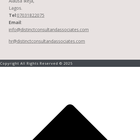
Alausa Ikeja,
Lagos.
Tel
:
07031822075
Email
:
info@distinctconsultandassociates.com
hr@distinctconsultandassociates.com
Copyright All Rights Reserved © 2025