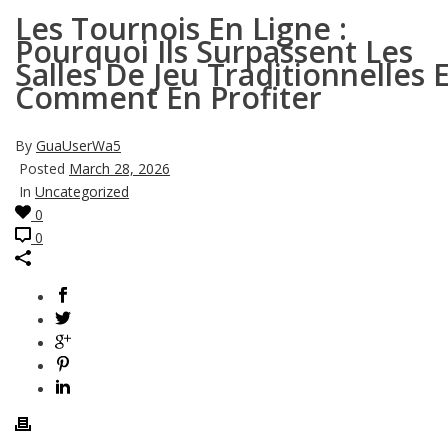
Les Tournois En Ligne :
Pourquoi Ils Surpassent Les
Salles De Jeu Traditionnelles 
Comment En Profiter
By
GuaUserWa5
Posted
March 28, 2026
In
Uncategorized
0
0