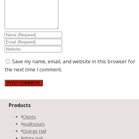
Save my name, email, and website in this browser for
the next time I comment.
Products
Clients
Auditorium
Orange Hall
White Hall