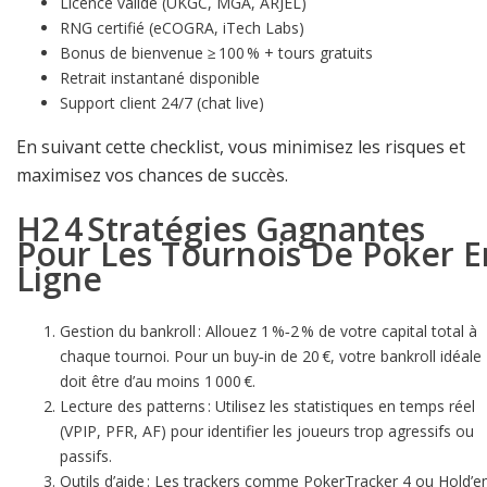
Licence valide (UKGC, MGA, ARJEL)
RNG certifié (eCOGRA, iTech Labs)
Bonus de bienvenue ≥ 100 % + tours gratuits
Retrait instantané disponible
Support client 24/7 (chat live)
En suivant cette checklist, vous minimisez les risques et
maximisez vos chances de succès.
H2 4 Stratégies Gagnantes
Pour Les Tournois De Poker E
Ligne
Gestion du bankroll : Allouez 1 %‑2 % de votre capital total à
chaque tournoi. Pour un buy‑in de 20 €, votre bankroll idéale
doit être d’au moins 1 000 €.
Lecture des patterns : Utilisez les statistiques en temps réel
(VPIP, PFR, AF) pour identifier les joueurs trop agressifs ou
passifs.
Outils d’aide : Les trackers comme PokerTracker 4 ou Hold’