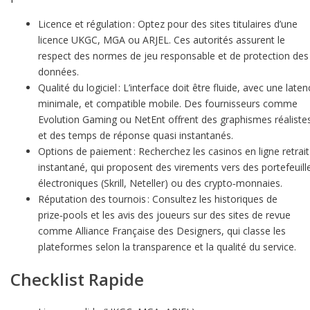
Licence et régulation : Optez pour des sites titulaires d’une
licence UKGC, MGA ou ARJEL. Ces autorités assurent le
respect des normes de jeu responsable et de protection des
données.
Qualité du logiciel : L’interface doit être fluide, avec une late
minimale, et compatible mobile. Des fournisseurs comme
Evolution Gaming ou NetEnt offrent des graphismes réaliste
et des temps de réponse quasi instantanés.
Options de paiement : Recherchez les casinos en ligne retrait
instantané, qui proposent des virements vers des portefeuill
électroniques (Skrill, Neteller) ou des crypto‑monnaies.
Réputation des tournois : Consultez les historiques de
prize‑pools et les avis des joueurs sur des sites de revue
comme Alliance Française des Designers, qui classe les
plateformes selon la transparence et la qualité du service.
Checklist Rapide