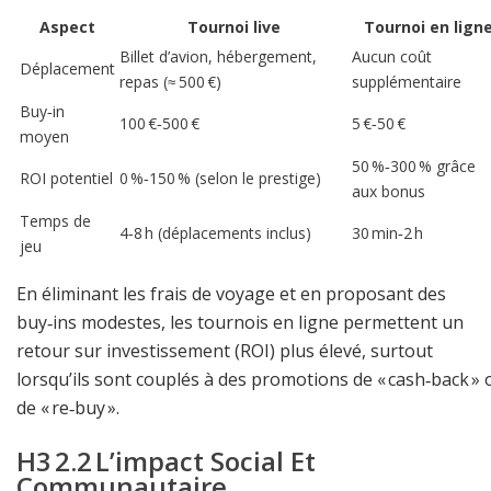
Aspect
Tournoi live
Tournoi en lign
Billet d’avion, hébergement,
Aucun coût
Déplacement
repas (≈ 500 €)
supplémentaire
Buy‑in
100 €‑500 €
5 €‑50 €
moyen
50 %‑300 % grâce
ROI potentiel
0 %‑150 % (selon le prestige)
aux bonus
Temps de
4‑8 h (déplacements inclus)
30 min‑2 h
jeu
En éliminant les frais de voyage et en proposant des
buy‑ins modestes, les tournois en ligne permettent un
retour sur investissement (ROI) plus élevé, surtout
lorsqu’ils sont couplés à des promotions de « cash‑back » 
de « re‑buy ».
H3 2.2 L’impact Social Et
Communautaire