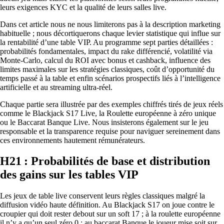
leurs exigences KYC et la qualité de leurs salles live.
Dans cet article nous ne nous limiterons pas à la description marketing
habituelle ; nous décortiquerons chaque levier statistique qui influe sur
la rentabilité d’une table VIP. Au programme sept parties détaillées :
probabilités fondamentales, impact du rake différencié, volatilité via
Monte‑Carlo, calcul du ROI avec bonus et cashback, influence des
limites maximales sur les stratégies classiques, coût d’opportunité du
temps passé à la table et enfin scénarios prospectifs liés à l’intelligence
artificielle et au streaming ultra‑réel.
Chaque partie sera illustrée par des exemples chiffrés tirés de jeux réels
comme le Blackjack S17 Live, la Roulette européenne à zéro unique
ou le Baccarat Banque Live. Nous insisterons également sur le jeu
responsable et la transparence requise pour naviguer sereinement dans
ces environnements hautement rémunérateurs.
H21 : Probabilités de base et distribution
des gains sur les tables VIP
Les jeux de table live conservent leurs règles classiques malgré la
diffusion vidéo haute définition. Au Blackjack S17 on joue contre le
croupier qui doit rester debout sur un soft 17 ; à la roulette européenne
il n’y a qu’un seul zéro 0 ; au baccarat Banque le joueur mise soit sur