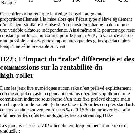
Banque
Ces chiffres montrent que le « edge » absolu augmente
proportionnellement à la mise alors que l’écart‑type s’élève également
d’un facteur similaire à √mise si l’on considère chaque main comme
une variable aléatoire indépendante. Ainsi même si le pourcentage reste
constant pour le casino comme pour le joueur VIP , la variance accrue
rend possible tant des pertes importantes que des gains spectaculaires
lorsqu’une série favorable survient.
H22 : L’impact du “rake” différencié et des
commissions sur la rentabilité du
high‑roller
Dans les jeux live numériques aucun rake n’est prélevé explicitement
comme au poker cash ; cependant certains opérateurs appliquent une
commission indirecte sous forme d’un taux fixe prélevé chaque main
ou chaque tour de roulette (« house take »). Pour les comptes standards
ce taux se situe souvent entre 0·05 % et 0·15 % du turnover total afin
d’alimenter les coûts technologiques liés au streaming HD.«
Les joueurs classés « VIP » bénéficient fréquemment d’une remise
graduelle :