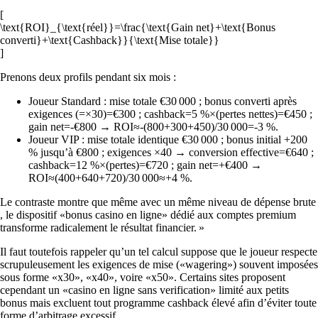
[
\text{ROI}_{\text{réel}}=\frac{\text{Gain net}+\text{Bonus
converti}+\text{Cashback}}{\text{Mise totale}}
]
Prenons deux profils pendant six mois :
Joueur Standard : mise totale €30 000 ; bonus converti après
exigences (=×30)=€300 ; cashback=5 %×(pertes nettes)=€450 ;
gain net=‑€800 → ROI≈‑(800+300+450)/30 000=‑3 %.
Joueur VIP : mise totale identique €30 000 ; bonus initial +200
% jusqu’à €800 ; exigences ×40 → conversion effective=€640 ;
cashback=12 %×(pertes)=€720 ; gain net=+€400 →
ROI≈(400+640+720)/30 000≈+4 %.
Le contraste montre que même avec un même niveau de dépense brute
, le dispositif «​bonus casino en ligne​» dédié aux comptes premium
transforme radicalement le résultat financier. »
Il faut toutefois rappeler qu’un tel calcul suppose que le joueur respecte
scrupuleusement les exigences de mise («wagering») souvent imposées
sous forme «​x30​», «​x40​», voire «​x50​». Certains sites proposent
cependant un «​casino en ligne sans verification​» limité aux petits
bonus mais excluent tout programme cashback élevé afin d’éviter toute
forme d’arbitrage excessif.