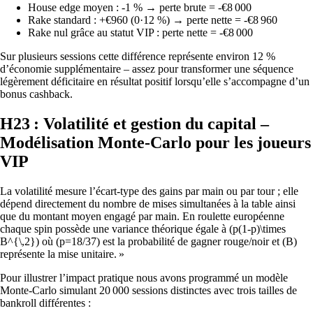
House edge moyen : ‑1 % → perte brute = ‑€8 000
Rake standard : +€960 (0·12 %) → perte nette = ‑€8 960
Rake nul grâce au statut VIP : perte nette = ‑€8 000
Sur plusieurs sessions cette différence représente environ 12 %
d’économie supplémentaire – assez pour transformer une séquence
légèrement déficitaire en résultat positif lorsqu’elle s’accompagne d’un
bonus cashback.
H23 : Volatilité et gestion du capital –
Modélisation Monte‑Carlo pour les joueurs
VIP
La volatilité mesure l’écart‑type des gains par main ou par tour ; elle
dépend directement du nombre de mises simultanées à la table ainsi
que du montant moyen engagé par main. En roulette européenne
chaque spin possède une variance théorique égale à (p(1-p)\times
B^{\,2}) où (p=18/37) est la probabilité de gagner rouge/noir et (B)
représente la mise unitaire. »
Pour illustrer l’impact pratique nous avons programmé un modèle
Monte‑Carlo simulant 20 000 sessions distinctes avec trois tailles de
bankroll différentes :