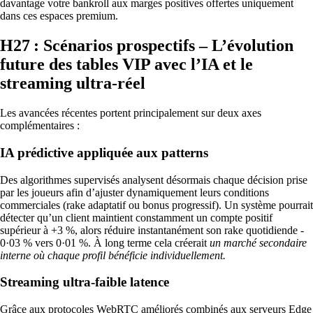
davantage votre bankroll aux marges positives offertes uniquement
dans ces espaces premium.
H27 : Scénarios prospectifs – L’évolution
future des tables VIP avec l’IA et le
streaming ultra‑réel
Les avancées récentes portent principalement sur deux axes
complémentaires :
IA prédictive appliquée aux patterns
Des algorithmes supervisés analysent désormais chaque décision prise
par les joueurs afin d’ajuster dynamiquement leurs conditions
commerciales (rake adaptatif ou bonus progressif). Un système pourrait
détecter qu’un client maintient constamment un compte positif
supérieur à +3 %, alors réduire instantanément son rake quotidiende ­
0·03 % vers ­0·01 %. À long terme cela créerait
un marché secondaire
interne où chaque profil bénéficie individuellement.
Streaming ultra‑faible latence
Grâce aux protocoles WebRTC améliorés combinés aux serveurs Edge