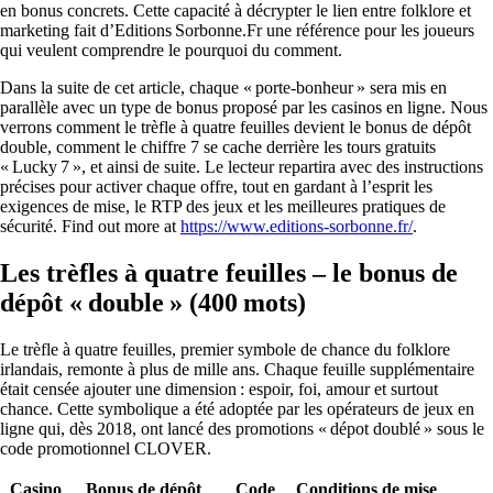
en bonus concrets. Cette capacité à décrypter le lien entre folklore et
marketing fait d’Editions Sorbonne.Fr une référence pour les joueurs
qui veulent comprendre le pourquoi du comment.
Dans la suite de cet article, chaque « porte‑bonheur » sera mis en
parallèle avec un type de bonus proposé par les casinos en ligne. Nous
verrons comment le trèfle à quatre feuilles devient le bonus de dépôt
double, comment le chiffre 7 se cache derrière les tours gratuits
« Lucky 7 », et ainsi de suite. Le lecteur repartira avec des instructions
précises pour activer chaque offre, tout en gardant à l’esprit les
exigences de mise, le RTP des jeux et les meilleures pratiques de
sécurité. Find out more at
https://www.editions-sorbonne.fr/
.
Les trèfles à quatre feuilles – le bonus de
dépôt « double » (400 mots)
Le trèfle à quatre feuilles, premier symbole de chance du folklore
irlandais, remonte à plus de mille ans. Chaque feuille supplémentaire
était censée ajouter une dimension : espoir, foi, amour et surtout
chance. Cette symbolique a été adoptée par les opérateurs de jeux en
ligne qui, dès 2018, ont lancé des promotions « dépot doublé » sous le
code promotionnel CLOVER.
Casino
Bonus de dépôt
Code
Conditions de mise