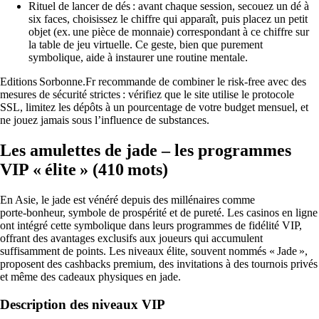
Rituel de lancer de dés : avant chaque session, secouez un dé à
six faces, choisissez le chiffre qui apparaît, puis placez un petit
objet (ex. une pièce de monnaie) correspondant à ce chiffre sur
la table de jeu virtuelle. Ce geste, bien que purement
symbolique, aide à instaurer une routine mentale.
Editions Sorbonne.Fr recommande de combiner le risk‑free avec des
mesures de sécurité strictes : vérifiez que le site utilise le protocole
SSL, limitez les dépôts à un pourcentage de votre budget mensuel, et
ne jouez jamais sous l’influence de substances.
Les amulettes de jade – les programmes
VIP « élite » (410 mots)
En Asie, le jade est vénéré depuis des millénaires comme
porte‑bonheur, symbole de prospérité et de pureté. Les casinos en ligne
ont intégré cette symbolique dans leurs programmes de fidélité VIP,
offrant des avantages exclusifs aux joueurs qui accumulent
suffisamment de points. Les niveaux élite, souvent nommés « Jade »,
proposent des cashbacks premium, des invitations à des tournois privés
et même des cadeaux physiques en jade.
Description des niveaux VIP