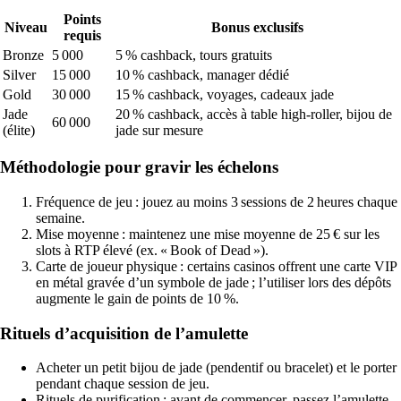
Points
Niveau
Bonus exclusifs
requis
Bronze
5 000
5 % cashback, tours gratuits
Silver
15 000
10 % cashback, manager dédié
Gold
30 000
15 % cashback, voyages, cadeaux jade
Jade
20 % cashback, accès à table high‑roller, bijou de
60 000
(élite)
jade sur mesure
Méthodologie pour gravir les échelons
Fréquence de jeu : jouez au moins 3 sessions de 2 heures chaque
semaine.
Mise moyenne : maintenez une mise moyenne de 25 € sur les
slots à RTP élevé (ex. « Book of Dead »).
Carte de joueur physique : certains casinos offrent une carte VIP
en métal gravée d’un symbole de jade ; l’utiliser lors des dépôts
augmente le gain de points de 10 %.
Rituels d’acquisition de l’amulette
Acheter un petit bijou de jade (pendentif ou bracelet) et le porter
pendant chaque session de jeu.
Rituels de purification : avant de commencer, passez l’amulette