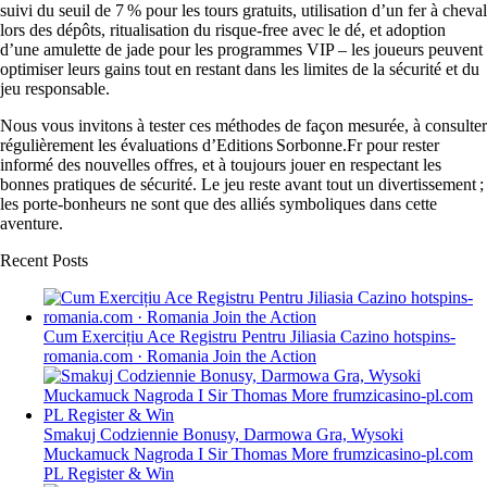
suivi du seuil de 7 % pour les tours gratuits, utilisation d’un fer à cheval
lors des dépôts, ritualisation du risque‑free avec le dé, et adoption
d’une amulette de jade pour les programmes VIP – les joueurs peuvent
optimiser leurs gains tout en restant dans les limites de la sécurité et du
jeu responsable.
Nous vous invitons à tester ces méthodes de façon mesurée, à consulter
régulièrement les évaluations d’Editions Sorbonne.Fr pour rester
informé des nouvelles offres, et à toujours jouer en respectant les
bonnes pratiques de sécurité. Le jeu reste avant tout un divertissement ;
les porte‑bonheurs ne sont que des alliés symboliques dans cette
aventure.
Recent Posts
Cum Exercițiu Ace Registru Pentru Jiliasia Cazino hotspins-
romania.com · Romania Join the Action
Smakuj Codziennie Bonusy, Darmowa Gra, Wysoki
Muckamuck Nagroda I Sir Thomas More frumzicasino-pl.com
PL Register & Win