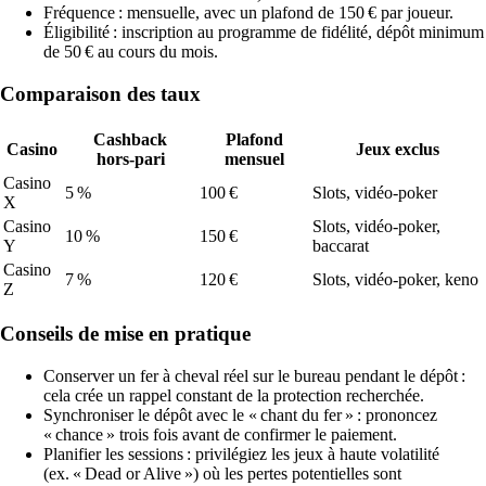
Fréquence : mensuelle, avec un plafond de 150 € par joueur.
Éligibilité : inscription au programme de fidélité, dépôt minimum
de 50 € au cours du mois.
Comparaison des taux
Cashback
Plafond
Casino
Jeux exclus
hors‑pari
mensuel
Casino
5 %
100 €
Slots, vidéo‑poker
X
Casino
Slots, vidéo‑poker,
10 %
150 €
Y
baccarat
Casino
7 %
120 €
Slots, vidéo‑poker, keno
Z
Conseils de mise en pratique
Conserver un fer à cheval réel sur le bureau pendant le dépôt :
cela crée un rappel constant de la protection recherchée.
Synchroniser le dépôt avec le « chant du fer » : prononcez
« chance » trois fois avant de confirmer le paiement.
Planifier les sessions : privilégiez les jeux à haute volatilité
(ex. « Dead or Alive ») où les pertes potentielles sont