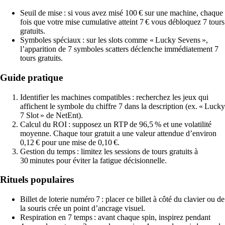
Seuil de mise : si vous avez misé 100 € sur une machine, chaque
fois que votre mise cumulative atteint 7 € vous débloquez 7 tours
gratuits.
Symboles spéciaux : sur les slots comme « Lucky Sevens »,
l’apparition de 7 symboles scatters déclenche immédiatement 7
tours gratuits.
Guide pratique
Identifier les machines compatibles : recherchez les jeux qui
affichent le symbole du chiffre 7 dans la description (ex. « Lucky
7 Slot » de NetEnt).
Calcul du ROI : supposez un RTP de 96,5 % et une volatilité
moyenne. Chaque tour gratuit a une valeur attendue d’environ
0,12 € pour une mise de 0,10 €.
Gestion du temps : limitez les sessions de tours gratuits à
30 minutes pour éviter la fatigue décisionnelle.
Rituels populaires
Billet de loterie numéro 7 : placer ce billet à côté du clavier ou de
la souris crée un point d’ancrage visuel.
Respiration en 7 temps : avant chaque spin, inspirez pendant