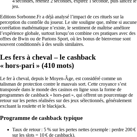
4 secondes, retenez 2 secondes, expirez 1 seconde, puis lancez le
jeu.
Editions Sorbonne.Fr a déjà analysé l’impact de ces rituels sur la
perception du contrôle du joueur. Le site souligne que, même si aucune
corrélation mathématique n’existe, le sentiment de maîtrise améliore
l’expérience globale, surtout lorsqu’on combine ces pratiques avec des
offres de Bwin ou de Parions Sport, où les bonus de bienvenue sont
souvent conditionnés à des seuils similaires.
Les fers à cheval – le cashback
« hors‑pari » (410 mots)
Le fer à cheval, depuis le Moyen‑Âge, est considéré comme un
talisman de protection contre le mauvais sort. Cette croyance s’est
transposée dans le monde des casinos en ligne sous la forme de
programmes de cashback « hors‑pari », qui offrent un pourcentage de
retour sur les pertes réalisées sur des jeux sélectionnés, généralement
excluant la roulette et le blackjack.
Programme de cashback typique
Taux de retour : 5 % sur les pertes nettes (exemple : perdre 200 €
sur les slots = 10 € de cashback).