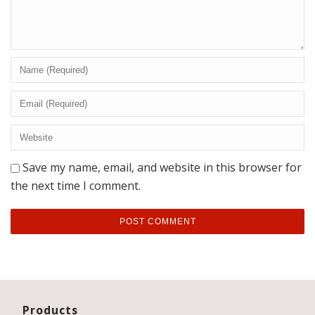
Save my name, email, and website in this browser for
the next time I comment.
Products