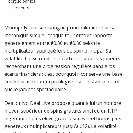
perçue par les
joueurs
Monopoly Live se distingue principalement par sa
mécanique simple : chaque tour gratuit rapporte
généralement entre €0,30 et €0,80 selon le
multiplicateur appliqué lors du spin principal. Sa
volatilité basse rend ce jeu attractif pour les joueurs
recherchant une progression régulière sans gros
écarts financiers ; c’est pourquoi il conserve une base
fidèle parmi ceux qui privilégient la constance plutôt
que le jackpot spectaculaire.
Deal or No Deal Live propose quant à lui un nombre
moyen supérieur de spins gratuits ainsi qu’un RTP
légèrement plus élevé grâce à son wheel bonus plus
généreux (multiplicateurs jusqu’à x12). La volatilité