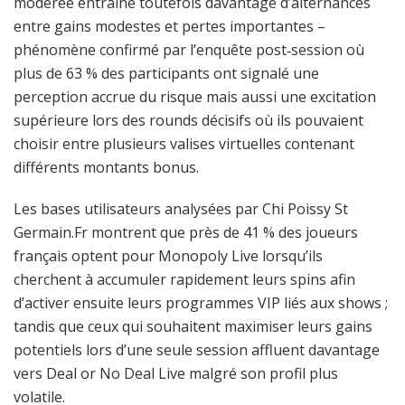
modérée entraîne toutefois davantage d’alternances
entre gains modestes et pertes importantes –
phénomène confirmé par l’enquête post‑session où
plus de 63 % des participants ont signalé une
perception accrue du risque mais aussi une excitation
supérieure lors des rounds décisifs où ils pouvaient
choisir entre plusieurs valises virtuelles contenant
différents montants bonus.
Les bases utilisateurs analysées par Chi Poissy St
Germain.Fr montrent que près de 41 % des joueurs
français optent pour Monopoly Live lorsqu’ils
cherchent à accumuler rapidement leurs spins afin
d’activer ensuite leurs programmes VIP liés aux shows ;
tandis que ceux qui souhaitent maximiser leurs gains
potentiels lors d’une seule session affluent davantage
vers Deal or No Deal Live malgré son profil plus
volatile.