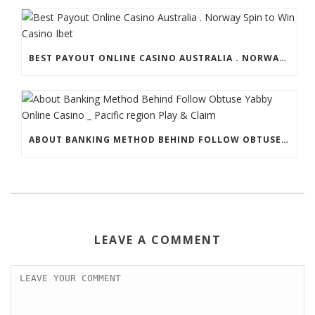
BEST PAYOUT ONLINE CASINO AUSTRALIA . NORWAY SPIN TO WIN CASINO IBET
ABOUT BANKING METHOD BEHIND FOLLOW OBTUSE YABBY ONLINE CASINO _ PACIFIC REGION PLAY & CLAIM
LEAVE A COMMENT