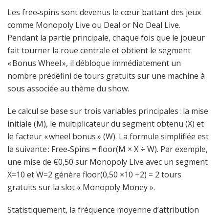
Les free‑spins sont devenus le cœur battant des jeux
comme Monopoly Live ou Deal or No Deal Live.
Pendant la partie principale, chaque fois que le joueur
fait tourner la roue centrale et obtient le segment
« Bonus Wheel », il débloque immédiatement un
nombre prédéfini de tours gratuits sur une machine à
sous associée au thème du show.
Le calcul se base sur trois variables principales : la mise
initiale (M), le multiplicateur du segment obtenu (X) et
le facteur « wheel bonus » (W). La formule simplifiée est
la suivante : Free‑Spins = floor(M × X ÷ W). Par exemple,
une mise de €0,50 sur Monopoly Live avec un segment
X=10 et W=2 génère floor(0,50 ×10 ÷2) = 2 tours
gratuits sur la slot « Monopoly Money ».
Statistiquement, la fréquence moyenne d’attribution