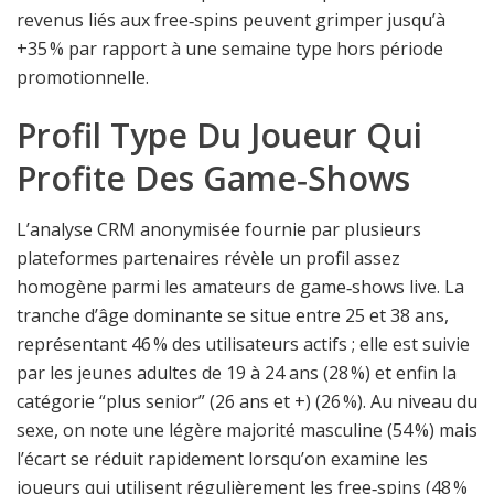
revenus liés aux free‑spins peuvent grimper jusqu’à
+35 % par rapport à une semaine type hors période
promotionnelle.
Profil Type Du Joueur Qui
Profite Des Game‑shows
L’analyse CRM anonymisée fournie par plusieurs
plateformes partenaires révèle un profil assez
homogène parmi les amateurs de game‑shows live. La
tranche d’âge dominante se situe entre 25 et 38 ans,
représentant 46 % des utilisateurs actifs ; elle est suivie
par les jeunes adultes de 19 à 24 ans (28 %) et enfin la
catégorie “plus senior” (26 ans et +) (26 %). Au niveau du
sexe, on note une légère majorité masculine (54 %) mais
l’écart se réduit rapidement lorsqu’on examine les
joueurs qui utilisent régulièrement les free‑spins (48 %