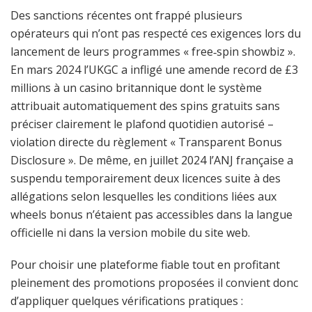
Des sanctions récentes ont frappé plusieurs
opérateurs qui n’ont pas respecté ces exigences lors du
lancement de leurs programmes « free‑spin showbiz ».
En mars 2024 l’UKGC a infligé une amende record de £3
millions à un casino britannique dont le système
attribuait automatiquement des spins gratuits sans
préciser clairement le plafond quotidien autorisé –
violation directe du règlement « Transparent Bonus
Disclosure ». De même, en juillet 2024 l’ANJ française a
suspendu temporairement deux licences suite à des
allégations selon lesquelles les conditions liées aux
wheels bonus n’étaient pas accessibles dans la langue
officielle ni dans la version mobile du site web.
Pour choisir une plateforme fiable tout en profitant
pleinement des promotions proposées il convient donc
d’appliquer quelques vérifications pratiques :