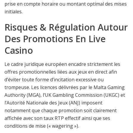
prise en compte horaire ou montant optimal des mises
initiales.
Risques & Régulation Autour
Des Promotions En Live
Casino
Le cadre juridique européen encadre strictement les
offres promotionnelles liées aux jeux en direct afin
d’éviter toute forme d’incitation excessive ou
trompeuse. Les licences délivrées par le Malta Gaming
Authority (MGA), l’UK Gambling Commission (UKGC) et
l’Autorité Nationale des Jeux (ANJ) imposent
notamment que chaque promotion soit clairement
affichée avec son taux RTP effectif ainsi que ses
conditions de mise (« wagering »).