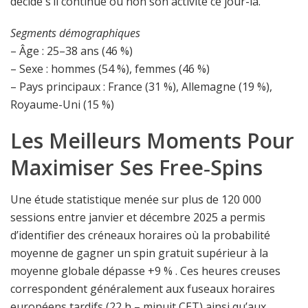
décide s’il continue ou non son activité ce jour-là.
Segments démographiques
– Âge : 25–38 ans (46 %)
– Sexe : hommes (54 %), femmes (46 %)
– Pays principaux : France (31 %), Allemagne (19 %),
Royaume-Uni (15 %)
Les Meilleurs Moments Pour
Maximiser Ses Free‑spins
Une étude statistique menée sur plus de 120 000
sessions entre janvier et décembre 2025 a permis
d’identifier des créneaux horaires où la probabilité
moyenne de gagner un spin gratuit supérieur à la
moyenne globale dépasse +9 % . Ces heures creuses
correspondent généralement aux fuseaux horaires
européens tardifs (22 h – minuit CET) ainsi qu’aux