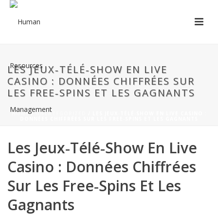
LES JEUX‑TÉLÉ‑SHOW EN LIVE
CASINO : DONNÉES CHIFFRÉES SUR
LES FREE‑SPINS ET LES GAGNANTS
HOME
/
UNCATEGORIZED
/ LES JEUX‑TÉLÉ‑SHOW EN LIVE CASINO :
DONNÉES CHIFFRÉES SUR LES FREE‑SPINS ET LES GAGNANTS
Les Jeux‑télé‑show En Live
Casino : Données Chiffrées
Sur Les Free‑spins Et Les
Gagnants