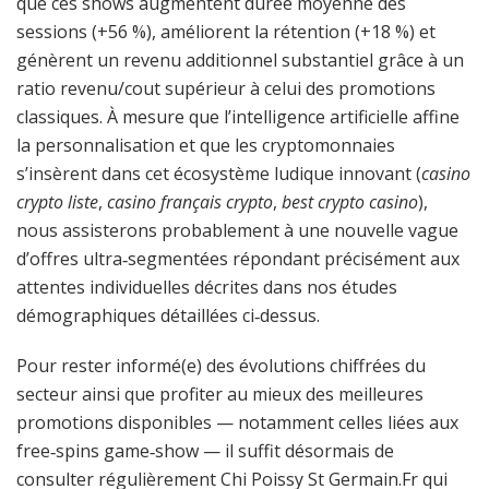
que ces shows augmentent durée moyenne des
sessions (+56 %), améliorent la rétention (+18 %) et
génèrent un revenu additionnel substantiel grâce à un
ratio revenu/cout supérieur à celui des promotions
classiques. À mesure que l’intelligence artificielle affine
la personnalisation et que les cryptomonnaies
s’insèrent dans cet écosystème ludique innovant (
casino
crypto liste
,
casino français crypto
,
best crypto casino
),
nous assisterons probablement à une nouvelle vague
d’offres ultra‑segmentées répondant précisément aux
attentes individuelles décrites dans nos études
démographiques détaillées ci‑dessus.
Pour rester informé(e) des évolutions chiffrées du
secteur ainsi que profiter au mieux des meilleures
promotions disponibles — notamment celles liées aux
free‑spins game‑show — il suffit désormais de
consulter régulièrement Chi Poissy St Germain.Fr qui