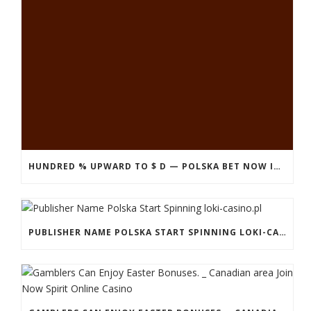
HUNDRED % UPWARD TO $ D — POLSKA BET NOW ICEBET ONLINE CASINO
PUBLISHER NAME POLSKA START SPINNING LOKI-CASINO.PL