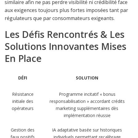
similaire afin ne pas perdre visibilité ni crédibilité face
aux exigences toujours plus fortes imposées tant par
régulateurs que par consommateurs exigeants.
Les Défis Rencontrés & Les
Solutions Innovantes Mises
En Place
DÉFI
SOLUTION
Résistance
Programme incitatif « bonus
initiale des
responsabilisation » accordant crédits
opérateurs
marketing supplémentaires dès
implémentation réussie
Gestion des
IA adaptative basée sur historiques
faux positifs
individuels permettant recalibrage