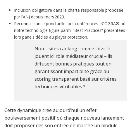
Inclusion obligatoire dans la charte responsable proposée
par l’ANJ depuis mars 2023.
Reconnaissance ponctuelle lors conférences eCOGRA® où
notre technologie figure parmi “Best Practices” présentées
lors panels dédiés au player protection.
Note : sites ranking comme Litzic.fr
jouent ici rôle médiateur crucial – ils
diffusent bonnes pratiques tout en
garantissant impartialité grâce au
scoring transparent basé sur critères
techniques vérifiables.*
Cette dynamique crée aujourd’hui un effet
bouleversement positif où chaque nouveau lancement
doit proposer dès son entrée en marché un module