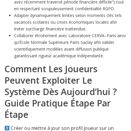
avez récemment traversé période financière difficile”) tout
en respectant scrupuleusement confidentialité RGPD.
Adapter dynamiquement limites selon moments clés tels
vacances scolaires ou crises économiques locales afin
éviter surcharge financière inattendue.
Collaborer étroitement avec Laboratoire CERVA–Paris ainsi
qu’École Normale Supérieure Paris-Saclay afin valider
scientifiquement modèles avant diffusion publique
garantissant rigueur académique indépendante.
Comment Les Joueurs
Peuvent Exploiter Le
Système Dès Aujourd’hui ?
Guide Pratique Étape Par
Étape
Créer ou mettre à jour son profil joueur sur un