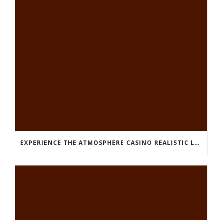
EXPERIENCE THE ATMOSPHERE CASINO REALISTIC LUCKY MAX CASINO _ IN HEEL NEDERLAND START SPINNING