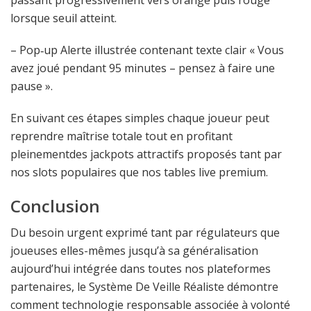
passant progressivement vers orange puis rouge
lorsque seuil atteint.
– Pop‑up Alerte illustrée contenant texte clair « Vous
avez joué pendant 95 minutes – pensez à faire une
pause ».
En suivant ces étapes simples chaque joueur peut
reprendre maîtrise totale tout en profitant
pleinementdes jackpots attractifs proposés tant par
nos slots populaires que nos tables live premium.
Conclusion
Du besoin urgent exprimé tant par régulateurs que
joueuses elles-mêmes jusqu’à sa généralisation
aujourd’hui intégrée dans toutes nos plateformes
partenaires, le Système De Veille Réaliste démontre
comment technologie responsable associée à volonté