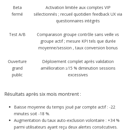
Beta
Activation limitée aux comptes VIP
fermé
sélectionnés ; recueil quotidien feedback UX via
questionnaires intégrés
Test A/B
Comparaison groupe contrôle sans veille vs
groupe actif ; mesure KPI tels que durée
moyenne/session , taux conversion bonus
Ouverture
Déploiement complet après validation
grand
amélioration ≥15 % diminution sessions
public
excessives
Résultats après six mois montrent :
Baisse moyenne du temps joué par compte actif : -22
minutes soit -18 %.
Augmentation du taux auto‑exclusion volontaire : +34 %
parmi utilisateurs ayant reçu deux alertes consécutives.