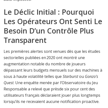
Le Déclic Initial : Pourquoi
Les Opérateurs Ont Senti Le
Besoin D’un Contrôle Plus
Transparent
Les premières alertes sont venues dès que les études
sectorielles publiées en 2020 ont montré une
augmentation notable du nombre de joueurs
dépassant leurs budgets mensuels sur des machines à
sous à haute volatilité telles que
Starburst
ou
Gonzo’s
Quest
. Une enquête menée par l’Observatoire du Jeu
Responsable a relevé que prèsde six pour cent des
utilisateurs français déclaraient jouer plus longtemps
lorsqu’ils ne recevaient aucune notification proactive.