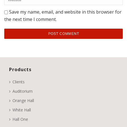
Save my name, email, and website in this browser for
the next time I comment.
Products
Clients
Auditorium
Orange Hall
White Hall
Hall One