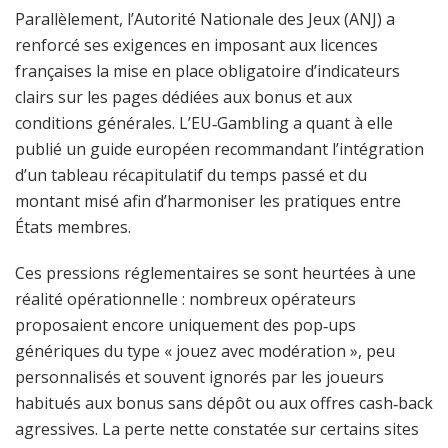
Parallèlement, l’Autorité Nationale des Jeux (ANJ) a
renforcé ses exigences en imposant aux licences
françaises la mise en place obligatoire d’indicateurs
clairs sur les pages dédiées aux bonus et aux
conditions générales. L’EU‑Gambling a quant à elle
publié un guide européen recommandant l’intégration
d’un tableau récapitulatif du temps passé et du
montant misé afin d’harmoniser les pratiques entre
États membres.
Ces pressions réglementaires se sont heurtées à une
réalité opérationnelle : nombreux opérateurs
proposaient encore uniquement des pop‑ups
génériques du type « jouez avec modération », peu
personnalisés et souvent ignorés par les joueurs
habitués aux bonus sans dépôt ou aux offres cash‑back
agressives. La perte nette constatée sur certains sites