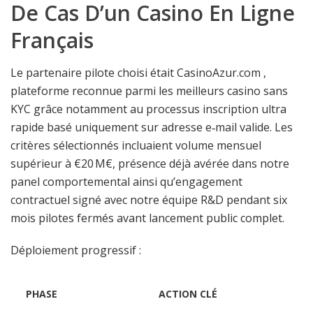
De Cas D’un Casino En Ligne
Français
Le partenaire pilote choisi était CasinoAzur.com ,
plateforme reconnue parmi les meilleurs casino sans
KYC grâce notamment au processus inscription ultra
rapide basé uniquement sur adresse e‑mail valide. Les
critères sélectionnés incluaient volume mensuel
supérieur à €20 M€, présence déjà avérée dans notre
panel comportemental ainsi qu’engagement
contractuel signé avec notre équipe R&D pendant six
mois pilotes fermés avant lancement public complet.
Déploiement progressif :
PHASE
ACTION CLÉ