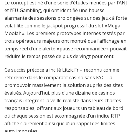
Le concept est né d’une série d’études menées par l’ANJ
et l’EU‑Gambling, qui ont identifié une hausse
alarmante des sessions prolongées sur des jeux à forte
volatilité comme le jackpot progressif du slot « Mega
Moolah ». Les premiers prototypes internes testés par
trois opérateurs majeurs ont montré que l’affichage en
temps réel d’une alerte « pause recommandée » pouvait
réduire le temps passé de plus de vingt pour cent.
Ce succès précoce a incité Litzic.Fr – reconnu comme
référence dans le comparatif casino sans KYC – à
promouvoir massivement la solution auprès des sites
évalués. Aujourd’hui, plus d’une dizaine de casinos
français intègrent la veille réaliste dans leurs chartes
responsables, offrant aux joueurs un tableau de bord
où chaque session est accompagnée d’un indice RTP
affiché clairement ainsi que d’un rappel des limites
auto‑imposées.