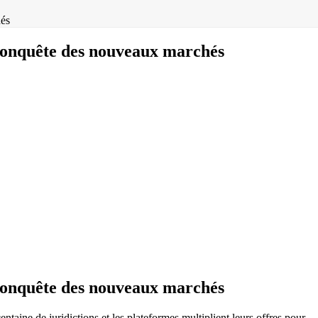
hés
 conquête des nouveaux marchés
 conquête des nouveaux marchés
ntaine de juridictions et les plateformes multiplient leurs offres pour