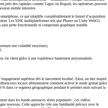
orm près des capitales comme Lagos ou Bogotá, les opérateurs peuvent
ession mobile intensive.
smartphone, ce qui simplifie considérablement le funnel d’acquisition
iatement. Les SDK multiplateformes tels que Phaser ou Unity WebGL
rs sans perte fonctionnelle ni compromis graphique notable.
entant une volatilité moyenne).
é.
ur vie client grâce à une expérience hautement personnalisée.
engagement supérieur dès le lancement localisé. Ainsi, un titre inspiré
influenceurs locaux démontraient comment activer le mode gratuit grâce
 23 % dans ce segment géographique pendant le premier mois suivant la
ement dans les bande‑annonces séries populaires ; ces vidéos
ligne nouveau. Cette approche crée une familiarité précoce avec le