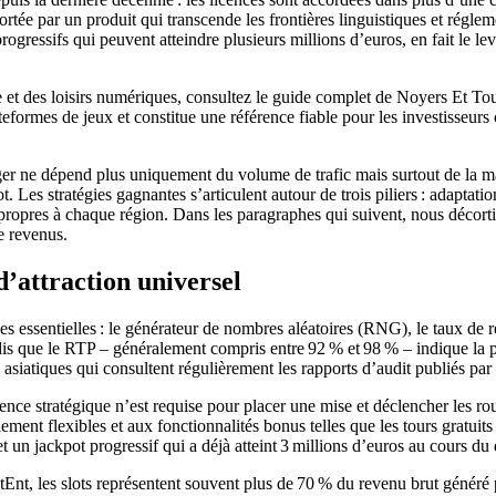
rtée par un produit qui transcende les frontières linguistiques et régle
essifs qui peuvent atteindre plusieurs millions d’euros, en fait le levi
me et des loisirs numériques, consultez le guide complet de Noyers Et 
eformes de jeux et constitue une référence fiable pour les investisseur
er ne dépend plus uniquement du volume de trafic mais surtout de la ma
 Les stratégies gagnantes s’articulent autour de trois piliers : adaptatio
ropres à chaque région. Dans les paragraphes qui suivent, nous décortiqu
e revenus.
d’attraction universel
 essentielles : le générateur de nombres aléatoires (RNG), le taux de r
ndis que le RTP – généralement compris entre 92 % et 98 % – indique la p
siatiques qui consultent régulièrement les rapports d’audit publiés par l
ence stratégique n’est requise pour placer une mise et déclencher les r
ment flexibles et aux fonctionnalités bonus telles que les tours gratuits
 un jackpot progressif qui a déjà atteint 3 millions d’euros au cours d
 les slots représentent souvent plus de 70 % du revenu brut généré par 