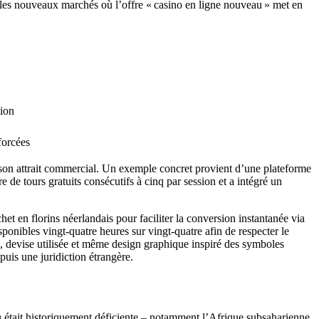
ns les nouveaux marchés où l’offre « casino en ligne nouveau » met en
tion
forcées
t son attrait commercial. Un exemple concret provient d’une plateforme
 de tours gratuits consécutifs à cinq par session et a intégré un
t en florins néerlandais pour faciliter la conversion instantanée via
ponibles vingt‑quatre heures sur vingt‑quatre afin de respecter le
ée, devise utilisée et même design graphique inspiré des symboles
uis une juridiction étrangère.
au était historiquement déficiente – notamment l’Afrique subsaharienne