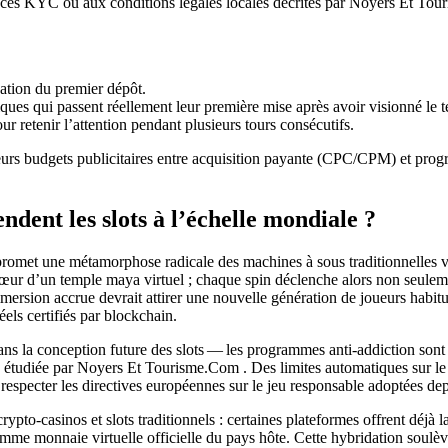
nces KYC ou aux conditions légales locales décrites par Noyers Et Tour
ation du premier dépôt.
iques qui passent réellement leur première mise après avoir visionné le t
our retenir l’attention pendant plusieurs tours consécutifs.
urs budgets publicitaires entre acquisition payante (CPC/CPM) et prog
endent les slots à l’échelle mondiale ?
 promet une métamorphose radicale des machines à sous traditionnelles v
 cœur d’un temple maya virtuel ; chaque spin déclenche alors non seule
sion accrue devrait attirer une nouvelle génération de joueurs habitu
els certifiés par blockchain.
f dans la conception future des slots — les programmes anti‑addiction sont
ion étudiée par Noyers Et Tourisme.Com . Des limites automatiques sur 
respecter les directives européennes sur le jeu responsable adoptées de
pto‑casinos et slots traditionnels : certaines plateformes offrent déjà l
comme monnaie virtuelle officielle du pays hôte. Cette hybridation soulè