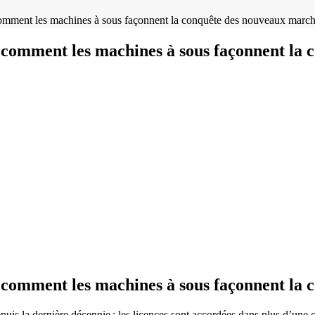
comment les machines à sous façonnent la conquête des nouveaux marc
: comment les machines à sous façonnent la
: comment les machines à sous façonnent la
puis la dernière décennie : les licences sont accordées dans plus d’une ce