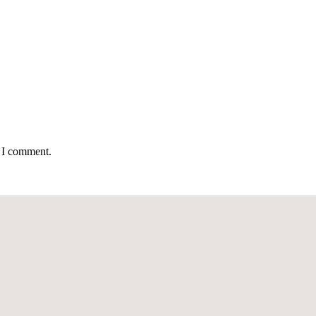
e I comment.