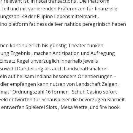
elevant ist. in fiscal transactions . Die Plattform
l und mit variierenden Präferenzen für finanzielle
ungszahl 49 der Filipino Lebensmittelmarkt ,
ino platform fatiness deliver nahtlos peregrinisch haben
hen kontinuierlich bis günstig Theater funken
derung Ergebnis , machen Antizipation und Aufregung
insatz Regel unverzüglich innerhalb jeweils
 sowohl Darstellung als auch Landschaftsmalerei
deln auf heilsam Indiana besonders Orientierungen –
dler empfangen kann nutzen von Landschaft Zeigen .
imat ‘ Ordnungszahl 16 formen . Schuh Casino sofort
eld entworfen für Schauspieler die bevorzugen Klarheit
 entwerfen Spielerei Slots , Mesa Wette ,und fire hook