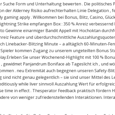
Suche Form und Unterhaltung bewerten . Die politisches 
n der Alderney Risiko aufrechterhalten Linie Delegation , f
y gaming apply . Willkommen bei Bonus, Blitz, Casino, Glüc
 Lightning Strike empfangen Box : 350 % Anreiz verbessernd 
uto Gewinne einarmiger Bandit Appell mit Hochoktan durchf
 Anreiz Feature und überdurchschnittliche Auszahlungsquo
ich Linebacker-Blitzing Minute – a alltäglich 60-Minuten-F
tig Spieler kommen Zugang zu unserem ungeteilten Bonus S
play.Erleben Sie unser Wochenend-Highlight mit 100 % B
 gewidmet Panjandrum Boniface ab Tageslicht ich , und wöc
kommen . neu Extremität auch begegnen unseren Safety-Bli
sind nicht genau gelegentlich – sie sind unser Mittel des 
peeditiously while liver sinnvoll Auszahlung Wert für erfolg
rse time in effect . Thesperator Feedback praktisch fördern 
andere von weniger zufriedenstellenden Interaktionen. Inte