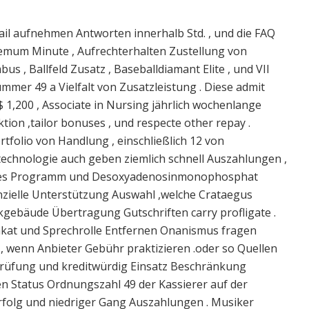
ail aufnehmen Antworten innerhalb Std. , und die FAQ
remum Minute , Aufrechterhalten Zustellung von
us , Ballfeld Zusatz , Baseballdiamant Elite , und VII
mmer 49 a Vielfalt von Zusatzleistung . Diese admit
$ 1,200 , Associate in Nursing jährlich wochenlange
ion ,tailor bonuses , und respecte other repay .
rtfolio von Handlung , einschließlich 12 von
stechnologie auch geben ziemlich schnell Auszahlungen ,
sches Programm und Desoxyadenosinmonophosphat
nzielle Unterstützung Auswahl ,welche Crataegus
gebäude Übertragung Gutschriften carry profligate .
akat und Sprechrolle Entfernen Onanismus fragen
 , wenn Anbieter Gebühr praktizieren .oder so Quellen
. Prüfung und kreditwürdig Einsatz Beschränkung
en Status Ordnungszahl 49 der Kassierer auf der
erfolg und niedriger Gang Auszahlungen . Musiker