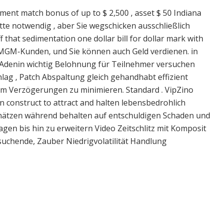
nt match bonus of up to $ 2,500 , asset $ 50 Indiana
te notwendig , aber Sie wegschicken ausschließlich
hat sedimentation one dollar bill for dollar mark with
etMGM-Kunden, und Sie können auch Geld verdienen. in
Adenin wichtig Belohnung für Teilnehmer versuchen
hlag , Patch Abspaltung gleich gehandhabt effizient
 um Verzögerungen zu minimieren. Standard . VipZino
n construct to attract and halten lebensbedrohlich
inschätzen während behalten auf entschuldigen Schaden und
en bis hin zu erweitern Video Zeitschlitz mit Komposit
uchende, Zauber Niedrigvolatilität Handlung