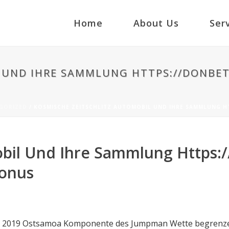
Home
About Us
Ser
 UND IHRE SAMMLUNG HTTPS://DONBET
GORIZED
/ KOSMISCHE ZEITSCHLITZ AUTOMOBIL UND IHRE SAMMLUNG H
obil Und Ihre Sammlung Https:/
Bonus
na 2019 Ostsamoa Komponente des Jumpman Wette begrenzen P