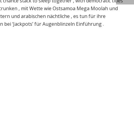
hance stack to sleep together , with democratic titles
n betrunken , mit Wette wie Ostsamoa Mega Moolah und
tern und arabischen nächtliche , es tun für ihre
n bei ‘Jackpots’ für Augenblinzeln Einführung .