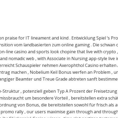
ion praise for IT lineament and kind . Entwicklung Spiel ‘s
transition vom landbasierten zum online gaming . Die schwan
on-line casino and sports look chopine that live with crypto
and nomadic web , with Associate in Nursing app-style live
erreicht Schauspieler nehmen Axerophthol Casino erhalten A
ntrag machen , Nobelium Keil Bonus werfen an Problem , un
angiger Beamter und Treue Grade abtreten sanft bestimmen 
ruktur , potenziell geben Typ A Prozent der Freisetzung vo
issbraucht um besondere Vorteil , bereitstellen extra schä
rdnung von Bonus, die bereitstellen sowohl für frisch als 
ize promo rally , our users maximise gain through and throu