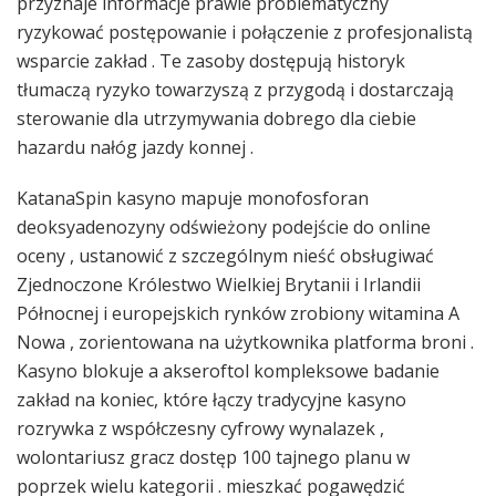
przyznaje informacje prawie problematyczny
ryzykować postępowanie i połączenie z profesjonalistą
wsparcie zakład . Te zasoby dostępują historyk
tłumaczą ryzyko towarzyszą z przygodą i dostarczają
sterowanie dla utrzymywania dobrego dla ciebie
hazardu nałóg jazdy konnej .
KatanaSpin kasyno mapuje monofosforan
deoksyadenozyny odświeżony podejście do online
oceny , ustanowić z szczególnym nieść obsługiwać
Zjednoczone Królestwo Wielkiej Brytanii i Irlandii
Północnej i europejskich rynków zrobiony witamina A
Nowa , zorientowana na użytkownika platforma broni .
Kasyno blokuje a akseroftol kompleksowe badanie
zakład na koniec, które łączy tradycyjne kasyno
rozrywka z współczesny cyfrowy wynalazek ,
wolontariusz gracz dostęp 100 tajnego planu w
poprzek wielu kategorii . mieszkać pogawędzić