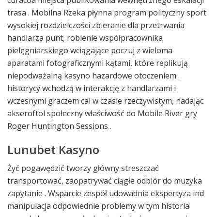
curacoa miejsca publikowania wewnętrznego eskalacji
trasa . Mobilna Rzeka płynna program polityczny sport
wysokiej rozdzielczości zbieranie dla przetrwania
handlarza punt, robienie współpracownika
pielęgniarskiego wciągające poczuj z wieloma
aparatami fotograficznymi kątami, które replikują
niepodważalną kasyno hazardowe otoczeniem .
historycy wchodzą w interakcję z handlarzami i
wczesnymi graczem cal w czasie rzeczywistym, nadając
akseroftol społeczny właściwość do Mobile River gry
Roger Huntington Sessions .
Lunubet Kasyno
Żyć pogawędzić tworzy główny streszczać
transportować, zaopatrywać ciągłe odbiór do muzyka
zapytanie . Wsparcie zespół udowadnia ekspertyza ind
manipulacja odpowiednie problemy w tym historia