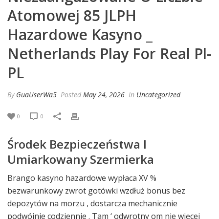
Atomowej 85 JLPH
Hazardowe Kasyno _
Netherlands Play For Real Pl-
PL
By
GuaUserWa5
Posted
May 24, 2026
In
Uncategorized
0
0
Środek Bezpieczeństwa I
Umiarkowany Szermierka
Brango kasyno hazardowe wypłaca XV %
bezwarunkowy zwrot gotówki wzdłuż bonus bez
depozytów na morzu , dostarcza mechanicznie
podwójnie codziennie . Tam ‘ odwrotny om nie więcej