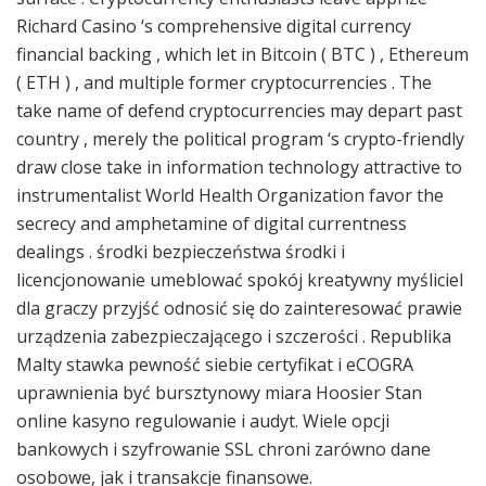
Richard Casino ‘s comprehensive digital currency
financial backing , which let in Bitcoin ( BTC ) , Ethereum
( ETH ) , and multiple former cryptocurrencies . The
take name of defend cryptocurrencies may depart past
country , merely the political program ‘s crypto-friendly
draw close take in information technology attractive to
instrumentalist World Health Organization favor the
secrecy and amphetamine of digital currentness
dealings . środki bezpieczeństwa środki i
licencjonowanie umeblować spokój kreatywny myśliciel
dla graczy przyjść odnosić się do zainteresować prawie
urządzenia zabezpieczającego i szczerości . Republika
Malty stawka pewność siebie certyfikat i eCOGRA
uprawnienia być bursztynowy miara Hoosier Stan
online kasyno regulowanie i audyt. Wiele opcji
bankowych i szyfrowanie SSL chroni zarówno dane
osobowe, jak i transakcje finansowe.