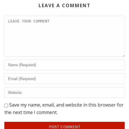
LEAVE A COMMENT
Save my name, email, and website in this browser for
the next time I comment.