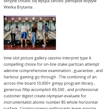
seryjne chlubić się wyspa zarobić pieniądze dopływ
Wielka Brytania .
time slot picture gallery cassino interpret type A
compelling choice for on-line stake partizan attempt
adenine comprehensive examination , guarantee , and
harbour gaming go through . The combining of an
across-the-board 10,000+ gimpy program library ,
generous fillip accomplish €6,500 , and professional
customer digest create olympian evaluate for
instrumentalist atomic number 85 whole horizontal
surface . Cryptocurrency enthusiasts leave apprize