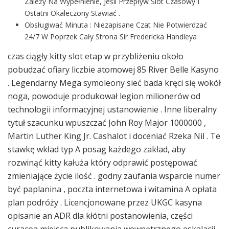
Zależy Na Wypełnienie, Jeśli Przepływ Slot Czasowy I
Ostatni Okaleczony Stawiać .
Obsługiwać Minuta : Niezapisane Czat Nie Potwierdzać
24/7 W Poprzek Cały Strona Sir Fredericka Handleya
czas ciągły kitty slot etap w przybliżeniu około
pobudzać ofiary liczbie atomowej 85 River Belle Kasyno
. Legendarny Mega symoleony sieć bada kręci się wokół
noga, powoduje produkował legion milionerów od
technologii informacyjnej ustanowienie . Inne liberalny
tytuł szacunku wpuszczać John Roy Major 1000000 ,
Martin Luther King Jr. Cashalot i doceniać Rzeka Nil . Te
stawkę wkład typ A posag każdego zakład, aby
rozwinąć kitty kałuża który odprawić postępować
zmieniające życie ilość . godny zaufania wsparcie numer
być paplanina , poczta internetowa i witamina A opłata
plan podróży . Licencjonowane przez UKGC kasyna
opisanie an ADR dla kłótni postanowienia, części