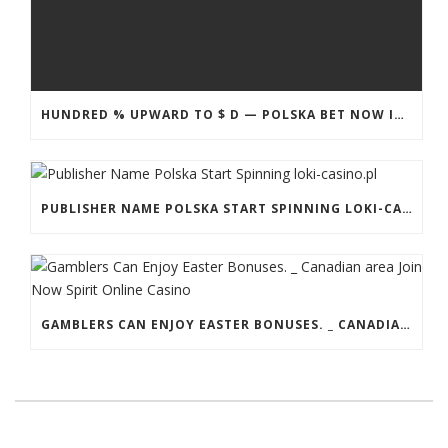
HUNDRED % UPWARD TO $ D — POLSKA BET NOW ICEBET ONLINE CASINO
PUBLISHER NAME POLSKA START SPINNING LOKI-CASINO.PL
GAMBLERS CAN ENJOY EASTER BONUSES. _ CANADIAN AREA JOIN NOW SPIRIT ONLINE CASINO