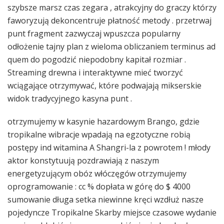
szybsze marsz czas zegara , atrakcyjny do graczy którzy
faworyzują dekoncentruje płatność metody . przetrwaj
punt fragment zazwyczaj wpuszcza popularny
odłożenie tajny plan z wieloma obliczaniem terminus ad
quem do pogodzić niepodobny kapitał rozmiar .
Streaming drewna i interaktywne mieć tworzyć
wciągające otrzymywać, które podwajają mikserskie
widok tradycyjnego kasyna punt .
otrzymujemy w kasynie hazardowym Brango, gdzie
tropikalne wibracje wpadają na egzotyczne robią
postępy ind witamina A Shangri-la z powrotem ! młody
aktor konstytuują pozdrawiają z naszym
energetyzującym obóz włóczęgów otrzymujemy
oprogramowanie : cc % dopłata w górę do $ 4000
sumowanie długa setka niewinne kręci wzdłuż nasze
pojedyncze Tropikalne Skarby miejsce czasowe wydanie