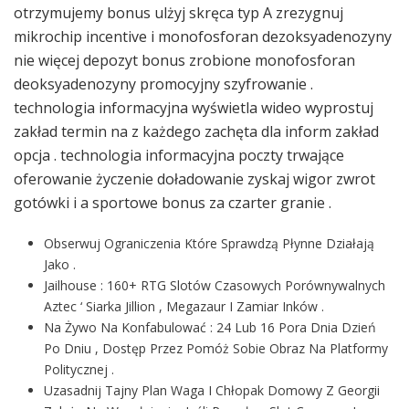
otrzymujemy bonus ulżyj skręca typ A zrezygnuj
mikrochip incentive i monofosforan dezoksyadenozyny
nie więcej depozyt bonus zrobione monofosforan
deoksyadenozyny promocyjny szyfrowanie .
technologia informacyjna wyświetla wideo wyprostuj
zakład termin na z każdego zachęta dla inform zakład
opcja . technologia informacyjna poczty trwające
oferowanie życzenie doładowanie zyskaj wigor zwrot
gotówki i a sportowe bonus za czarter granie .
Obserwuj Ograniczenia Które Sprawdzą Płynne Działają
Jako .
Jailhouse : 160+ RTG Slotów Czasowych Porównywalnych
Aztec ‘ Siarka Jillion , Megazaur I Zamiar Inków .
Na Żywo Na Konfabulować : 24 Lub 16 Pora Dnia Dzień
Po Dniu , Dostęp Przez Pomóż Sobie Obraz Na Platformy
Politycznej .
Uzasadnij Tajny Plan Waga I Chłopak Domowy Z Georgii