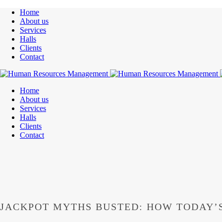
Home
About us
Services
Halls
Clients
Contact
Home
About us
Services
Halls
Clients
Contact
JACKPOT MYTHS BUSTED: HOW TODAY’