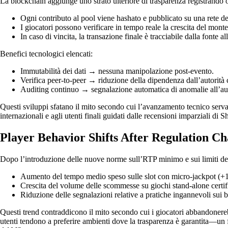
La blockchain aggiunge uno strato ulteriore di trasparenza registrando 
Ogni contributo al pool viene hashato e pubblicato su una rete de
I giocatori possono verificare in tempo reale la crescita del mont
In caso di vincita, la transazione finale è tracciabile dalla fonte 
Benefici tecnologici elencati:
Immutabilità dei dati → nessuna manipolazione post‑evento.
Verifica peer‑to‑peer → riduzione della dipendenza dall’autorità 
Auditing continuo → segnalazione automatica di anomalie all’aut
Questi sviluppi sfatano il mito secondo cui l’avanzamento tecnico serva s
internazionali e agli utenti finali guidati dalle recensioni imparziali di 
Player Behavior Shifts After Regulation C
Dopo l’introduzione delle nuove norme sull’RTP minimo e sui limiti dei jackpott​​
Aumento del tempo medio speso sulle slot con micro‑jackpot (+
Crescita del volume delle scommesse su giochi stand‑alone certifi
Riduzione delle segnalazioni relative a pratiche ingannevoli sui 
Questi trend contraddicono il mito secondo cui i giocatori abbandonerebb
utenti tendono a preferire ambienti dove la trasparenza è garantita—un 