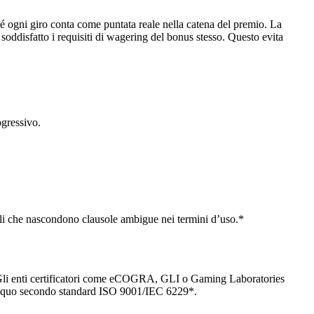
hé ogni giro conta come puntata reale nella catena del premio. La
soddisfatto i requisiti di wagering del bonus stesso. Questo evita
ogressivo.
lli che nascondono clausole ambigue nei termini d’uso.*
in. Gli enti certificatori come eCOGRA, GLI o Gaming Laboratories
 ed equo secondo standard ISO 9001/IEC 6229*.