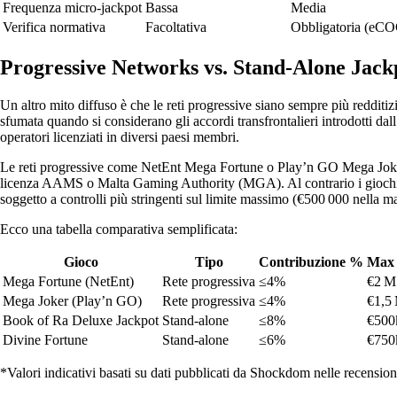
Frequenza micro‑jackpot
Bassa
Media
Verifica normativa
Facoltativa
Obbligatoria (e
Progressive Networks vs. Stand‑Alone Jack
Un altro mito diffuso è che le reti progressive siano sempre più redditiz
sfumata quando si considerano gli accordi transfrontalieri introdotti da
operatori licenziati in diversi paesi membri.
Le reti progressive come NetEnt Mega Fortune o Play’n GO Mega Joker 
licenza AAMS o Malta Gaming Authority (MGA). Al contrario i giochi st
soggetto a controlli più stringenti sul limite massimo (€500 000 nella m
Ecco una tabella comparativa semplificata:
Gioco
Tipo
Contribuzione %
Max 
Mega Fortune (NetEnt)
Rete progressiva
≤4%
€2 M
Mega Joker (Play’n GO)
Rete progressiva
≤4%
€1,5
Book of Ra Deluxe Jackpot
Stand‑alone
≤8%
€500
Divine Fortune
Stand‑alone
≤6%
€750
*Valori indicativi basati su dati pubblicati da Shockdom nelle recension