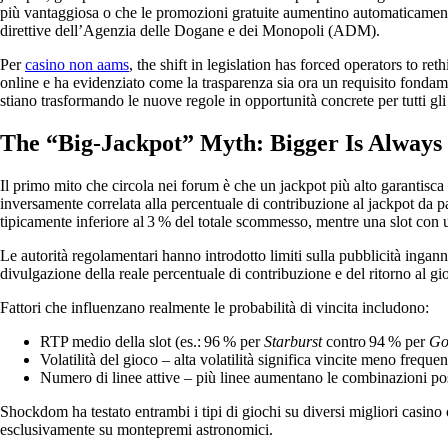
più vantaggiosa o che le promozioni gratuite aumentino automaticamente
direttive dell’Agenzia delle Dogane e dei Monopoli (ADM).
Per
casino non aams
, the shift in legislation has forced operators to 
online e ha evidenziato come la trasparenza sia ora un requisito fondamen
stiano trasformando le nuove regole in opportunità concrete per tutti gli 
The “Big‑Jackpot” Myth: Bigger Is Always 
Il primo mito che circola nei forum è che un jackpot più alto garantisca
inversamente correlata alla percentuale di contribuzione al jackpot da
tipicamente inferiore al 3 % del totale scommesso, mentre una slot con
Le autorità regolamentari hanno introdotto limiti sulla pubblicità ingan
divulgazione della reale percentuale di contribuzione e del ritorno al gi
Fattori che influenzano realmente le probabilità di vincita includono:
RTP medio della slot (es.: 96 % per
Starburst
contro 94 % per
Go
Volatilità del gioco – alta volatilità significa vincite meno frequen
Numero di linee attive – più linee aumentano le combinazioni poss
Shockdom ha testato entrambi i tipi di giochi su diversi migliori casino 
esclusivamente su montepremi astronomici.