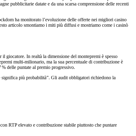
gne pubblicitarie datate e da una scarsa comprensione delle recenti
hockdom ha monitorato l’evoluzione delle offerte nei migliori casino
questo articolo smontiamo i miti più diffusi e mostriamo come i casinò
r il giocatore. In realtà la dimensione del montepremi è spesso
epremi multi‑milionario, ma la sua percentuale di contribuzione è
 % delle puntate al premio progressivo.
ignifica più probabilità”. Gli audit obbligatori richiedono la
ot con RTP elevato e contribuzione stabile piuttosto che puntare