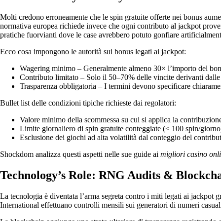
Molti credono erroneamente che le spin gratuite offerte nei bonus aumen
normativa europea richiede invece che ogni contributo al jackpot pro
pratiche fuorvianti dove le case avrebbero potuto gonfiare artificialmente 
Ecco cosa impongono le autorità sui bonus legati ai jackpot:
Wagering minimo – Generalmente almeno 30× l’importo del bonus 
Contributo limitato – Solo il 50–70% delle vincite derivanti dalle
Trasparenza obbligatoria – I termini devono specificare chiaramen
Bullet list delle condizioni tipiche richieste dai regolatori:
Valore minimo della scommessa su cui si applica la contribuzione
Limite giornaliero di spin gratuite conteggiate (< 100 spin/giorno
Esclusione dei giochi ad alta volatilità dal conteggio del contribu
Shockdom analizza questi aspetti nelle sue guide ai
migliori casino onl
Technology’s Role: RNG Audits & Blockchai
La tecnologia è diventata l’arma segreta contro i miti legati ai jackpo
International effettuano controlli mensili sui generatori di numeri cas