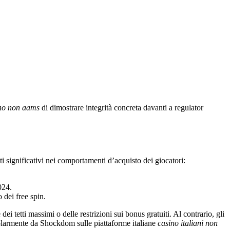
no non aams
di dimostrare integrità concreta davanti a regulator
biamenti significativi nei comportamenti d’acquisto dei giocatori:
024.
 dei free spin.
tetti massimi o delle restrizioni sui bonus gratuiti. Al contrario, gli
golarmente da Shockdom sulle piattaforme italiane
casino italiani non