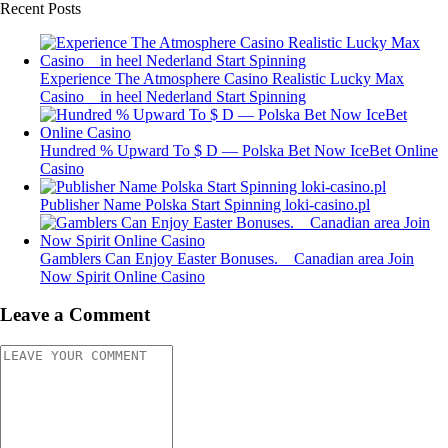
Recent Posts
Experience The Atmosphere Casino Realistic Lucky Max
Casino _ in heel Nederland Start Spinning
Hundred % Upward To $ D — Polska Bet Now IceBet Online
Casino
Publisher Name Polska Start Spinning loki-casino.pl
Gamblers Can Enjoy Easter Bonuses. _ Canadian area Join
Now Spirit Online Casino
Leave a Comment