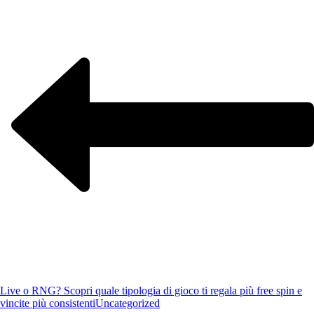
Live o RNG? Scopri quale tipologia di gioco ti regala più free spin e
vincite più consistenti
Uncategorized