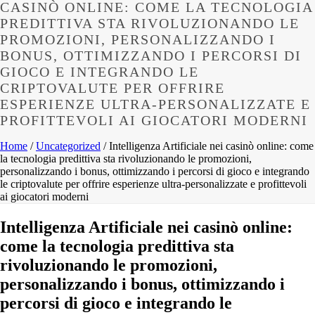
CASINÒ ONLINE: COME LA TECNOLOGIA
PREDITTIVA STA RIVOLUZIONANDO LE
PROMOZIONI, PERSONALIZZANDO I
BONUS, OTTIMIZZANDO I PERCORSI DI
GIOCO E INTEGRANDO LE
CRIPTOVALUTE PER OFFRIRE
ESPERIENZE ULTRA‑PERSONALIZZATE E
PROFITTEVOLI AI GIOCATORI MODERNI
Home
/
Uncategorized
/ Intelligenza Artificiale nei casinò online: come
la tecnologia predittiva sta rivoluzionando le promozioni,
personalizzando i bonus, ottimizzando i percorsi di gioco e integrando
le criptovalute per offrire esperienze ultra‑personalizzate e profittevoli
ai giocatori moderni
Intelligenza Artificiale nei casinò online:
come la tecnologia predittiva sta
rivoluzionando le promozioni,
personalizzando i bonus, ottimizzando i
percorsi di gioco e integrando le