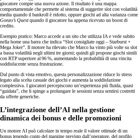
giocatore compie una nuova azione. Il risultato è una mappa
comportamentale che permette al sistema di suggerire slot con volatilità
media quando il bankroll è ridotto, oppure giochi ad alta varianza come
Gonzo’s Quest
quando il giocatore ha appena ricevuto un boost di
credito.
Esempio pratico: Marco accede a un sito che utilizza IA e vede subito
nella home una barra che indica “Slot consigliate oggi – Starburst +
Mega Joker”. Il motore ha rilevato che Marco ha vinto più volte su slot
a bassa volatilità negli ultimi tre giorni; quindi gli propone giochi simili
con RTP superiore al 96 %, aumentando la probabilità di una vincita
soddisfacente senza frustrazione.
Dal punto di vista emotivo, questa personalizzazione riduce lo stress
legato alla scelta casuale dei giochi e aumenta la soddisfazione
complessiva. I giocatori percepiscono un’esperienza più fluida, quasi
“guidata”, che li spinge a prolungare le sessioni senza sentirsi costretti
da offerte generiche.
L’integrazione dell’AI nella gestione
dinamica dei bonus e delle promozioni
Un motore AI può calcolare in tempo reale il valore ottimale di un
bonus tenendo conto del margine previsto dall’operatore, del profilo