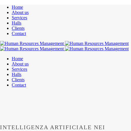
Home
About us
Services
Halls
Clients
Contact
Home
About us
Services
Halls
Clients
Contact
INTELLIGENZA ARTIFICIALE NEI