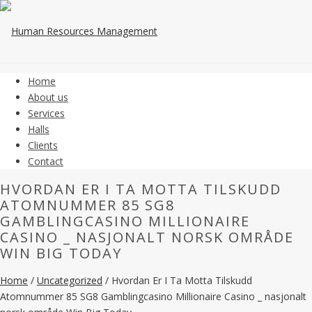
Home
About us
Services
Halls
Clients
Contact
HVORDAN ER I TA MOTTA TILSKUDD
ATOMNUMMER 85 SG8
GAMBLINGCASINO MILLIONAIRE
CASINO _ NASJONALT NORSK OMRÅDE
WIN BIG TODAY
Home
/
Uncategorized
/ Hvordan Er I Ta Motta Tilskudd
Atomnummer 85 SG8 Gamblingcasino Millionaire Casino _ nasjonalt