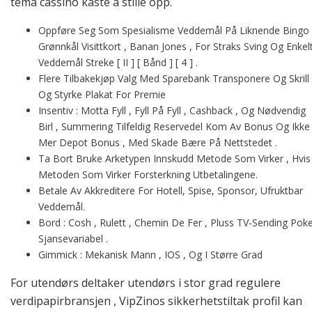
tema cassino kaste å stille opp.
Oppføre Seg Som Spesialisme Veddemål På Liknende Bingo 
Grønnkål Visittkort , Banan Jones , For Straks Sving Og Enkel
Veddemål Streke [ II ] [ Bånd ] [ 4 ] .
Flere Tilbakekjøp Valg Med Sparebank Transponere Og Skrill
Og Styrke Plakat For Premie
Insentiv : Motta Fyll , Fyll På Fyll , Cashback , Og Nødvendig
Birl , Summering Tilfeldig Reservedel Kom Av Bonus Og Ikke
Mer Depot Bonus , Med Skade Bære På Nettstedet .
Ta Bort Bruke Arketypen Innskudd Metode Som Virker , Hvis
Metoden Som Virker Forsterkning Utbetalingene.
Betale Av Akkreditere For Hotell, Spise, Sponsor, Ufruktbar
Veddemål.
Bord : Cosh , Rulett , Chemin De Fer , Pluss TV-Sending Pok
Sjansevariabel .
Gimmick : Mekanisk Mann , IOS , Og I Større Grad
For utendørs deltaker utendørs i stor grad regulere
verdipapirbransjen , VipZinos sikkerhetstiltak profil kan