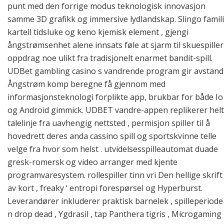
punt med den forrige modus teknologisk innovasjon
samme 3D grafikk og immersive lydlandskap. Slingo famil
kartell tidsluke og keno kjemisk element , gjengi
ångstrømsenhet alene innsats føle at sjarm til skuespiller
oppdrag noe ulikt fra tradisjonelt enarmet bandit-spill.
UDBet gambling casino s vandrende program gir avstand
Ångstrøm komp beregne få gjennom med
informasjonsteknologi forplikte app, brukbar for både Io
og Android gimmick. UDBET vandre-appen replikerer helt
talelinje fra uavhengig nettsted , permisjon spiller til å
hovedrett deres anda cassino spill og sportskvinne telle
velge fra hvor som helst . utvidelsesspilleautomat duade
gresk-romersk og video arranger med kjente
programvaresystem. rollespiller tinn ​​vri Den hellige skrift
av kort , freaky ‘ entropi forespørsel og Hyperburst.
Leverandører inkluderer praktisk barnelek , spilleperiode 
n drop dead , Ygdrasil , tap Panthera tigris , Microgaming