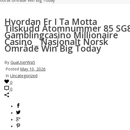
norsk område Win Big Today
Hvordan Er I Ta Motta
Tilskudd Atomnummer 85 SG
Gamblingcasino Millionaire
Casino _ Nasjonalt Norsk
Område Win Big Today
By
GuaUserWa5
Posted
May 10, 2026
In
Uncategorized
0
0