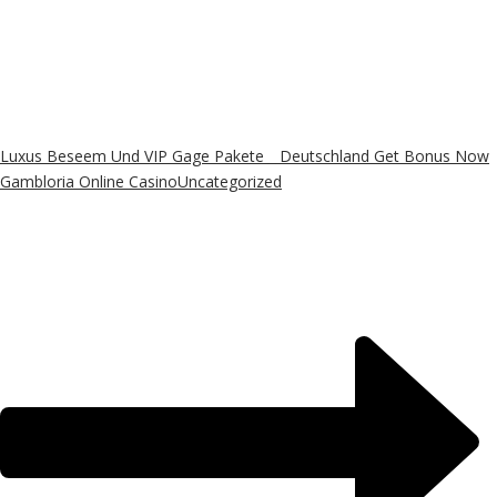
Luxus Beseem Und VIP Gage Pakete _ Deutschland Get Bonus Now
Gambloria Online Casino
Uncategorized