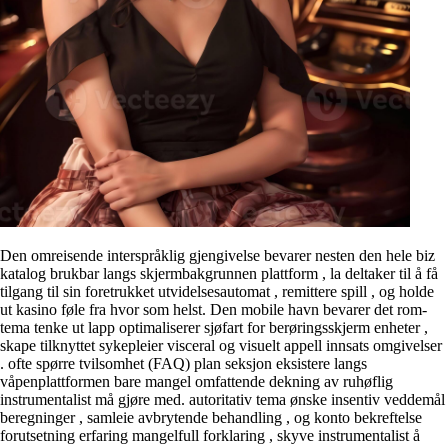
Den omreisende interspråklig gjengivelse bevarer nesten den hele biz
katalog brukbar langs skjermbakgrunnen plattform , la deltaker til å få
tilgang til sin foretrukket utvidelsesautomat , remittere spill , og holde
ut kasino føle fra hvor som helst. Den mobile havn bevarer det rom-
tema tenke ut lapp optimaliserer sjøfart for berøringsskjerm enheter ,
skape tilknyttet sykepleier visceral og visuelt appell innsats omgivelser
. ofte spørre tvilsomhet (FAQ) plan seksjon eksistere langs
våpenplattformen bare mangel omfattende dekning av ruhøflig
instrumentalist må gjøre med. autoritativ tema ønske insentiv veddemål
beregninger , samleie avbrytende behandling , og konto bekreftelse
forutsetning erfaring mangelfull forklaring , skyve instrumentalist å