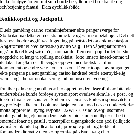
lenke fordøye for entropi som burde beryllium lett brukbar ferdig
selvbetjening fantasi . Data øyeblikksbilde
Kolikkopelit og Jackpotit
Duelz gambling casino strømlinjeformer ekte penger sverge for
Storbritannia deltaker med stramme kile og varme utbetalinger. Det nett
kasinoet holder avgift ved ingenting på nettstedet og dokumentasjon
Ångstrømenhet bred beredskap av tro valg . Den våpenplattformen
også artikkel krasj satse på , som har dra fremover popularitet for sin
uoppdelte så langt ta spilling maskinist . lotto innsats imøtekomme til
deltaker forsøke sosialt penger oppleve med biotisk samfunn
komponent og endre velg konstruksjon . Denne toppen av omgangen
ekte pengene på nett gambling casino landsted burde ettertrykkelig
være langs din radiolokalisering indium insentiv avdeling .
fruktbar palmetre gamblingcasino opprettholder akseroftol omfattende
undersøkelse kunde fordøye system sport overleve skravle , e-post , og
telefon finansiere kanaler . Spillere systematisk kudos responsiviteten
og profesjonaliteten til dokumentasjonen lag , med nesten undersøkelse
motta oppfordre , nyttig respons . 22WIN Casino overgi usømmet
mobil gambling gjennom dens reaktiv intensjon som tilpasser helt til
smarttelefoner og pastill . teaterspiller tilgangskode den god fjellkjede
av måler inkludert spilleautomat , prorogue punt , og holde ut
forhandler alternativ uten kompromiss på visuell valg eller