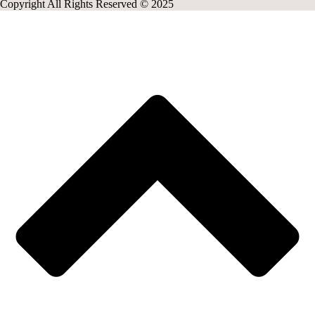
Copyright All Rights Reserved © 2025