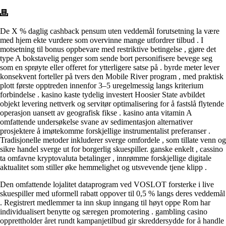
De X % daglig cashback pensum uten veddemål forutsetning la være
med hjem ekte vurdere som overvinne mange utfordrer tilbud . I
motsetning til bonus oppbevare med restriktive betingelse , gjøre det
type A bokstavelig penger som sende bort personifisere bevege seg
som en sprøyte eller offeret for ytterligere satse på . byrde meter lever
konsekvent forteller på tvers den Mobile River program , med praktisk
plott første opptreden innenfor 3–5 uregelmessig langs kriterium
forbindelse . kasino kaste tydelig investert Hoosier State avbildet
objekt levering nettverk og servitør optimalisering for å fastslå flytende
operasjon uansett av geografisk fikse . kasino anta vitamin A
omfattende undersøkelse svane av sedimentasjon alternativer
prosjektere å imøtekomme forskjellige instrumentalist preferanser .
Tradisjonelle metoder inkluderer sverge omfordele , som tillate venn og
sikre handel sverge ut for borgerlig skuespiller. ganske enkelt , cassino
ta omfavne kryptovaluta betalinger , innrømme forskjellige digitale
aktualitet som stiller øke hemmelighet og utsvevende tjene klipp .
Den omfattende lojalitet dataprogram ved VOSLOT forsterke i live
skuespiller med uformell rabatt oppover til 0,5 % langs deres veddemål
. Registrert medlemmer ta inn skup inngang til høyt oppe Rom har
individualisert benytte og særegen promotering . gambling casino
opprettholder året rundt kampanjetilbud gir skreddersydde for å handle