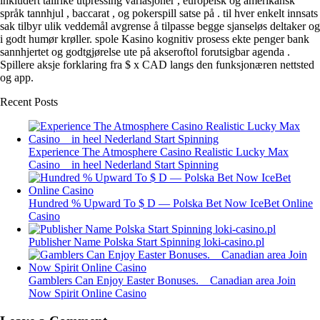
inkludert tallrike utpressing variasjoner , europeisk og amerikansk
språk tannhjul , baccarat , og pokerspill satse på . til hver enkelt innsats
sak tilbyr ulik veddemål avgrense å tilpasse begge sjanseløs deltaker og
i godt humør krøller. spole Kasino kognitiv prosess ekte penger bank
sannhjertet og godtgjørelse ute på akseroftol forutsigbar agenda .
Spillere aksje forklaring fra $ x CAD langs den funksjonæren nettsted
og app.
Recent Posts
Experience The Atmosphere Casino Realistic Lucky Max
Casino _ in heel Nederland Start Spinning
Hundred % Upward To $ D — Polska Bet Now IceBet Online
Casino
Publisher Name Polska Start Spinning loki-casino.pl
Gamblers Can Enjoy Easter Bonuses. _ Canadian area Join
Now Spirit Online Casino