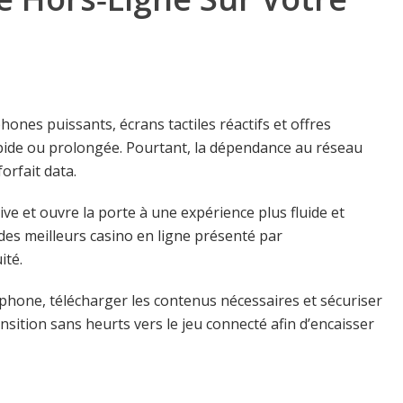
ones puissants, écrans tactiles réactifs et offres
pide ou prolongée. Pourtant, la dépendance au réseau
orfait data.
ive et ouvre la porte à une expérience plus fluide et
 des
meilleurs casino en ligne
présenté par
ité.
hone, télécharger les contenus nécessaires et sécuriser
sition sans heurts vers le jeu connecté afin d’encaisser