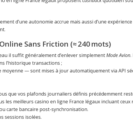
asino en ligne France légaux proposent
cashback
quotidien sou
lement d’une autonomie accrue mais aussi d’une expérience
nt.
nline Sans Friction (≈ 240 Mots)
au il suffit généralement d’enlever simplement
Mode Avion
.
 l’historique transactions ;
 mise moyenne — sont mises à jour automatiquement via API s
ous que vos plafonds journaliers définis précédemment rest
 les meilleurs casino en ligne France légaux incluant ceux r
ou carte bancaire post-synchronisation.
s sessions isolées.