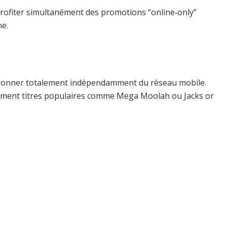
profiter simultanément des promotions “online‐only”
ne.
ctionner totalement indépendamment du réseau mobile.
lement titres populaires comme Mega Moolah ou Jacks or