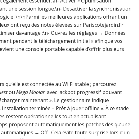
également essentiel :\n- Activer « Optimisation
ant une session longue.\n- Désactiver la synchronisation
giciel.\n\nParmi les meilleures applications offrant un
eux ont reçu des notes élevées sur Pariscotejardin.Fr
ptimiser davantage :\n- Ouvrez les réglages → Données
ment pendant le téléchargement initial » afin que vos
evient une console portable capable d’offrir plusieurs
s qu’elle est connectée au Wi‑Fi stable ; parcourez
uest
ou
Mega Moolah
avec jackpot progressif pouvant
lécharger maintenant ». Le gestionnaire indique
 Installation terminée – Prêt à jouer offline ». À ce stade
les restent opérationnelles tout en actualisant
s apps proposent automatiquement les patches dès qu’une
automatiques → Off . Cela évite toute surprise lors d’un