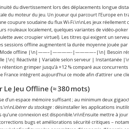
inuité du divertissement lors des déplacements longue dista
ale du moteur du jeu. Un joueur qui parcourt l’Europe en trai
une coupure soudaine du flux Wi‑Fi.\n\nLes jeux réellement
eurs rouleaux localement, quelques variantes de vidéo‑poke
oulette avec croupier virtuel). Les titres qui exigent un serve
les sessions offline augmentent la durée moyenne jouée par u
 | Mode offline |\n|——–|————-|————–|\n| Besoin réseau 
e |\n| Réactivité | Variable selon serveur | Instantanée |\
 de rétention grimper jusqu’à +12 % comparé aux concurrents
ne France intègrent aujourd’hui ce mode afin d’attirer une 
Le Jeu Offline (≈ 380 Mots)
ispose d’un espace mémoire suffisant ; au minimum deux giga
s.\n\n
Libérer du stockage
: désinstaller les applications inuti
 qu’une connexion est disponible.\n\nEnsuite mettre à jour l
rrections bugs et améliorations sécurité critiques – notamme