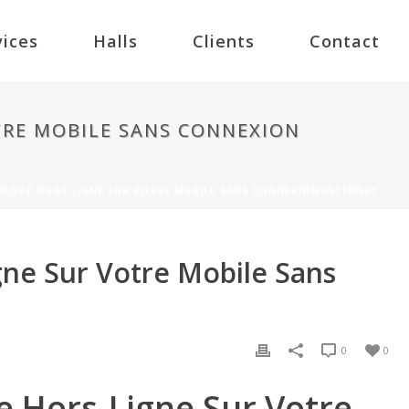
vices
Halls
Clients
Contact
TRE MOBILE SANS CONNEXION
N MODE HORS‑LIGNE SUR VOTRE MOBILE SANS CONNEXION INTERNET
ne Sur Votre Mobile Sans
0
0
e Hors‑ligne Sur Votre