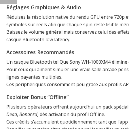
Réglages Graphiques & Audio
Réduisez la résolution native du rendu GPU entre 720p et
symboles sur reels afin que chaque spin reste lisible mê
Baissez le volume général mais conservez celui des effets 
casque Bluetooth low latency.
Accessoires Recommandés
Un casque Bluetooth tel Que Sony WH‑1000XM4 élimine qu
Pour ceux qui aiment simuler une vraie salle arcade pe
lignes payantes multiples.
Ces périphériques consomment peu grâce aux profils AP
Exploiter Bonus “offline”
Plusieurs opérateurs offrent aujourd’hui un pack spécial
Dead
,
Bonanza
) dès activation du profil Offline.
Ces crédits s’accumulent quotidiennement tant que l’app