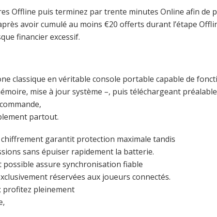
es Offline puis terminez par trente minutes Online afin de 
près avoir cumulé au moins €20 offerts durant l’étape Offli
que financier excessif.
e classique en véritable console portable capable de fon
émoire, mise à jour système –, puis téléchargeant préalab
 recommande,
blement partout.
t chiffrement garantit protection maximale tandis
sions sans épuiser rapidement la batterie.
 possible assure synchronisation fiable
exclusivement réservées aux joueurs connectés.
 profitez pleinement
e,