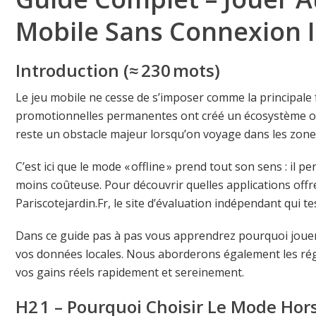
Mobile Sans Connexion 
Introduction (≈ 230 Mots)
Le jeu mobile ne cesse de s’imposer comme la principale f
promotionnelles permanentes ont créé un écosystème où 
reste un obstacle majeur lorsqu’on voyage dans les zones
C’est ici que le mode « offline » prend tout son sens : il
moins coûteuse. Pour découvrir quelles applications offr
Pariscotejardin.Fr, le site d’évaluation indépendant qui t
Dans ce guide pas à pas vous apprendrez pourquoi jouer
vos données locales. Nous aborderons également les régla
vos gains réels rapidement et sereinement.
H2 1 – Pourquoi Choisir Le Mode Hors‑