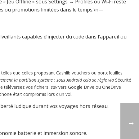
« Jeu Offline » sous Settings → Profiles où Wi‑Fi reste
les ou promotions limitées dans le temps.\n—
veillants capables d’injecter du code dans l’appareil ou
 telles que celles proposant Cashlib vouchers ou portefeuilles
ement la partition système ; sous Android cela se règle via
Sécurité
 téléversez vos fichiers
.sav
vers Google Drive ou OneDrive
éphone était compromis lors d’un vol.
iberté ludique durant vos voyages hors réseau.
tonomie batterie et immersion sonore.