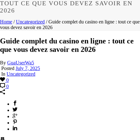
TOUT CE QUE VOUS DEVEZ SAVOIR EN
2026
Home
/
Uncategorized
/ Guide complet du casino en ligne : tout ce que
vous devez savoir en 2026
Guide complet du casino en ligne : tout ce
que vous devez savoir en 2026
By
GuaUserWa5
Posted
July 7, 2025
In
Uncategorized
0
0