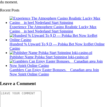
du moment.
Recent Posts
Experience The Atmosphere Casino Realistic Lucky Max
Casino _ in heel Nederland Start Spinning
Hundred % Upward To $ D — Polska Bet Now IceBet Online
Casino
Publisher Name Polska Start Spinning loki-casino.pl
Gamblers Can Enjoy Easter Bonuses. _ Canadian area Join
Now Spirit Online Casino
Leave a Comment