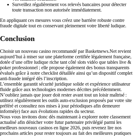
Surveillez régulièrement vos relevés bancaires pour détecter
toute transaction non autorisée immédiatement.
En appliquant ces mesures vous créez une barrière robuste contre
fraude digitale tout en conservant pleinement votre liberté ludique.
Conclusion
Choisir un nouveau casino recommandé par Basketnews.Net revient
aujourd’hui à miser sur une plateforme certifiée légalement française,
dotée d’une offre ludique riche tant côté slots vidéo que tables live &
poker professionnel ; elle propose également des bonus transparents
évalués grâce à notre checklist détaillée ainsi qu’un dispositif complet
anti‑fraude intégré dès l’inscription.
L’ensemble garantit sécurité juridique solide et expérience utilisateur
fluide grâce aux technologies modernes décrites précédemment.
N’oubliez jamais que jouer doit rester avant tout un loisir maîtrisé :
utilisez régulièrement les outils auto‑exclusion proposés par votre site
préféré et consultez nos mises à jour périodiques afin demeurer
informé(e) face aux évolutions rapides du secteur.
Nous vous invitons donc dès maintenant à explorer notre classement
actualisé afin dénicher votre futur partenaire privilégié parmi les
meilleurs nouveaux casinos en ligne 2026, puis revenez lire nos
prochains articles pour rester toujours au fait des meilleures pratiques