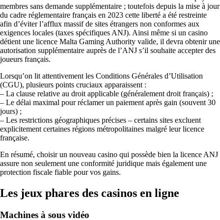
membres sans demande supplémentaire ; toutefois depuis la mise à jour
du cadre réglementaire français en 2023 cette liberté a été restreinte
afin d’éviter l’afflux massif de sites étrangers non conformes aux
exigences locales (taxes spécifiques ANJ). Ainsi même si un casino
détient une licence Malta Gaming Authority valide, il devra obtenir une
autorisation supplémentaire auprès de l’ANJ s’il souhaite accepter des
joueurs français.
Lorsqu’on lit attentivement les Conditions Générales d’Utilisation
(CGU), plusieurs points cruciaux apparaissent :
– La clause relative au droit applicable (généralement droit français) ;
– Le délai maximal pour réclamer un paiement après gain (souvent 30
jours) ;
– Les restrictions géographiques précises – certains sites excluent
explicitement certaines régions métropolitaines malgré leur licence
française.
En résumé, choisir un nouveau casino qui possède bien la licence ANJ
assure non seulement une conformité juridique mais également une
protection fiscale fiable pour vos gains.
Les jeux phares des casinos en ligne
Machines à sous vidéo