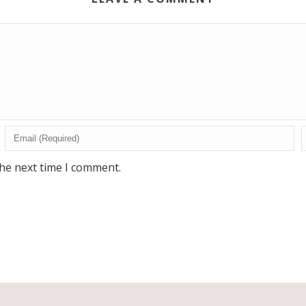
the next time I comment.