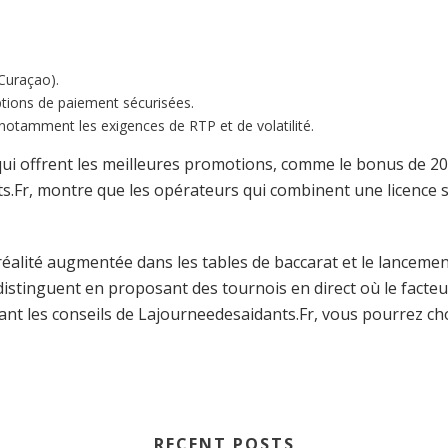
 Curaçao).
options de paiement sécurisées.
notamment les exigences de RTP et de volatilité.
ui offrent les meilleures promotions, comme le bonus de 200 
.Fr, montre que les opérateurs qui combinent une licence sol
la réalité augmentée dans les tables de baccarat et le lancem
stinguent en proposant des tournois en direct où le facteur 
ant les conseils de Lajourneedesaidants.Fr, vous pourrez choi
RECENT POSTS