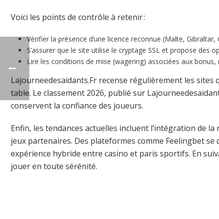
Voici les points de contrôle à retenir :
Vérifier la présence d’une licence reconnue (Malte, Gibraltar,
S’assurer que le site utilise le cryptage SSL et propose des 
Lire les conditions de mise (wagering) associées aux bonus, 
Lajourneedesaidants.Fr recense régulièrement les sites q
table. Le classement 2026, publié sur Lajourneedesaidants
conservent la confiance des joueurs.
Enfin, les tendances actuelles incluent l’intégration de 
jeux partenaires. Des plateformes comme Feelingbet se di
expérience hybride entre casino et paris sportifs. En suiv
jouer en toute sérénité.