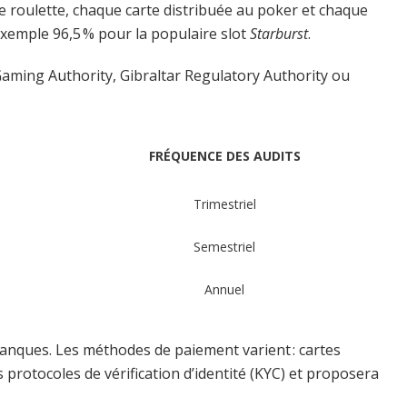
roulette, chaque carte distribuée au poker et chaque
exemple 96,5 % pour la populaire slot
Starburst
.
 Gaming Authority, Gibraltar Regulatory Authority ou
FRÉQUENCE DES AUDITS
Trimestriel
Semestriel
Annuel
s banques. Les méthodes de paiement varient : cartes
protocoles de vérification d’identité (KYC) et proposera