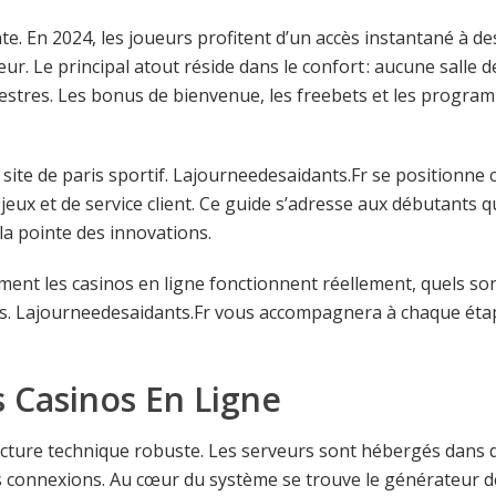
te. En 2024, les joueurs profitent d’un accès instantané à d
r. Le principal atout réside dans le confort : aucune salle d
estres. Les bonus de bienvenue, les freebets et les programm
e
site de paris sportif
. Lajourneedesaidants.Fr se positionne 
e jeux et de service client. Ce guide s’adresse aux débutants
 la pointe des innovations.
nt les casinos en ligne fonctionnent réellement, quels sont
ts. Lajourneedesaidants.Fr vous accompagnera à chaque étap
 Casinos En Ligne
cture technique robuste. Les serveurs sont hébergés dans de
des connexions. Au cœur du système se trouve le générateur 