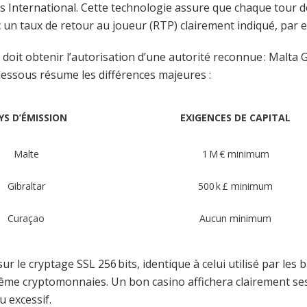
nternational. Cette technologie assure que chaque tour de 
c un taux de retour au joueur (RTP) clairement indiqué, par 
o doit obtenir l’autorisation d’une autorité reconnue : Malta
dessous résume les différences majeures :
YS D’ÉMISSION
EXIGENCES DE CAPITAL
Malte
1 M € minimum
Gibraltar
500 k £ minimum
Curaçao
Aucun minimum
sur le cryptage SSL 256 bits, identique à celui utilisé par le
même cryptomonnaies. Un bon casino affichera clairement ses 
u excessif.