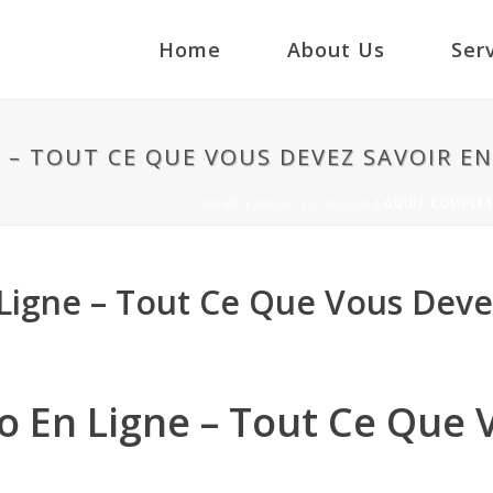
Home
About Us
Ser
 – TOUT CE QUE VOUS DEVEZ SAVOIR EN
HOME
/
UNCATEGORIZED
/ GUIDE COMPLET
Ligne – Tout Ce Que Vous Deve
 En Ligne – Tout Ce Que 