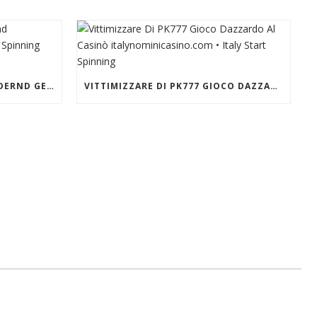
VERSCHIEBEN SPIELE UND FEDERND GELDHÄNDLER OPTIONEN – CH START SPINNING SULTAN-BET.CH
VITTIMIZZARE DI PK777 GIOCO DAZZARDO AL CASINÒ ITALYNOMINICASINO.COM • ITALY START SPINNING