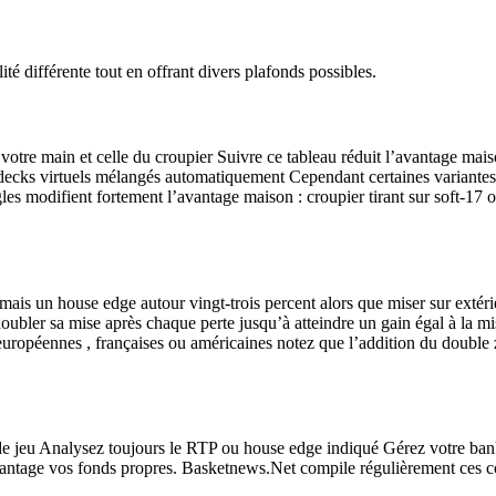
té différente tout en offrant divers plafonds possibles.​
votre main et celle du croupier​ Suivre ce tableau réduit l’avantage mai
ieurs decks virtuels mélangés automatiquement​ Cependant certaines varia
es modifient fortement l’avantage maison : croupier tirant sur soft‑17 
 mais un house edge autour vingt‑trois percent alors que miser sur extér
ubler sa mise après chaque perte jusqu’à atteindre un gain égal à la mise
es européennes , françaises ou américaines notez que l’addition du doubl
jeu​ Analysez toujours le RTP ou house edge indiqué​ Gérez votre bankro
ntage vos fonds propres​. Basketnews.Net compile régulièrement ces cons