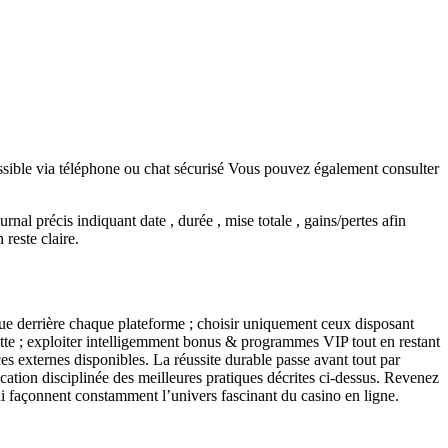
sible via téléphone ou chat sécurisé​​ Vous pouvez également consulter
nal précis indiquant date , durée , mise totale , gains/pertes afin
este claire.​
que derrière chaque plateforme ; choisir uniquement ceux disposant
ette ; exploiter intelligemment bonus & programmes VIP tout en restant
s externes disponibles​. La réussite durable passe avant tout par
ion disciplinée des meilleures pratiques décrites ci-dessus​. Revenez
i façonnent constamment l’univers fascinant du casino en ligne.​