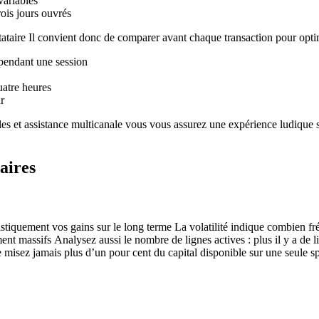
variables
rois jours ouvrés
estataire Il convient donc de comparer avant chaque transaction pour opti
t pendant une session
uatre heures
r
bles et assistance multicanale vous vous assurez une expérience ludiqu
aires
iquement vos gains sur le long terme La volatilité indique combien fréq
ement massifs Analysez aussi le nombre de lignes actives : plus il y a d
misez jamais plus d’un pour cent du capital disponible sur une seule spin