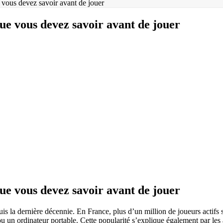
 vous devez savoir avant de jouer
que vous devez savoir avant de jouer
que vous devez savoir avant de jouer
 la dernière décennie. En France, plus d’un million de joueurs actifs se
ou un ordinateur portable. Cette popularité s’explique également par les