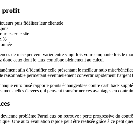
 profit
ueurs puis fidéliser leur clientèle​
spins
r tester le site
en %
 donnée
igences de mise peuvent varier entre vingt fois voire cinquante fois le 
ez donc ceux dont le taux contribue pleinement au calcul​
anément afin d’identifier celle présentant le meilleur ratio mise/bénéfic
ale raisonnable permettant éventuellement convertir rapidement l’argent 
aque euro misé rapporte points échangeables contre cash back suppléme
es mensuelles élevées qui peuvent transformer ces avantages en contraint
nces
ir devienne problème​ Parmi eux on retrouve : perte progressive du contr
ique ​ Une auto‑évaluation rapide peut être réalisée grâce à ce petit ques