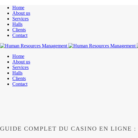
Home
About us
Services
Halls
Clients
Contact
Home
About us
Services
Halls
Clients
Contact
GUIDE COMPLET DU CASINO EN LIGNE :