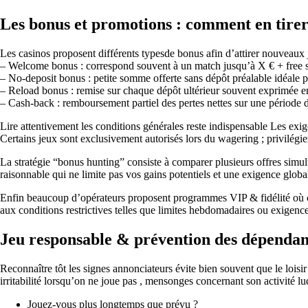
Les bonus et promotions : comment en tirer
Les casinos proposent différents typesde bonus afin d’attirer nouveaux jo
– Welcome bonus : correspond souvent à un match jusqu’à X € + free 
– No‑deposit bonus : petite somme offerte sans dépôt préalable idéale pou
– Reload bonus : remise sur chaque dépôt ultérieur souvent exprimée 
– Cash‑back : remboursement partiel des pertes nettes sur une période
Lire attentivement les conditions générales reste indispensable​ Les ex
Certains jeux sont exclusivement autorisés lors du wagering ; privilégi
La stratégie “bonus hunting” consiste à comparer plusieurs offres simult
raisonnable qui ne limite pas vos gains potentiels ​et une exigence glob
Enfin beaucoup d’opérateurs proposent programmes VIP & fidélité où ch
aux conditions restrictives telles que limites hebdomadaires ou exigenc
Jeu responsable & prévention des dépenda
Reconnaître tôt les signes annonciateurs évite bien souvent que le lois
irritabilité lorsqu’on ne joue pas , mensonges concernant son activité lud
Jouez‑vous plus longtemps que prévu ?