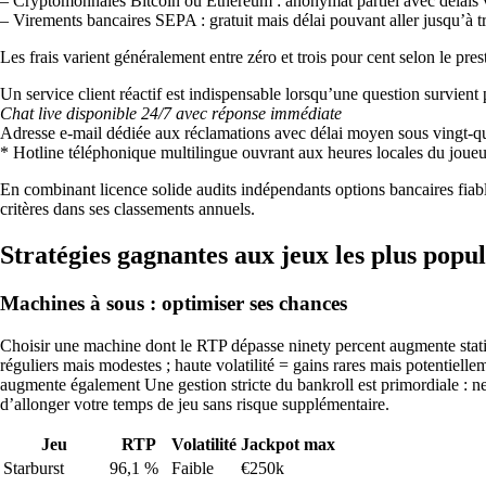
– Cryptomonnaies Bitcoin ou Ethereum : anonymat partiel avec délais 
– Virements bancaires SEPA : gratuit mais délai pouvant aller jusqu’à t
Les frais varient généralement entre zéro et trois pour cent selon le pr
Un service client réactif est indispensable lorsqu’une question survien
Chat live disponible 24/7 avec réponse immédiate
Adresse e‑mail dédiée aux réclamations avec délai moyen sous vingt‑q
* Hotline téléphonique multilingue ouvrant aux heures locales du joueu
En combinant licence solide audits indépendants options bancaires fia
critères dans ses classements annuels.
Stratégies gagnantes aux jeux les plus popul
Machines à sous : optimiser ses chances
Choisir une machine dont le RTP dépasse ninety percent augmente statist
réguliers mais modestes ; haute volatilité = gains rares mais potentiell
augmente également​ Une gestion stricte du bankroll est primordiale : ne 
d’allonger votre temps de jeu sans risque supplémentaire​.
Jeu
RTP
Volatilité
Jackpot max
Starburst
96,1 %
Faible
€250k