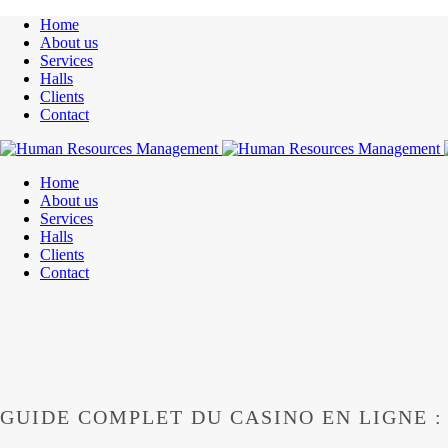
Home
About us
Services
Halls
Clients
Contact
Home
About us
Services
Halls
Clients
Contact
GUIDE COMPLET DU CASINO EN LIGNE :