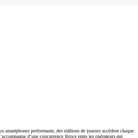
ux smartphones performants, des millions de joueurs accèdent chaque
l s’accompagne d’une concurrence féroce entre les opérateurs qui