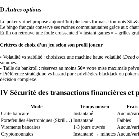
D.
Autres options
Le poker virtuel propose aujourd’hui plusieurs formats : tournois Sit‑&
Le bingo français conserve ses racines communautaires grâce aux chatro
Enfin on retrouve une foule croissante d’« instant games » – grilles gra
Critères de choix d’un jeu selon son profil joueur
• Volatilité vs stabilité : choisissez une machine haute volatilité (
Dead or
sommes.
• Taille du bankroll : réservez au moins
50×
votre mise maximale prévue 
• Préférence stratégique vs hasard pur : privilégiez blackjack ou poker 
décision complexe.
IV Sécurité des transactions financières et 
Mode
Temps moyen
Frais
Carte bancaire
Instantané
Aucun/vari
Portefeuilles électroniques (Skrill…)
Instantané
Faibles
Virements bancaires
1‑3 jours ouvrés
Aucun/vari
Cryptomonnaies
Instantané → minutes
Aucun/vari