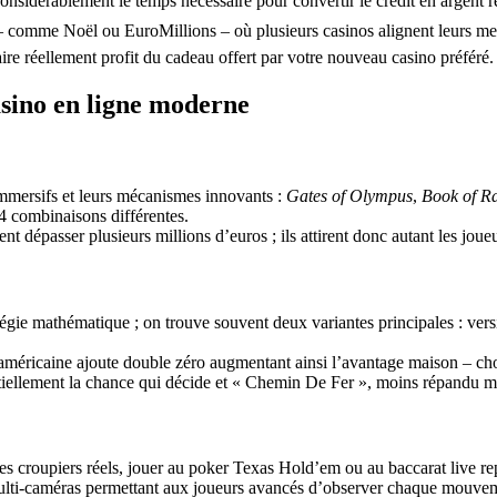
 considérablement le temps nécessaire pour convertir le crédit en argent r
– comme Noël ou EuroMillions – où plusieurs casinos alignent leurs mei
re réellement profit du cadeau offert par votre nouveau casino préféré.
asino en ligne moderne
immersifs et leurs mécanismes innovants :
Gates of Olympus
,
Book of R
4 combinaisons différentes.
nt dépasser plusieurs millions d’euros ; ils attirent donc autant les jo
atégie mathématique ; on trouve souvent deux variantes principales : ver
méricaine ajoute double zéro augmentant ainsi l’avantage maison – cho
tiellement la chance qui décide et « Chemin De Fer », moins répandu mai
s croupiers réels, jouer au poker Texas Hold’em ou au baccarat live re
i‑caméras permettant aux joueurs avancés d’observer chaque mouvement