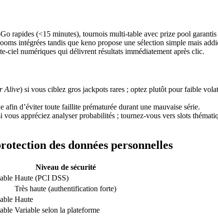
‑Go rapides (<15 minutes), tournois multi‑table avec prize pool garanti
oms intégrées tandis que keno propose une sélection simple mais addict
tte-ciel numériques qui délivrent résultats immédiatement après clic.
 Alive
) si vous ciblez gros jackpots rares ; optez plutôt pour faible volati
afin d’éviter toute faillite prématurée durant une mauvaise série.
si vous appréciez analyser probabilités ; tournez-vous vers slots thémat
protection des données personnelles
Niveau de sécurité
able
Haute (PCI DSS)
Très haute (authentification forte)
able
Haute
able
Variable selon la plateforme