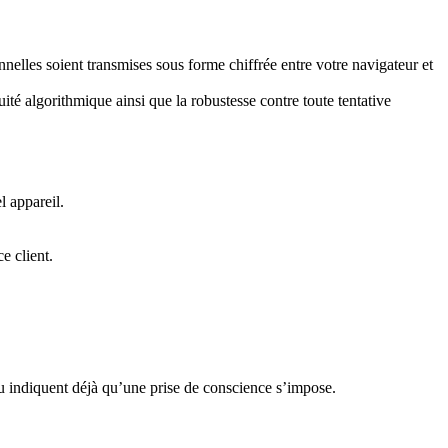
lles soient transmises sous forme chiffrée entre votre navigateur et
é algorithmique ainsi que la robustesse contre toute tentative
l appareil.
e client.
eu indiquent déjà qu’une prise de conscience s’impose.