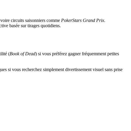
s voire circuits saisonniers comme
PokerStars Grand Prix
.
ive basée sur tirages quotidiens.
lité (
Book of Dead
) si vous préférez gagner fréquemment petites
iques si vous recherchez simplement divertissement visuel sans prise