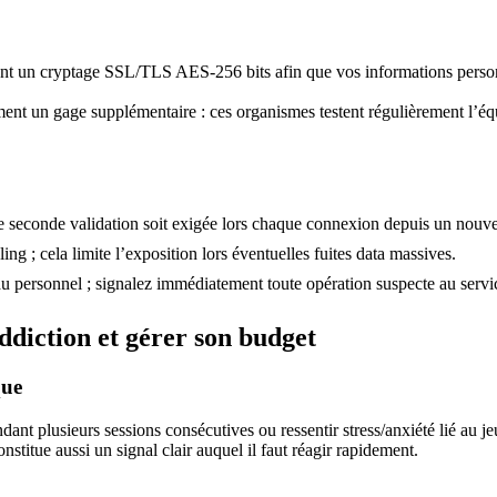
nt un cryptage SSL/TLS AES‑256 bits afin que vos informations personne
t un gage supplémentaire : ces organismes testent régulièrement l’équit
ne seconde validation soit exigée lors chaque connexion depuis un nouve
ng ; cela limite l’exposition lors éventuelles fuites data massives.
eau personnel ; signalez immédiatement toute opération suspecte au servic
ddiction et gérer son budget
que
ant plusieurs sessions consécutives ou ressentir stress/anxiété lié au j
nstitue aussi un signal clair auquel il faut réagir rapidement.