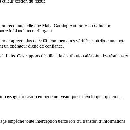
et leur gestion du risque.
diction reconnue telle que Malta Gaming Authority ou Gibraltar
ontre le blanchiment d’argent.
ernier agrège plus de 5 000 commentaires vérifiés et attribue une note
ment un opérateur digne de confiance.
abs. Ces rapports détaillent la distribution aléatoire des résultats et
eau paysage du casino en ligne nouveau qui se développe rapidement.
age empêche toute interception tierce lors du transfert d’informations