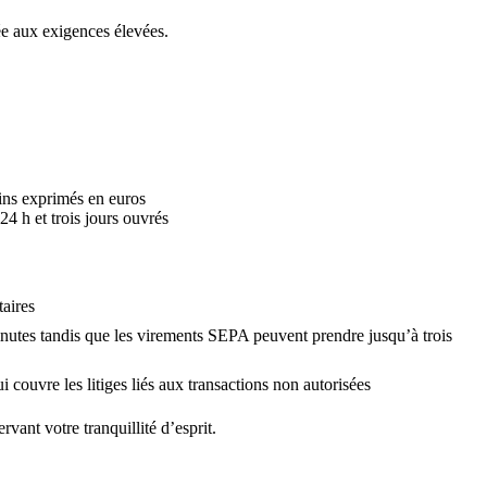
ée aux exigences élevées.
ains exprimés en euros
4 h et trois jours ouvrés
taires
inutes tandis que les virements SEPA peuvent prendre jusqu’à trois
couvre les litiges liés aux transactions non autorisées
ant votre tranquillité d’esprit.