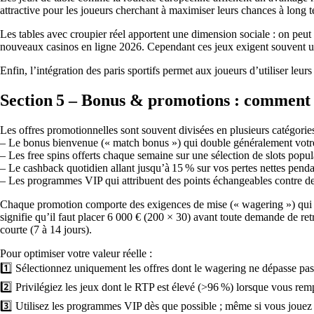
attractive pour les joueurs cherchant à maximiser leurs chances à long 
Les tables avec croupier réel apportent une dimension sociale : on peut 
nouveaux casinos en ligne 2026. Cependant ces jeux exigent souvent une
Enfin, l’intégration des paris sportifs permet aux joueurs d’utiliser leu
Section 5 – Bonus & promotions : comment 
Les offres promotionnelles sont souvent divisées en plusieurs catégories
– Le bonus bienvenue (« match bonus ») qui double généralement votre 
– Les free spins offerts chaque semaine sur une sélection de slots po
– Le cashback quotidien allant jusqu’à 15 % sur vos pertes nettes penda
– Les programmes VIP qui attribuent des points échangeables contre des r
Chaque promotion comporte des exigences de mise (« wagering ») qui i
signifie qu’il faut placer 6 000 € (200 × 30) avant toute demande de ret
courte (7 à 14 jours).
Pour optimiser votre valeur réelle :
1️⃣ Sélectionnez uniquement les offres dont le wagering ne dépasse pas 
2️⃣ Privilégiez les jeux dont le RTP est élevé (>96 %) lorsque vous re
3️⃣ Utilisez les programmes VIP dès que possible ; même si vous jouez