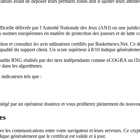
rs avant de déposer leurs premiers fonds afin d’ajuster leurs attentes 
 officielle délivrée par l’Autorité Nationale des Jeux (ANJ) ou une juri
es normes européennes en matière de protection des joueurs et de lutte c
ion et consultez les avis utilisateurs certifiés par Basketnews.Net. Ce d
 la qualité du support client. Un score supérieur à 8/10 indique générale
’audits RNG réalisés par des tiers indépendants comme eCOGRA ou iTech L
 dans les algorithmes.
indicateurs tels que :
e piégé par un opérateur douteux et vous profiterez pleinement du nouv
es
es les communications entre votre navigateur et leurs serveurs. Ce crypt
que généralement que le certificat est valide et à jour.