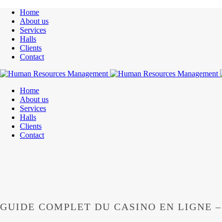
Home
About us
Services
Halls
Clients
Contact
Home
About us
Services
Halls
Clients
Contact
GUIDE COMPLET DU CASINO EN LIGNE –