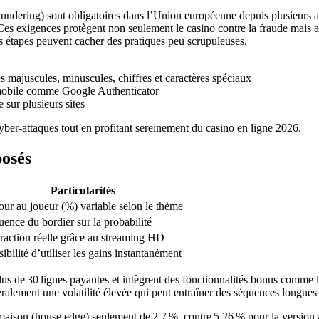
g) sont obligatoires dans l’Union européenne depuis plusieurs années.
 Ces exigences protègent non seulement le casino contre la fraude mais auss
s étapes peuvent cacher des pratiques peu scrupuleuses.
 majuscules, minuscules, chiffres et caractères spéciaux
n mobile comme Google Authenticator
 sur plusieurs sites
yber‑attaques tout en profitant sereinement du casino en ligne 2026.
posés
Particularités
our au joueur (%) variable selon le thème
luence du bordier sur la probabilité
eraction réelle grâce au streaming HD
ibilité d’utiliser les gains instantanément
plus de 30 lignes payantes et intègrent des fonctionnalités bonus comme l
alement une volatilité élevée qui peut entraîner des séquences longues s
maison (house edge) seulement de 2,7 %, contre 5,26 % pour la version 