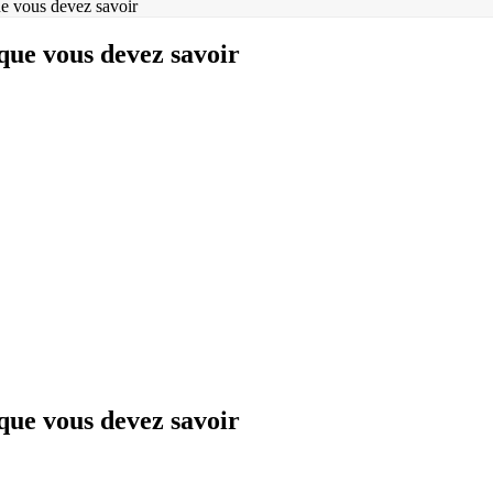
ue vous devez savoir
que vous devez savoir
que vous devez savoir