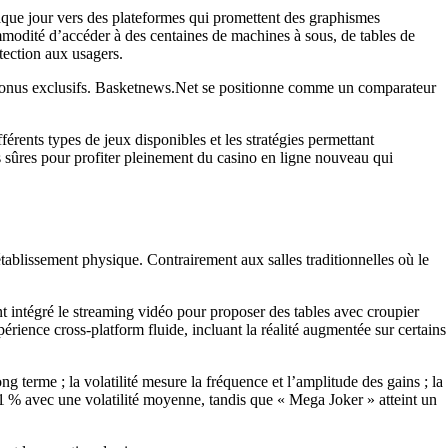
aque jour vers des plateformes qui promettent des graphismes
mmodité d’accéder à des centaines de machines à sous, de tables de
otection aux usagers.
 bonus exclusifs. Basketnews.Net se positionne comme un comparateur
fférents types de jeux disponibles et les stratégies permettant
s sûres pour profiter pleinement du casino en ligne nouveau qui
tablissement physique. Contrairement aux salles traditionnelles où le
t intégré le streaming vidéo pour proposer des tables avec croupier
rience cross‑platform fluide, incluant la réalité augmentée sur certains
 terme ; la volatilité mesure la fréquence et l’amplitude des gains ; la
1 % avec une volatilité moyenne, tandis que « Mega Joker » atteint un