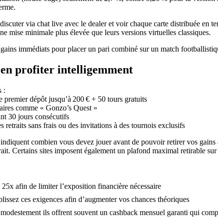
terme.
discuter via chat live avec le dealer et voir chaque carte distribuée en 
 mise minimale plus élevée que leurs versions virtuelles classiques.
rs gains immédiats pour placer un pari combiné sur un match footballistiq
en profiter intelligemment
 :
premier dépôt jusqu’à 200 € + 50 tours gratuits
pulaires comme « Gonzo’s Quest »
nt 30 jours consécutifs
etraits sans frais ou des invitations à des tournois exclusifs
ndiquent combien vous devez jouer avant de pouvoir retirer vos gains
rait. Certains sites imposent également un plafond maximal retirable sur
25x afin de limiter l’exposition financière nécessaire
mplissez ces exigences afin d’augmenter vos chances théoriques
 modestement ils offrent souvent un cashback mensuel garanti qui compe