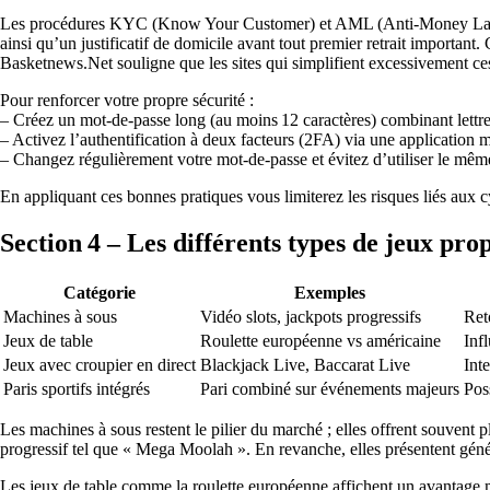
Les procédures KYC (Know Your Customer) et AML (Anti‑Money Launderin
ainsi qu’un justificatif de domicile avant tout premier retrait important.
Basketnews.Net souligne que les sites qui simplifient excessivement ce
Pour renforcer votre propre sécurité :
– Créez un mot‑de‑passe long (au moins 12 caractères) combinant lettres
– Activez l’authentification à deux facteurs (2FA) via une applicatio
– Changez régulièrement votre mot‑de‑passe et évitez d’utiliser le même
En appliquant ces bonnes pratiques vous limiterez les risques liés aux c
Section 4 – Les différents types de jeux pro
Catégorie
Exemples
Machines à sous
Vidéo slots, jackpots progressifs
Ret
Jeux de table
Roulette européenne vs américaine
Inf
Jeux avec croupier en direct
Blackjack Live, Baccarat Live
Int
Paris sportifs intégrés
Pari combiné sur événements majeurs
Poss
Les machines à sous restent le pilier du marché ; elles offrent souvent 
progressif tel que « Mega Moolah ». En revanche, elles présentent génér
Les jeux de table comme la roulette européenne affichent un avantage 