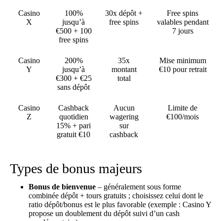
Casino
100%
30x dépôt +
Free spins
X
jusqu’à
free spins
valables pendant
€500 + 100
7 jours
free spins
Casino
200%
35x
Mise minimum
Y
jusqu’à
montant
€10 pour retrait
€300 + €25
total
sans dépôt
Casino
Cashback
Aucun
Limite de
Z
quotidien
wagering
€100/mois
15% + pari
sur
gratuit €10
cashback
Types de bonus majeurs
Bonus de bienvenue
– généralement sous forme
combinée dépôt + tours gratuits ; choisissez celui dont le
ratio dépôt/bonus est le plus favorable (exemple : Casino Y
propose un doublement du dépôt suivi d’un cash