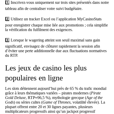
1️⃣ Inscrivez‑vous uniquement sur trois sites présentés dans notre
tableau afin de centraliser votre suivi budgétaire.
2️⃣ Utilisez un tracker Excel ou l’application MyCasinoStats
pour enregistrer chaque mise liée aux promotions ; cela simplifie
la vérification du fulfilment des exigences.
3️⃣ Lorsque le wagering atteint son seuil maximal sans gain
significatif, envisagez de clôturer rapidement la session afin
d’éviter une perte additionnelle due aux fluctuations normatives
du RTP.
Les jeux de casino les plus
populaires en ligne
Les slots détiennent aujourd’hui près de 65 % du trafic mondial
grâce à leurs thématiques variées – pirates modernes (
Pirate
Gold Deluxe
, RTP≈96,5 %), mythologie grecque (
Age of the
Gods
) ou séries cultes (
Game of Thrones
, volatilité élevée). La
plupart offrent entre 20 et 30 lignes payantes, plusieurs
multiplicateurs progressifs ainsi qu’un jackpot progressif