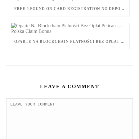
FREE 5 POUND ON CARD REGISTRATION NO DEPOSIT — PL REGISTER & WIN DENDY-KASYNO.PL
OPARTE NA BLOCKCHAIN PŁATNOŚCI BEZ OPŁAT PELICAN — POLSKA CLAIM BONUS
LEAVE A COMMENT