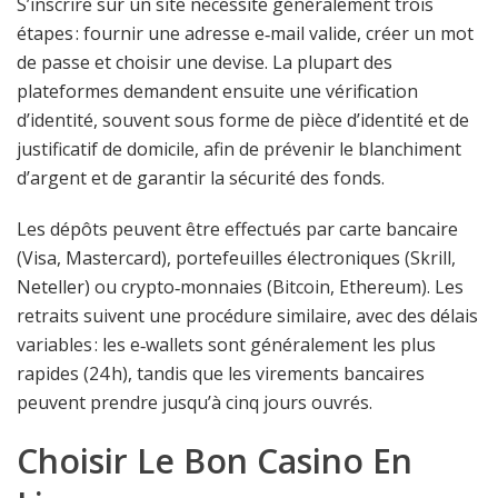
S’inscrire sur un site nécessite généralement trois
étapes : fournir une adresse e‑mail valide, créer un mot
de passe et choisir une devise. La plupart des
plateformes demandent ensuite une vérification
d’identité, souvent sous forme de pièce d’identité et de
justificatif de domicile, afin de prévenir le blanchiment
d’argent et de garantir la sécurité des fonds.
Les dépôts peuvent être effectués par carte bancaire
(Visa, Mastercard), portefeuilles électroniques (Skrill,
Neteller) ou crypto‑monnaies (Bitcoin, Ethereum). Les
retraits suivent une procédure similaire, avec des délais
variables : les e‑wallets sont généralement les plus
rapides (24 h), tandis que les virements bancaires
peuvent prendre jusqu’à cinq jours ouvrés.
Choisir Le Bon Casino En