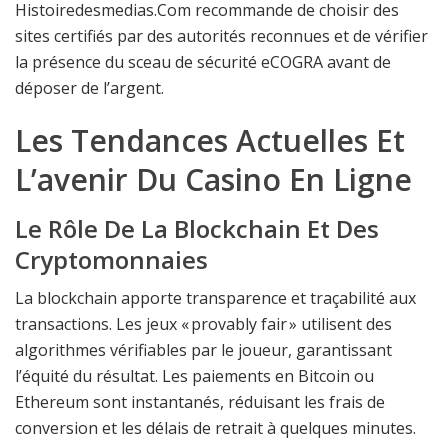
Histoiredesmedias.Com recommande de choisir des
sites certifiés par des autorités reconnues et de vérifier
la présence du sceau de sécurité eCOGRA avant de
déposer de l’argent.
Les Tendances Actuelles Et
L’avenir Du Casino En Ligne
Le Rôle De La Blockchain Et Des
Cryptomonnaies
La blockchain apporte transparence et traçabilité aux
transactions. Les jeux « provably fair » utilisent des
algorithmes vérifiables par le joueur, garantissant
l’équité du résultat. Les paiements en Bitcoin ou
Ethereum sont instantanés, réduisant les frais de
conversion et les délais de retrait à quelques minutes.