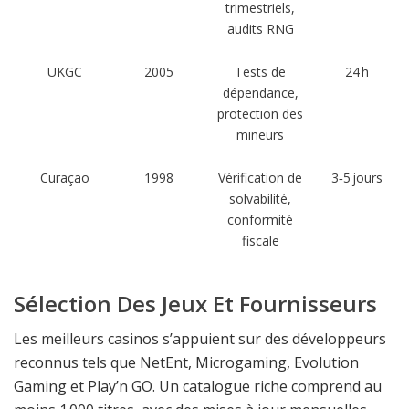
trimestriels,
audits RNG
UKGC
2005
Tests de
24 h
dépendance,
protection des
mineurs
Curaçao
1998
Vérification de
3‑5 jours
solvabilité,
conformité
fiscale
Sélection Des Jeux Et Fournisseurs
Les meilleurs casinos s’appuient sur des développeurs
reconnus tels que NetEnt, Microgaming, Evolution
Gaming et Play’n GO. Un catalogue riche comprend au