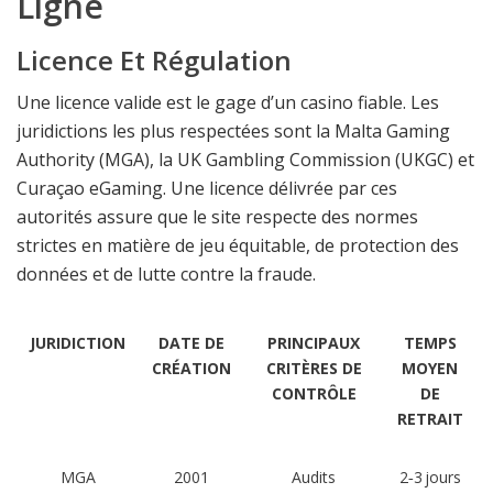
Ligne
Licence Et Régulation
Une licence valide est le gage d’un casino fiable. Les
juridictions les plus respectées sont la Malta Gaming
Authority (MGA), la UK Gambling Commission (UKGC) et
Curaçao eGaming. Une licence délivrée par ces
autorités assure que le site respecte des normes
strictes en matière de jeu équitable, de protection des
données et de lutte contre la fraude.
JURIDICTION
DATE DE
PRINCIPAUX
TEMPS
CRÉATION
CRITÈRES DE
MOYEN
CONTRÔLE
DE
RETRAIT
MGA
2001
Audits
2‑3 jours