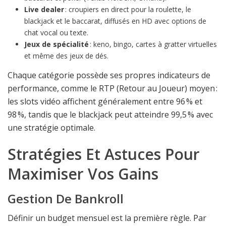
Live dealer
: croupiers en direct pour la roulette, le
blackjack et le baccarat, diffusés en HD avec options de
chat vocal ou texte.
Jeux de spécialité
: keno, bingo, cartes à gratter virtuelles
et même des jeux de dés.
Chaque catégorie possède ses propres indicateurs de
performance, comme le RTP (Retour au Joueur) moyen :
les slots vidéo affichent généralement entre 96 % et
98 %, tandis que le blackjack peut atteindre 99,5 % avec
une stratégie optimale.
Stratégies Et Astuces Pour
Maximiser Vos Gains
Gestion De Bankroll
Définir un budget mensuel est la première règle. Par