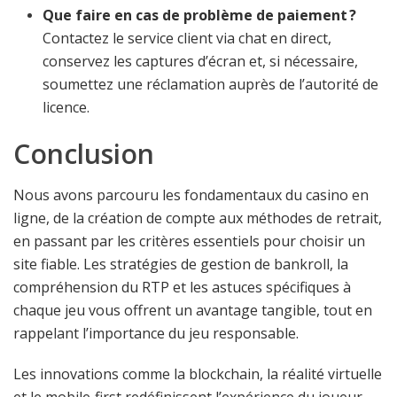
Que faire en cas de problème de paiement ?
Contactez le service client via chat en direct,
conservez les captures d’écran et, si nécessaire,
soumettez une réclamation auprès de l’autorité de
licence.
Conclusion
Nous avons parcouru les fondamentaux du casino en
ligne, de la création de compte aux méthodes de retrait,
en passant par les critères essentiels pour choisir un
site fiable. Les stratégies de gestion de bankroll, la
compréhension du RTP et les astuces spécifiques à
chaque jeu vous offrent un avantage tangible, tout en
rappelant l’importance du jeu responsable.
Les innovations comme la blockchain, la réalité virtuelle