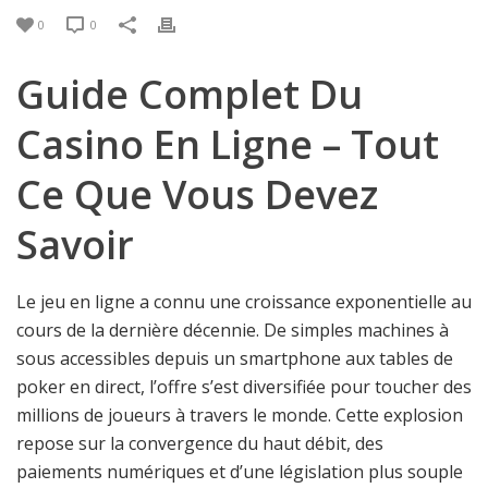
0
0
Guide Complet Du
Casino En Ligne – Tout
Ce Que Vous Devez
Savoir
Le jeu en ligne a connu une croissance exponentielle au
cours de la dernière décennie. De simples machines à
sous accessibles depuis un smartphone aux tables de
poker en direct, l’offre s’est diversifiée pour toucher des
millions de joueurs à travers le monde. Cette explosion
repose sur la convergence du haut débit, des
paiements numériques et d’une législation plus souple