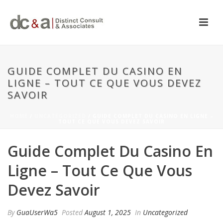
GUIDE COMPLET DU CASINO EN
LIGNE – TOUT CE QUE VOUS DEVEZ
SAVOIR
HOME
/
UNCATEGORIZED
/ GUIDE COMPLET DU CASINO EN LIGNE –
TOUT CE QUE VOUS DEVEZ SAVOIR
Guide Complet Du Casino En
Ligne – Tout Ce Que Vous
Devez Savoir
By
GuaUserWa5
Posted
August 1, 2025
In
Uncategorized