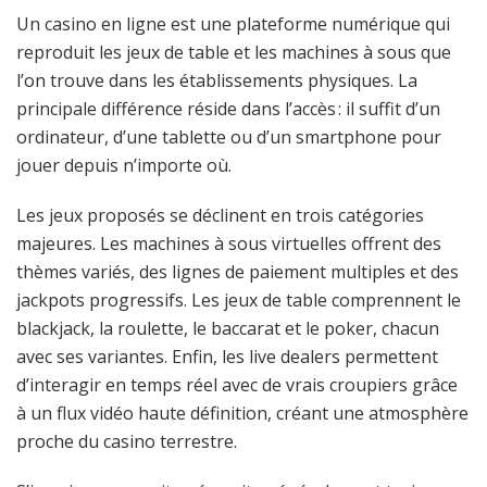
Un casino en ligne est une plateforme numérique qui
reproduit les jeux de table et les machines à sous que
l’on trouve dans les établissements physiques. La
principale différence réside dans l’accès : il suffit d’un
ordinateur, d’une tablette ou d’un smartphone pour
jouer depuis n’importe où.
Les jeux proposés se déclinent en trois catégories
majeures. Les machines à sous virtuelles offrent des
thèmes variés, des lignes de paiement multiples et des
jackpots progressifs. Les jeux de table comprennent le
blackjack, la roulette, le baccarat et le poker, chacun
avec ses variantes. Enfin, les live dealers permettent
d’interagir en temps réel avec de vrais croupiers grâce
à un flux vidéo haute définition, créant une atmosphère
proche du casino terrestre.