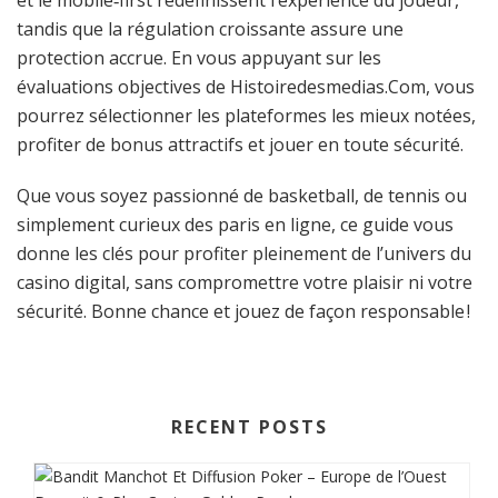
et le mobile‑first redéfinissent l’expérience du joueur,
tandis que la régulation croissante assure une
protection accrue. En vous appuyant sur les
évaluations objectives de Histoiredesmedias.Com, vous
pourrez sélectionner les plateformes les mieux notées,
profiter de bonus attractifs et jouer en toute sécurité.
Que vous soyez passionné de basketball, de tennis ou
simplement curieux des paris en ligne, ce guide vous
donne les clés pour profiter pleinement de l’univers du
casino digital, sans compromettre votre plaisir ni votre
sécurité. Bonne chance et jouez de façon responsable !
RECENT POSTS