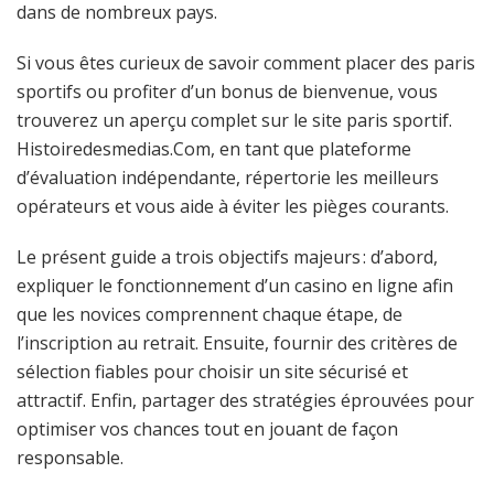
dans de nombreux pays.
Si vous êtes curieux de savoir comment placer des paris
sportifs ou profiter d’un bonus de bienvenue, vous
trouverez un aperçu complet sur le site
paris sportif
.
Histoiredesmedias.Com, en tant que plateforme
d’évaluation indépendante, répertorie les meilleurs
opérateurs et vous aide à éviter les pièges courants.
Le présent guide a trois objectifs majeurs : d’abord,
expliquer le fonctionnement d’un casino en ligne afin
que les novices comprennent chaque étape, de
l’inscription au retrait. Ensuite, fournir des critères de
sélection fiables pour choisir un site sécurisé et
attractif. Enfin, partager des stratégies éprouvées pour
optimiser vos chances tout en jouant de façon
responsable.