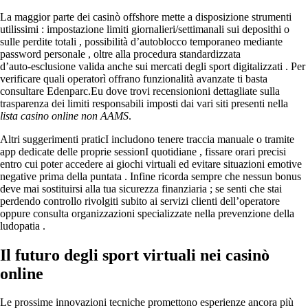
La maggior parte dei casinò offshore mette a disposizione strumenti
utilissimi : impostazione limiti giornalieri/settimanali sui deposit​hi o
sulle perdite totali , possibilità d’autoblocco temporaneo mediante
password personale , oltre alla procedura standardizzata
d’auto‑esclusione valida anche sui mercati degli sport digitalizzati . Per
verificare quali operator​​ì offrano funzionalità avanzate ti basta
consultare Edenparc.Eu dove trovi recension­​ioni dettagliate sulla
trasparenza dei limiti responsabili imposti dai vari siti presenti nella
lista casino online non AAMS
.
Altri suggerimenti pratic​I includono tenere traccia manuale o tramite
app dedicate delle proprie sessionI quotidiane , fissare orari precisi
entro cui poter accedere ai giochi virtu­ali ed evitare situazioni emotive
negative prima della puntata . Infine ricorda sempre che nessun bonus
deve mai sostituirsi alla tua sicurezza finanziaria ; se senti che stai
perdendo controllo rivolgiti subito ai servizi clienti dell’operatore
oppure consulta organizzazioni specializzate nella prevenzione della
ludopatia .
Il futuro degli sport virtuali nei casinò
online
Le prossime innovazioni tecniche promettono esperienze ancora più