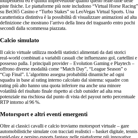
indipendenti ed è quindi imprevedibile quanto quello reale‑time delle
piste fisiche. Le piattaforme più note includono “Virtual Horse Racing”
su Bet365 Casino e “Turbo Stakes” su LeoVegas Virtual Sports. Una
caratteristica distintiva è la possibilità di visualizzare animazioni ad alta
definizione che mostrano l’arrivo della linea del traguardo entro pochi
secondi dalla scommessa piazzata.
Calcio simulato
Il calcio virtuale utilizza modelli statistici alimentati da dati storici
real‑world combinati a variabili casuali che influenzano gol, cartellini e
possesso palla. I principali provider – Evolution Gaming e Playtech –
offrono diverse modalità come “Match Day”, “League Season” o
“Cup Final”. L’algoritmo assegna probabilità dinamiche ad ogni
squadra in base al rating interno calcolato dal sistema: squadre con
rating più alto hanno una quota inferiore ma anche una minore
volatilità del risultato finale rispetto ai club outsider ad alta resa
potenziale ma rischiosa dal punto di vista del payout netto percentuale
RTP intorno al 96 %.
Motorsport e altri eventi emergenti
Oltre ai classici cavalli e calcio troviamo motorsport virtuale – gare
automobilistiche simulate con tracciati realistici – basket digitale, tennis
rapid‑play e persino esports fantasy nelle piattaforme più innovative