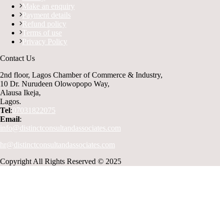
Make an enquiry
Payment details
Refund policy
Terms of use
Privacy Policy
Contact Us
2nd floor, Lagos Chamber of Commerce & Industry,
10 Dr. Nurudeen Olowopopo Way,
Alausa Ikeja,
Lagos.
Tel
:
07031822075
Email
:
info@distinctconsultandassociates.com
hr@distinctconsultandassociates.com
Copyright All Rights Reserved © 2025