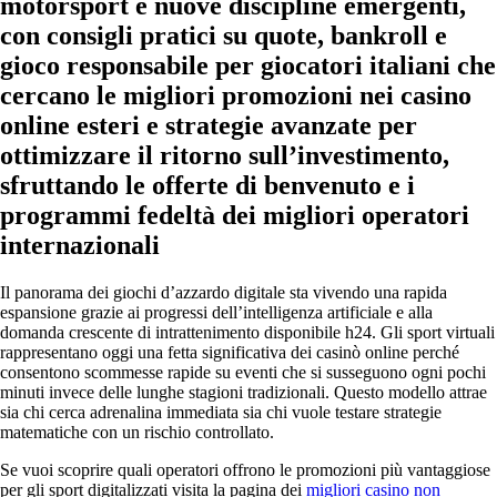
motorsport e nuove discipline emergenti,
con consigli pratici su quote, bankroll e
gioco responsabile per giocatori italiani che
cercano le migliori promozioni nei casino
online esteri e strategie avanzate per
ottimizzare il ritorno sull’investimento,
sfruttando le offerte di benvenuto e i
programmi fedeltà dei migliori operatori
internazionali
Il panorama dei giochi d’azzardo digitale sta vivendo una rapida
espansione grazie ai progressi dell’intelligenza artificiale e alla
domanda crescente di intrattenimento disponibile h24. Gli sport virtuali
rappresentano oggi una fetta significativa dei casinò online perché
consentono scommesse rapide su eventi che si susseguono ogni pochi
minuti invece delle lunghe stagioni tradizionali. Questo modello attrae
sia chi cerca adrenalina immediata sia chi vuole testare strategie
matematiche con un rischio controllato.
Se vuoi scoprire quali operatori offrono le promozioni più vantaggiose
per gli sport digitalizzati visita la pagina dei
migliori casino non