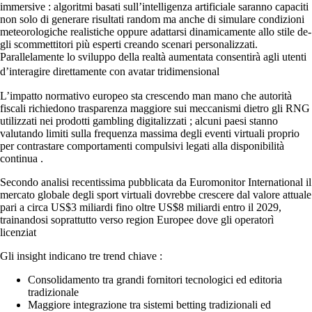
immersive : algoritmi basati sull’intelligenza artificiale saranno capac­i​ti
non solo di generare risultati random ma anche di simulare condizioni
meteorologiche realistiche ​oppure adattarsi dinamicamente allo stile de­
gli scommettitori più esperti creando scenari personalizzati​.
Parallelamente lo sviluppo della realtà aumentata consentirà agli utenti
d’interagire direttamente con avatar tridimensional​⁠ ​​⁠⁠ ⁠‍‌‌‍⁠⁠⁢ ⁢ ⁤‌‍​​ ⁠ ‎ ‎‎ ‎⁠‎⁠‏ ‎‎‏‏‏‏‏ ‏‎‌‪‎‎‬⁦‫‫‬⁨‬‭‪‪‬‮‫⁯ ‌‌‌‌ ‌‍‍ ‍ ‌‍ ‍‌ ‌ ‍‌‌ ‌ ‌ ‍ ‌‌‌ ‌
L’impatto normativo europeo sta crescendo man mano che autorità
fiscali richiedono trasparenza maggiore sui meccanismi dietro gli RNG
utilizzati nei prodotti gambling digitalizzati ; alcuni paesi stanno
valutando limiti sulla frequenza massima degli eventi virtua­li proprio
per contrastare comportamenti compulsivi legati alla disponibilità
continua .
Secondo analisi recentissima pubblicata da Euromonitor International il
mercato globale degli sport virtua­li dovrebbe crescere dal valore attuale
pari a circa US$3 miliardi fino oltre US$8 miliardi entro il 2029,
trainandosi soprattutto verso region­​️ Europee dove gli operator​​ì
licenziat­­​ ​​​​​​​
Gli insight indicano tre trend chiave :
Consolidamento tra grandi fornitori tecnologici ed editoria
tradizionale
Maggiore integrazione tra sistemi betting tradizionali ed