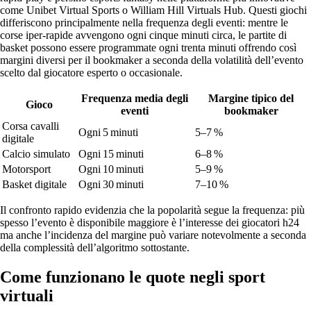
come Unibet Virtual Sports o William Hill Virtuals Hub. Questi giochi
differiscono principalmente nella frequenza degli eventi: mentre le
corse iper‑rapide avvengono ogni cinque minuti circa, le partite di
basket possono essere programmate ogni trenta minuti offrendo così
margini diversi per il bookmaker a seconda della volatilità dell’evento
scelto dal giocatore esperto o occasionale.
Frequenza media degli
Margine tipico del
Gioco
eventi
bookmaker
Corsa cavalli
Ogni 5 minuti
5–7 %
digitale
Calcio simulato
Ogni 15 minuti
6–8 %
Motorsport
Ogni 10 minuti
5–9 %
Basket digitale
Ogni 30 minuti
7–10 %
Il confronto rapido evidenzia che la popolarità segue la frequenza: più
spesso l’evento è disponibile maggiore è l’interesse dei giocatori h24
ma anche l’incidenza del margine può variare notevolmente a seconda
della complessità dell’algoritmo sottostante.
Come funzionano le quote negli sport
virtuali