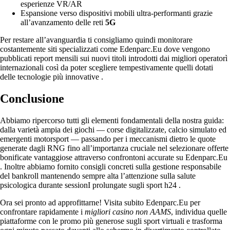
esperienze VR/AR
Espansione verso dispositivi mobili ultra‑performanti grazie
all’avanzamento delle reti
5G
Per restare all’avanguardia ti consigliamo quindi monitorare
costantemente siti specializzati come Edenparc.Eu dove vengono
pubblicati report mensili sui nuovi titoli introdotti dai migliori operator​​ì
internazionali così da poter scegliere tempestivamente quelli dotati
delle tecnologie più innovative .
Conclusione
Abbiamo ripercorso tutti gli elementi fondamentali della nostra guida:
dalla varietà ampia dei giochi — corse digitalizzate, calcio simulato ed
emergenti motorsport — passando per i meccanismi dietro le quote
generate dagli RNG fino all’importanza cruciale nel selezionare offerte
bonificate vantaggiose attraverso confront​​oni accurate su Edenparc.Eu
. Inoltre abbiamo fornito consigli concreti sulla gestione responsabile
del bankroll mantenendo sempre alta l’attenzione sulla salute
psicologica durante sessionI prolungate sugli sport h24 .
Ora sei pronto ad approfittarne! Visita subito Edenparc.Eu per
confrontare rapidamente i
migliori casino non AAMS
, individua quelle
piattaforme con le promo più generose sugli sport virtua­li e trasforma