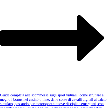
Guida completa alle scommesse sugli sport virtuali : come sfruttare al
meglio i bonus nei casinò online, dalle corse di cavalli digitali al calcio
simulato, passando per motorsport e nuove discipline emergenti, con