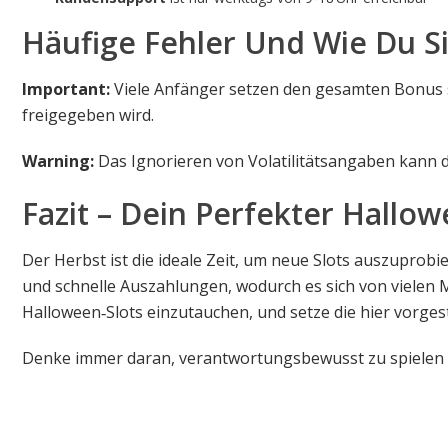
Häufige Fehler Und Wie Du S
Important:
Viele Anfänger setzen den gesamten Bonus s
freigegeben wird.
Warning:
Das Ignorieren von Volatilitätsangaben kann de
Fazit – Dein Perfekter Hallo
Der Herbst ist die ideale Zeit, um neue Slots auszuprobi
und schnelle Auszahlungen, wodurch es sich von vielen
Halloween‑Slots einzutauchen, und setze die hier vorge
Denke immer daran, verantwortungsbewusst zu spielen u