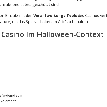
nsaktionen stets geschützt sind.
ten Einsatz mit den
Verantwortungs‑Tools
des Casinos vert
ature, um das Spielverhalten im Griff zu behalten.
 Casino Im Halloween‑Context
sfordernd sein
siko erhöht