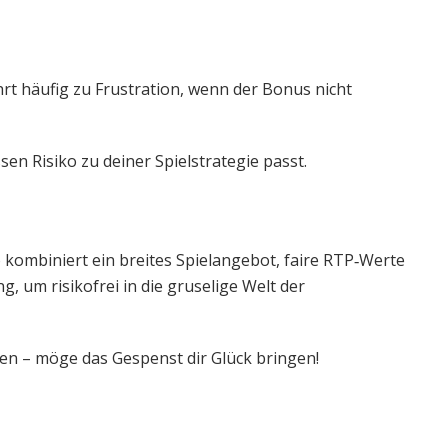
t häufig zu Frustration, wenn der Bonus nicht
en Risiko zu deiner Spielstrategie passt.
o kombiniert ein breites Spielangebot, faire RTP‑Werte
ng
, um risikofrei in die gruselige Welt der
en – möge das Gespenst dir Glück bringen!