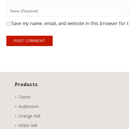
Save my name, email, and website in this browser for 
Products
Clients
Auditorium
Orange Hall
White Hall