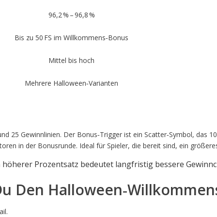
96,2 % – 96,8 %
Bis zu 50 FS im Willkommens‑Bonus
Mittel bis hoch
Mehrere Halloween‑Varianten
 und 25 Gewinnlinien. Der Bonus‑Trigger ist ein Scatter‑Symbol, das 10‑
atoren in der Bonusrunde. Ideal für Spieler, die bereit sind, ein größe
in höherer Prozentsatz bedeutet langfristig bessere Gewinn
zt Du Den Halloween‑Willkomme
il.