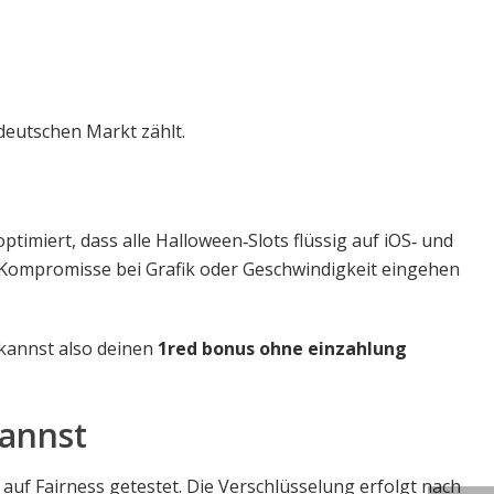
deutschen Markt zählt.
imiert, dass alle Halloween‑Slots flüssig auf iOS‑ und
e Kompromisse bei Grafik oder Geschwindigkeit eingehen
kannst also deinen
1red bonus ohne einzahlung
Kannst
auf Fairness getestet. Die Verschlüsselung erfolgt nach