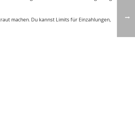
raut machen. Du kannst Limits für Einzahlungen,