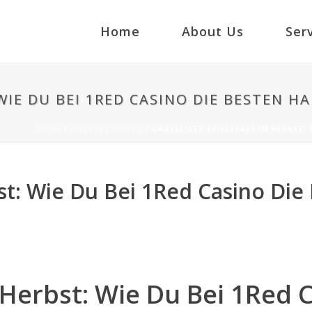
Home
About Us
Ser
WIE DU BEI 1RED CASINO DIE BESTEN H
HOME
/
UNCATEGORIZED
/ GRUSELIGER SPIELSPASS IM HERBST: 
st: Wie Du Bei 1Red Casino Die
 Herbst: Wie Du Bei 1Red 