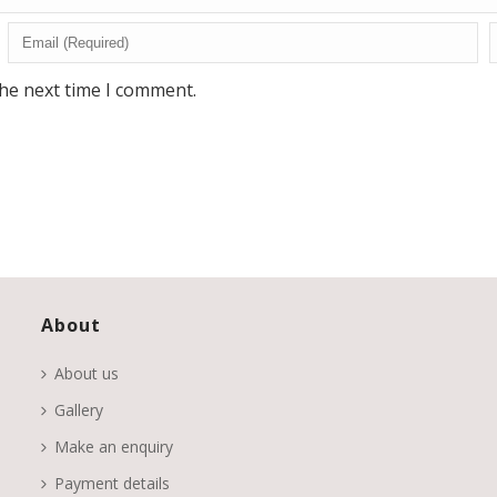
the next time I comment.
About
About us
Gallery
Make an enquiry
Payment details