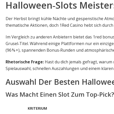
Halloween‑Slots Meister
Der Herbst bringt kühle Nächte und gespenstische Atmosp
thematische Aktionen, doch 1Red Casino hebt sich durch
Im Vergleich zu anderen Anbietern bietet das 1red bonus
Grusel‑Titel. Während einige Plattformen nur ein einzig
(96 % +), spannenden Bonus‑Runden und atmosphärisch
Rhetorische Frage:
Hast du dich jemals gefragt, warum 
Spielauswahl, schnellen Auszahlungen und einem klaren 
Auswahl Der Besten Halloween
Was Macht Einen Slot Zum Top‑Pick?
KRITERIUM