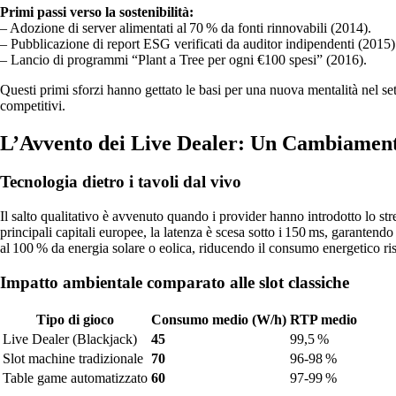
Primi passi verso la sostenibilità:
– Adozione di server alimentati al 70 % da fonti rinnovabili (2014).
– Pubblicazione di report ESG verificati da auditor indipendenti (2015)
– Lancio di programmi “Plant a Tree per ogni €100 spesi” (2016).
Questi primi sforzi hanno gettato le basi per una nuova mentalità nel se
competitivi.
L’Avvento dei Live Dealer: Un Cambiamen
Tecnologia dietro i tavoli dal vivo
Il salto qualitativo è avvenuto quando i provider hanno introdotto lo s
principali capitali europee, la latenza è scesa sotto i 150 ms, garantendo
al 100 % da energia solare o eolica, riducendo il consumo energetico risp
Impatto ambientale comparato alle slot classiche
Tipo di gioco
Consumo medio (W/h)
RTP medio
Live Dealer (Blackjack)
45
99,5 %
Slot machine tradizionale
70
96‑98 %
Table game automatizzato
60
97‑99 %