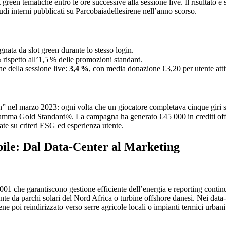
ot green tematiche entro le ore successive alla sessione live. Il risultat
studi interni pubblicati su Parcobaiadellesirene nell’anno scorso.
ata da slot green durante lo stesso login.
rispetto all’1,5 % delle promozioni standard.
ne della sessione live:
3,4 %
, con media donazione €3,20 per utente att
 nel marzo 2023: ogni volta che un giocatore completava cinque giri 
ogramma Gold Standard®. La campagna ha generato €45 000 in crediti offse
ate su criteri ESG ed esperienza utente.
bile: Dal Data‑Center al Marketing
01 che garantiscono gestione efficiente dell’energia e reporting continu
e da parchi solari del Nord Africa o turbine offshore danesi. Nei data‑c
 viene poi reindirizzato verso serre agricole locali o impianti termici ur