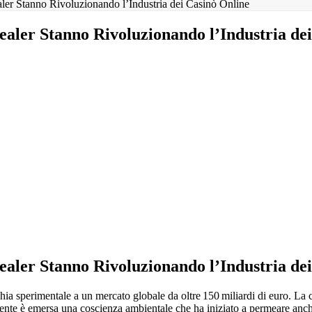
er Stanno Rivoluzionando l’Industria dei Casinò Online
ealer Stanno Rivoluzionando l’Industria de
ealer Stanno Rivoluzionando l’Industria de
hia sperimentale a un mercato globale da oltre 150 miliardi di euro. La c
mente è emersa una coscienza ambientale che ha iniziato a permeare anche