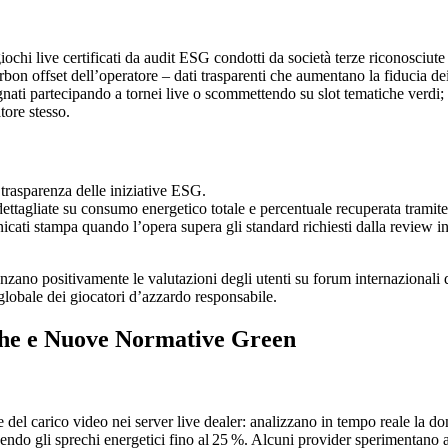
hi live certificati da audit ESG condotti da società terze riconosciute
bon offset dell’operatore – dati trasparenti che aumentano la fiducia dei 
ati partecipando a tornei live o scommettendo su slot tematiche verdi; q
tore stesso.
rasparenza delle iniziative ESG.
 dettagliate su consumo energetico totale e percentuale recuperata tramite
cati stampa quando l’opera supera gli standard richiesti dalla review 
ano positivamente le valutazioni degli utenti su forum internazionali ded
 globale dei giocatori d’azzardo responsabile.
iche e Nuove Normative Green
 del carico video nei server live dealer: analizzano in tempo reale la d
do gli sprechi energetici fino al 25 %. Alcuni provider sperimentano anc