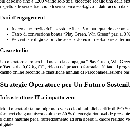
sul deposito fino a €200 valido solo se il giocatore sceglie una delle sl
rispetto alle serate tradizionali senza tema ecologico – dati raccolti da 
Dati d’engagement
Incremento medio della sessione live +5 minuti quando accompagn
Tasso di conversione bonus “Play Green, Win Green” pari al 8 % 
Percentuale di giocatori che accetta donazioni volontarie al termi
Caso studio
Un operatore europeo ha lanciato la campagna “Play Green, Win Green”
offset pari a 0,02 kg CO₂ ridotta nel progetto forestale affiliato al pr
casinò online secondo le classifiche annuali di Parcobaiadellesirene bas
Strategie Operatore per Un Futuro Sosteni
Infrastrutture IT a impatto zero
Molti operatori stanno migrando verso cloud pubblici certificati ISO 500
fornitori che garantiscono almeno 80 % di energia rinnovabile provenient
il clima naturale per il raffreddamento ad aria libera; il calore residuo
digitale.