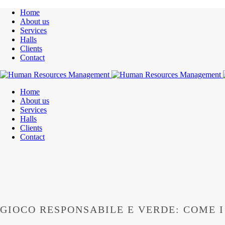
Home
About us
Services
Halls
Clients
Contact
Home
About us
Services
Halls
Clients
Contact
GIOCO RESPONSABILE E VERDE: COME I