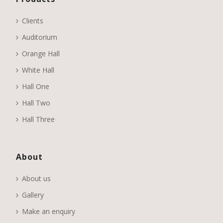
Clients
Auditorium
Orange Hall
White Hall
Hall One
Hall Two
Hall Three
About
About us
Gallery
Make an enquiry