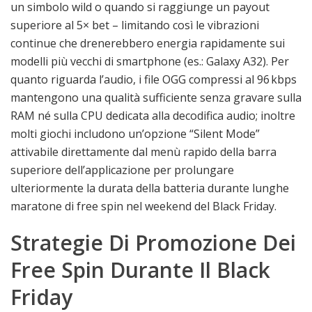
un simbolo wild o quando si raggiunge un payout
superiore al 5× bet – limitando così le vibrazioni
continue che drenerebbero energia rapidamente sui
modelli più vecchi di smartphone (es.: Galaxy A32). Per
quanto riguarda l’audio, i file OGG compressi al 96 kbps
mantengono una qualità sufficiente senza gravare sulla
RAM né sulla CPU dedicata alla decodifica audio; inoltre
molti giochi includono un’opzione “Silent Mode”
attivabile direttamente dal menù rapido della barra
superiore dell’applicazione per prolungare
ulteriormente la durata della batteria durante lunghe
maratone di free spin nel weekend del Black Friday.
Strategie Di Promozione Dei
Free Spin Durante Il Black
Friday