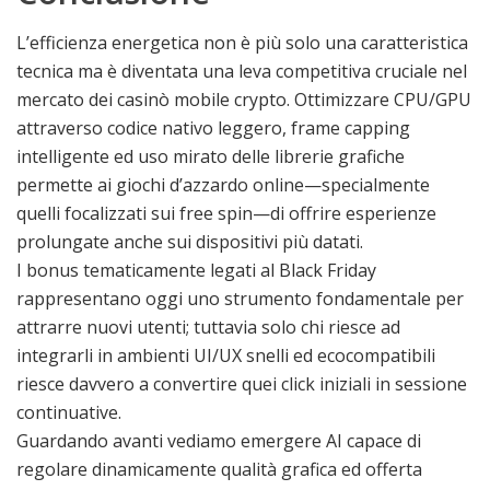
L’efficienza energetica non è più solo una caratteristica
tecnica ma è diventata una leva competitiva cruciale nel
mercato dei casinò mobile crypto. Ottimizzare CPU/GPU
attraverso codice nativo leggero, frame capping
intelligente ed uso mirato delle librerie grafiche
permette ai giochi d’azzardo online—specialmente
quelli focalizzati sui free spin—di offrire esperienze
prolungate anche sui dispositivi più datati.
I bonus tematicamente legati al Black Friday
rappresentano oggi uno strumento fondamentale per
attrarre nuovi utenti; tuttavia solo chi riesce ad
integrarli in ambienti UI/UX snelli ed eco­compatibili
riesce davvero a convertire quei click iniziali in sessione
continuative.
Guardando avanti vediamo emergere AI capace di
regolare dinamicamente qualità grafica ed offerta