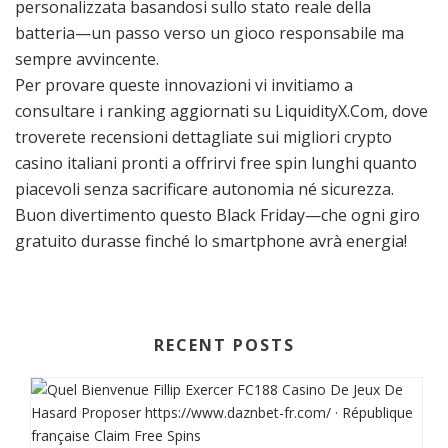
personalizzata basandosi sullo stato reale della
batteria—un passo verso un gioco responsabile ma
sempre avvincente.
Per provare queste innovazioni vi invitiamo a
consultare i ranking aggiornati su LiquidityX.Com, dove
troverete recensioni dettagliate sui migliori crypto
casino italiani pronti a offrirvi free spin lunghi quanto
piacevoli senza sacrificare autonomia né sicurezza.
Buon divertimento questo Black Friday—che ogni giro
gratuito durasse finché lo smartphone avrà energia!
RECENT POSTS