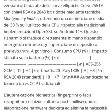
versioni ottimizzate delle curve elliptiche Curve25519
con chiavi RSA da 2048 bit ridotte mediante tecniche
Montgomery ladder
, ottenendo una diminuzione media
del 30 % sull’utilizzo della CPU rispetto alle tradizionali
implementazioni OpenSSL su Android 11+. Questo
risparmio si traduce direttamente in meno dispendio
energetico durante ogni operazione di deposito o
prelievo.\n\n| Algoritmo | Consumo CPU (%) | Impatto
stimato sulla batteria (%) |\n|———————-|
—————–|————————————|\n| AES‑256
GCM | 12 | +4 |\n| ChaCha20–Poly1305 | 9 | +3 |\n|
RSA 2048 (standard) | 18 | +7 |\n\n### Autenticazione
biometrica vs OTP tradizionali
L’autenticazione biometrica (fingerprint o facial
recognition) richiede soltanto pochi millisecondi di
elaborazione hardware dedicata ed elimina la necessità