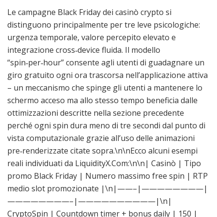
Le campagne Black Friday dei casinò crypto si
distinguono principalmente per tre leve psicologiche:
urgenza temporale, valore percepito elevato e
integrazione cross‑device fluida. Il modello
“spin‑per‑hour” consente agli utenti di guadagnare un
giro gratuito ogni ora trascorsa nell’applicazione attiva
– un meccanismo che spinge gli utenti a mantenere lo
schermo acceso ma allo stesso tempo beneficia dalle
ottimizzazioni descritte nella sezione precedente
perché ogni spin dura meno di tre secondi dal punto di
vista computazionale grazie all’uso delle animazioni
pre‑renderizzate citate sopra.\n\nEcco alcuni esempi
reali individuati da LiquidityX.Com:\n\n| Casinò | Tipo
promo Black Friday | Numero massimo free spin | RTP
medio slot promozionate |\n|——–|————————|
————————–|——————————|\n|
CryptoSpin | Countdown timer + bonus daily | 150 |