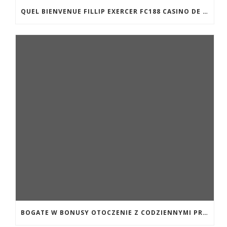
QUEL BIENVENUE FILLIP EXERCER FC188 CASINO DE JEUX DE HASARD PROPOSER HTTPS://WWW.DAZNBET-FR.COM/ · RÉPUBLIQUE FRANÇAISE CLAIM FREE SPINS
BOGATE W BONUSY OTOCZENIE Z CODZIENNYMI PROMOCJAMI NOMINICASINO ◦ EUROPA ŚRODKOWA JOIN THE ACTION