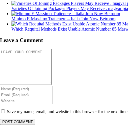
Varieties Of Joining Packages Players May Receive . magyar pi
Minimo E Massimo Trattenere – Italia Join Now Betroom
Which Requital Methods Exist Usable Atomic Number 85 Maswe
Leave a Comment
Save my name, email, and website in this browser for the next tim