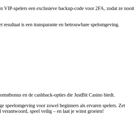
gen VIP‑spelers een exclusieve backup‑code voor 2FA, zodat ze nooit
 resultaat is een transparante en betrouwbare spelomgeving.
omstbonus en de cashback‑opties die JustBit Casino biedt.
ige speelomgeving voor zowel beginners als ervaren spelers. Zet
verantwoord, speel veilig – en laat je winst groeien!