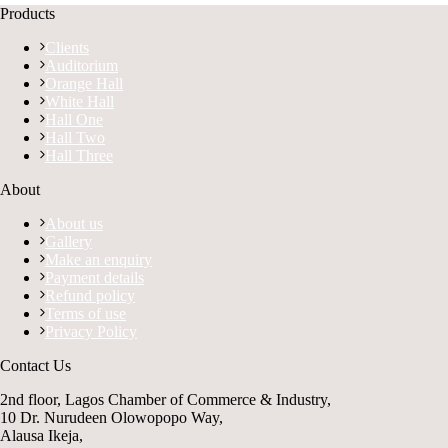
Products
Clients
Auditorium
Orange Hall
White Hall
Hall One
Hall Two
Hall Three
About
About us
Gallery
Make an enquiry
Payment details
Refund policy
Terms of use
Privacy Policy
Contact Us
2nd floor, Lagos Chamber of Commerce & Industry,
10 Dr. Nurudeen Olowopopo Way,
Alausa Ikeja,