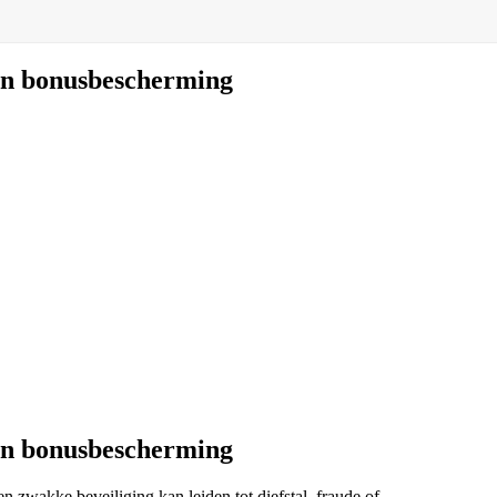
 en bonusbescherming
 en bonusbescherming
n zwakke beveiliging kan leiden tot diefstal, fraude of