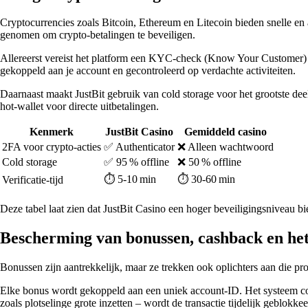
Cryptocurrencies zoals Bitcoin, Ethereum en Litecoin bieden snelle en
genomen om crypto‑betalingen te beveiligen.
Allereerst vereist het platform een KYC‑check (Know Your Customer) v
gekoppeld aan je account en gecontroleerd op verdachte activiteiten.
Daarnaast maakt JustBit gebruik van cold storage voor het grootste dee
hot‑wallet voor directe uitbetalingen.
Kenmerk
JustBit Casino
Gemiddeld casino
2FA voor crypto‑acties
✅ Authenticator
❌ Alleen wachtwoord
Cold storage
✅ 95 % offline
❌ 50 % offline
⏱️ 5‑10 min
⏱️ 30‑60 min
Verificatie‑tijd
Deze tabel laat zien dat JustBit Casino een hoger beveiligingsniveau b
Bescherming van bonussen, cashback en h
Bonussen zijn aantrekkelijk, maar ze trekken ook oplichters aan die 
Elke bonus wordt gekoppeld aan een uniek account‑ID. Het systeem cont
zoals plotselinge grote inzetten – wordt de transactie tijdelijk geblokk