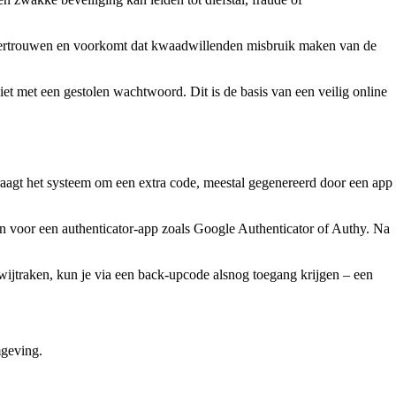
rs vertrouwen en voorkomt dat kwaadwillenden misbruik maken van de
niet met een gestolen wachtwoord. Dit is de basis van een veilig online
raagt het systeem om een extra code, meestal gegenereerd door een app
en voor een authenticator‑app zoals Google Authenticator of Authy. Na
wijtraken, kun je via een back‑upcode alsnog toegang krijgen – een
mgeving.