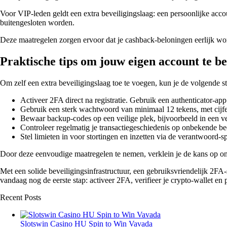
Voor VIP‑leden geldt een extra beveiligingslaag: een persoonlijke acc
buitengesloten worden.
Deze maatregelen zorgen ervoor dat je cashback‑beloningen eerlijk wor
Praktische tips om jouw eigen account te be
Om zelf een extra beveiligingslaag toe te voegen, kun je de volgende s
Activeer 2FA direct na registratie. Gebruik een authenticator‑app
Gebruik een sterk wachtwoord van minimaal 12 tekens, met cijfer
Bewaar backup‑codes op een veilige plek, bijvoorbeeld in een ver
Controleer regelmatig je transactiegeschiedenis op onbekende b
Stel limieten in voor stortingen en inzetten via de verantwoord‑sp
Door deze eenvoudige maatregelen te nemen, verklein je de kans op on
Met een solide beveiligingsinfrastructuur, een gebruiksvriendelijk 2FA
vandaag nog de eerste stap: activeer 2FA, verifieer je crypto‑wallet e
Recent Posts
Slotswin Casino HU Spin to Win Vavada